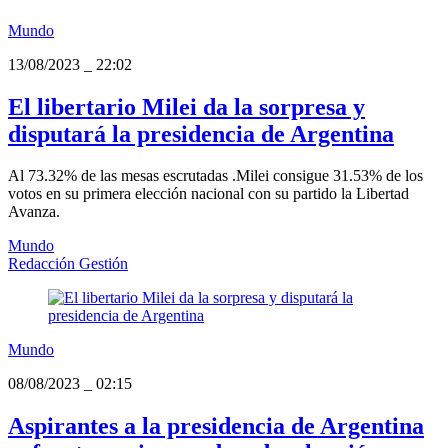
Mundo
13/08/2023
_
22:02
El libertario Milei da la sorpresa y
disputará la presidencia de Argentina
Al 73.32% de las mesas escrutadas .Milei consigue 31.53% de los
votos en su primera elección nacional con su partido la Libertad
Avanza.
Mundo
Redacción Gestión
Mundo
08/08/2023
_
02:15
Aspirantes a la presidencia de Argentina