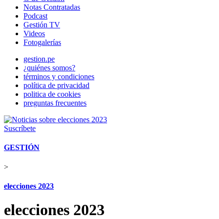
Notas Contratadas
Podcast
Gestión TV
Videos
Fotogalerías
gestion.pe
¿quiénes somos?
términos y condiciones
política de privacidad
politica de cookies
preguntas frecuentes
Suscríbete
GESTIÓN
>
elecciones 2023
elecciones 2023