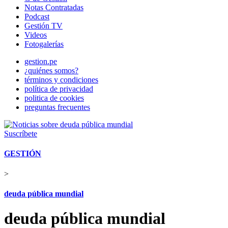
Notas Contratadas
Podcast
Gestión TV
Videos
Fotogalerías
gestion.pe
¿quiénes somos?
términos y condiciones
política de privacidad
politica de cookies
preguntas frecuentes
Suscríbete
GESTIÓN
>
deuda pública mundial
deuda pública mundial