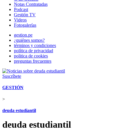
Notas Contratadas
Podcast
Gestión TV
Videos
Fotogalerías
gestion.pe
¿quiénes somos?
términos y condiciones
política de privacidad
politica de cookies
preguntas frecuentes
Suscríbete
GESTIÓN
>
deuda estudiantil
deuda estudiantil