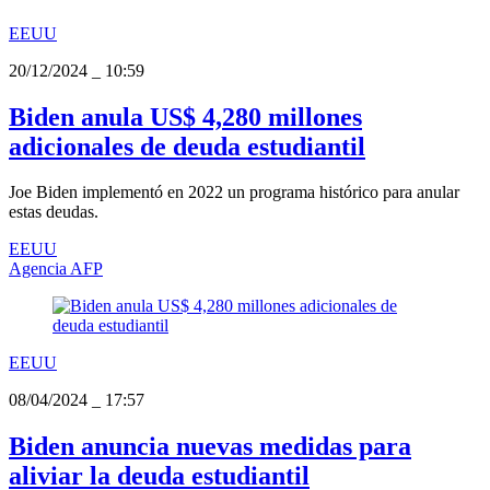
EEUU
20/12/2024
_
10:59
Biden anula US$ 4,280 millones
adicionales de deuda estudiantil
Joe Biden implementó en 2022 un programa histórico para anular
estas deudas.
EEUU
Agencia AFP
EEUU
08/04/2024
_
17:57
Biden anuncia nuevas medidas para
aliviar la deuda estudiantil