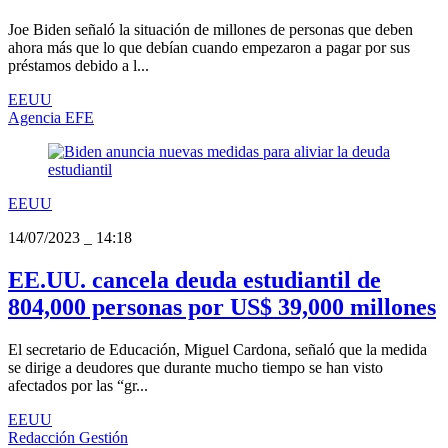
Joe Biden señaló la situación de millones de personas que deben
ahora más que lo que debían cuando empezaron a pagar por sus
préstamos debido a l...
EEUU
Agencia EFE
EEUU
14/07/2023
_
14:18
EE.UU. cancela deuda estudiantil de
804,000 personas por US$ 39,000 millones
El secretario de Educación, Miguel Cardona, señaló que la medida
se dirige a deudores que durante mucho tiempo se han visto
afectados por las “gr...
EEUU
Redacción Gestión