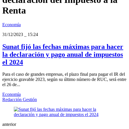
Renta
Economía
31/12/2023
_
15:24
Sunat fijó las fechas máximas para hacer
la declaración y pago anual de impuestos
el 2024
Para el caso de grandes empresas, el plazo final para pagar el IR del
ejercicio gravable 2023, según su último número de RUC, será entre
el 26 de...
Economía
Redacción Gestión
anterior