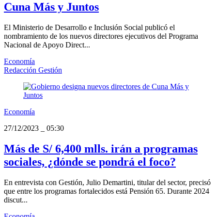
Cuna Más y Juntos
El Ministerio de Desarrollo e Inclusión Social publicó el
nombramiento de los nuevos directores ejecutivos del Programa
Nacional de Apoyo Direct...
Economía
Redacción Gestión
Economía
27/12/2023
_
05:30
Más de S/ 6,400 mlls. irán a programas
sociales, ¿dónde se pondrá el foco?
En entrevista con Gestión, Julio Demartini, titular del sector, precisó
que entre los programas fortalecidos está Pensión 65. Durante 2024
discut...
Economía