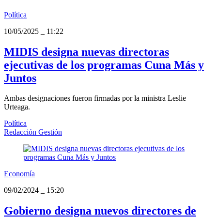
Política
10/05/2025
_
11:22
MIDIS designa nuevas directoras
ejecutivas de los programas Cuna Más y
Juntos
Ambas designaciones fueron firmadas por la ministra Leslie
Urteaga.
Política
Redacción Gestión
Economía
09/02/2024
_
15:20
Gobierno designa nuevos directores de