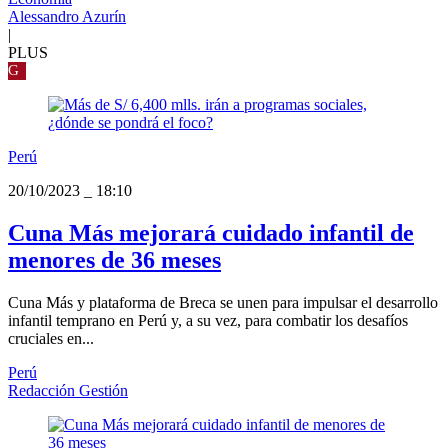
Alessandro Azurín
|
PLUS
G
Perú
20/10/2023
_
18:10
Cuna Más mejorará cuidado infantil de
menores de 36 meses
Cuna Más y plataforma de Breca se unen para impulsar el desarrollo
infantil temprano en Perú y, a su vez, para combatir los desafíos
cruciales en...
Perú
Redacción Gestión