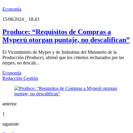
Economía
15/08/2024
_
18:43
Produce: “Requisitos de Compras a
Myperú otorgan puntaje, no descalifican”
El Viceministro de Mypes y de Industrias del Ministerio de la
Producción (Produce), afirmó que los criterios rechazados por las
mypes, no descali...
Economía
Redacción Gestión
anterior
1
siguiente