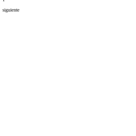
siguiente