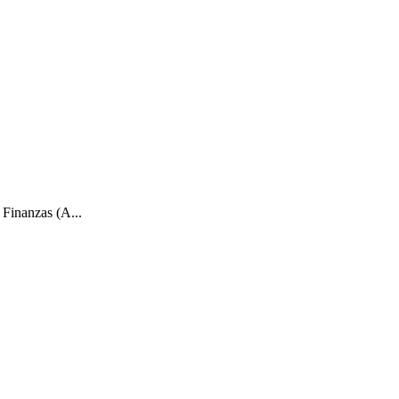
Finanzas (A...