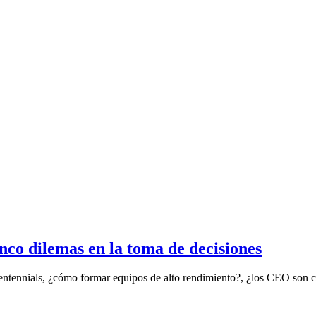
inco dilemas en la toma de decisiones
entennials, ¿cómo formar equipos de alto rendimiento?, ¿los CEO son co