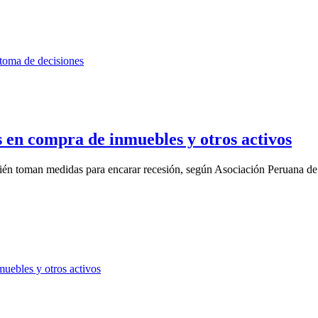
 en compra de inmuebles y otros activos
én toman medidas para encarar recesión, según Asociación Peruana de 