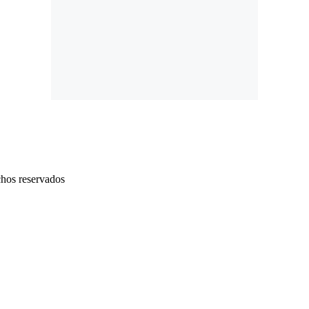
chos reservados