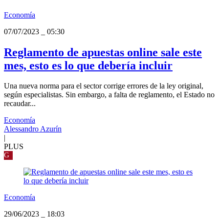
Economía
07/07/2023
_
05:30
Reglamento de apuestas online sale este
mes, esto es lo que debería incluir
Una nueva norma para el sector corrige errores de la ley original,
según especialistas. Sin embargo, a falta de reglamento, el Estado no
recaudar...
Economía
Alessandro Azurín
|
PLUS
G
Economía
29/06/2023
_
18:03