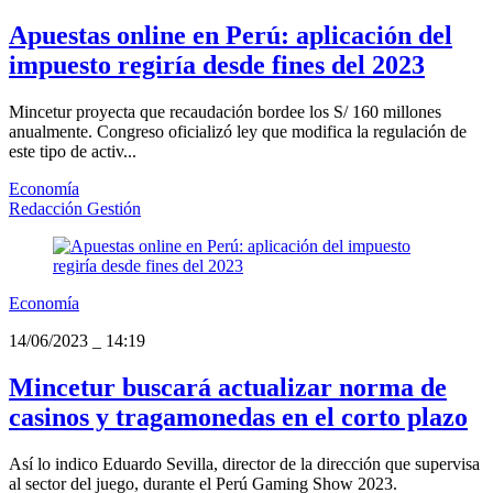
Apuestas online en Perú: aplicación del
impuesto regiría desde fines del 2023
Mincetur proyecta que recaudación bordee los S/ 160 millones
anualmente. Congreso oficializó ley que modifica la regulación de
este tipo de activ...
Economía
Redacción Gestión
Economía
14/06/2023
_
14:19
Mincetur buscará actualizar norma de
casinos y tragamonedas en el corto plazo
Así lo indico Eduardo Sevilla, director de la dirección que supervisa
al sector del juego, durante el Perú Gaming Show 2023.