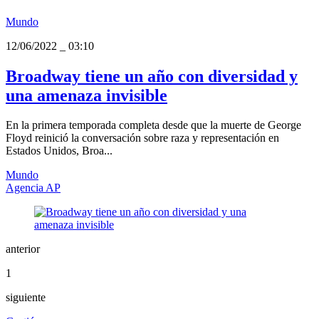
Mundo
12/06/2022
_
03:10
Broadway tiene un año con diversidad y
una amenaza invisible
En la primera temporada completa desde que la muerte de George
Floyd reinició la conversación sobre raza y representación en
Estados Unidos, Broa...
Mundo
Agencia AP
anterior
1
siguiente