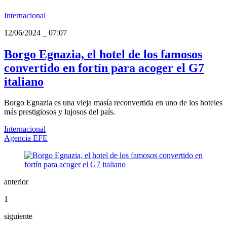
Internacional
12/06/2024
_
07:07
Borgo Egnazia, el hotel de los famosos
convertido en fortín para acoger el G7
italiano
Borgo Egnazia es una vieja masía reconvertida en uno de los hoteles
más prestigiosos y lujosos del país.
Internacional
Agencia EFE
anterior
1
siguiente