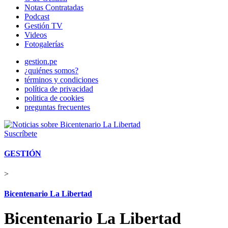
Notas Contratadas
Podcast
Gestión TV
Videos
Fotogalerías
gestion.pe
¿quiénes somos?
términos y condiciones
política de privacidad
politica de cookies
preguntas frecuentes
Suscríbete
GESTIÓN
>
Bicentenario La Libertad
Bicentenario La Libertad