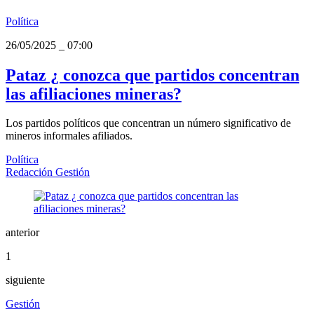
Política
26/05/2025
_
07:00
Pataz ¿ conozca que partidos concentran
las afiliaciones mineras?
Los partidos políticos que concentran un número significativo de
mineros informales afiliados.
Política
Redacción Gestión
anterior
1
siguiente
Gestión