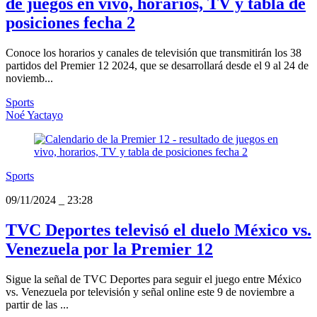
de juegos en vivo, horarios, TV y tabla de
posiciones fecha 2
Conoce los horarios y canales de televisión que transmitirán los 38
partidos del Premier 12 2024, que se desarrollará desde el 9 al 24 de
noviemb...
Sports
Noé Yactayo
Sports
09/11/2024
_
23:28
TVC Deportes televisó el duelo México vs.
Venezuela por la Premier 12
Sigue la señal de TVC Deportes para seguir el juego entre México
vs. Venezuela por televisión y señal online este 9 de noviembre a
partir de las ...