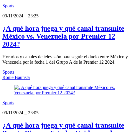
Sports
09/11/2024
_
23:25
¿A qué hora juega y qué canal transmite
México vs. Venezuela por Premier 12
2024?
Horarios y canales de televisión para seguir el duelo entre México y
Venezuela por la fecha 1 del Grupo A de la Premier 12 2024.
Sports
Ronie Bautista
Sports
09/11/2024
_
23:05
¿A qué hora juega y qué canal transmite