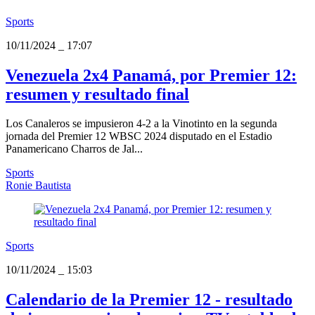
Sports
10/11/2024
_
17:07
Venezuela 2x4 Panamá, por Premier 12:
resumen y resultado final
Los Canaleros se impusieron 4-2 a la Vinotinto en la segunda
jornada del Premier 12 WBSC 2024 disputado en el Estadio
Panamericano Charros de Jal...
Sports
Ronie Bautista
Sports
10/11/2024
_
15:03
Calendario de la Premier 12 - resultado