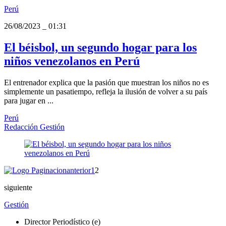
Perú
26/08/2023
_
01:31
El béisbol, un segundo hogar para los
niños venezolanos en Perú
El entrenador explica que la pasión que muestran los niños no es
simplemente un pasatiempo, refleja la ilusión de volver a su país
para jugar en ...
Perú
Redacción Gestión
anterior
1
2
siguiente
Gestión
Director Periodístico (e)