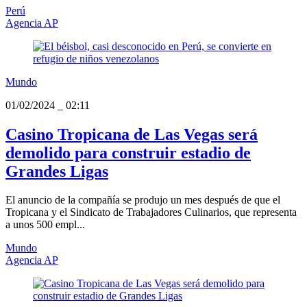
Perú
Agencia AP
Mundo
01/02/2024
_
02:11
Casino Tropicana de Las Vegas será
demolido para construir estadio de
Grandes Ligas
El anuncio de la compañía se produjo un mes después de que el
Tropicana y el Sindicato de Trabajadores Culinarios, que representa
a unos 500 empl...
Mundo
Agencia AP