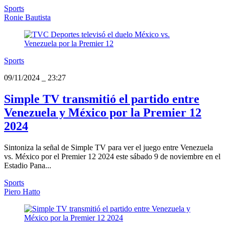
Sports
Ronie Bautista
Sports
09/11/2024
_
23:27
Simple TV transmitió el partido entre
Venezuela y México por la Premier 12
2024
Sintoniza la señal de Simple TV para ver el juego entre Venezuela
vs. México por el Premier 12 2024 este sábado 9 de noviembre en el
Estadio Pana...
Sports
Piero Hatto