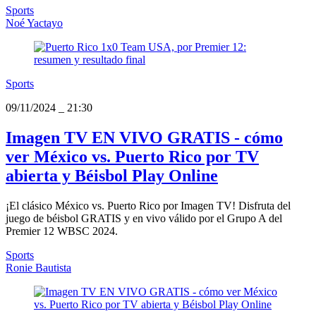
Sports
Noé Yactayo
Sports
09/11/2024
_
21:30
Imagen TV EN VIVO GRATIS - cómo
ver México vs. Puerto Rico por TV
abierta y Béisbol Play Online
¡El clásico México vs. Puerto Rico por Imagen TV! Disfruta del
juego de béisbol GRATIS y en vivo válido por el Grupo A del
Premier 12 WBSC 2024.
Sports
Ronie Bautista