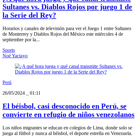
Sultanes vs. Diablos Rojos por juego 1 de
la Serie del Rey?
Horarios y canales de televisión para ver el Juego 1 entre Sultanes
de Monterrey y Diablos Rojos del México este miércoles 4 de
septiembre por la...
Sports
Noé Yactayo
Perú
26/05/2024
_
01:11
El béisbol, casi desconocido en Perú, se
convierte en refugio de niños venezolanos
Los niños migrantes se educan en colegios de Lima, donde solo se
juega al fútbol y nunca al béisbol, el deporte estrella en Venezuela.