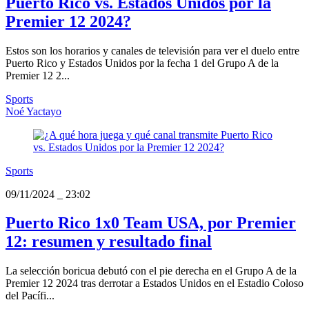
Puerto Rico vs. Estados Unidos por la
Premier 12 2024?
Estos son los horarios y canales de televisión para ver el duelo entre
Puerto Rico y Estados Unidos por la fecha 1 del Grupo A de la
Premier 12 2...
Sports
Noé Yactayo
Sports
09/11/2024
_
23:02
Puerto Rico 1x0 Team USA, por Premier
12: resumen y resultado final
La selección boricua debutó con el pie derecha en el Grupo A de la
Premier 12 2024 tras derrotar a Estados Unidos en el Estadio Coloso
del Pacífi...