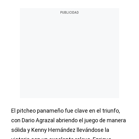
El pitcheo panameño fue clave en el triunfo,
con Dario Agrazal abriendo el juego de manera
sólida y Kenny Hernández llevándose la