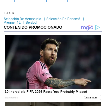
TAGS
Selección De Venezuela
|
Selección De Panamá
|
Premier 12
|
Béisbol