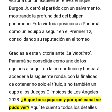
victoria con un excelente relevo. Enrique
Burgos Jr. cerró el partido con un salvamento,
mostrando la profundidad del bullpen
panameño. Esta victoria posiciona a Panamá
como un equipo a seguir en el Premier 12,
consolidando su reputación en el torneo.
Gracias a esta victoria ante ‘
La Vinotinto
’,
Panamá se consolida como uno de los
equipos a seguir en la competición y buscará
acceder a la siguiente ronda, con la finalidad
de obtener no solo el título, sino también un
cupo a los Juegos Olímpicos de Los Angeles
2028.
¿A qué hora jugaron y por qué canal se
pudo ver?
Aquí te cuento todos los detalles