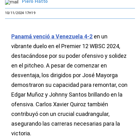
Piero Hatto
10/11/2024 17H19
Panamá venció a Venezuela 4-2
en un
vibrante duelo en el Premier 12 WBSC 2024,
destacándose por su poder ofensivo y solidez
en el pitcheo. A pesar de comenzar en
desventaja, los dirigidos por José Mayorga
demostraron su capacidad para remontar, con
Edgar Muñoz y Johnny Santos brillando en la
ofensiva. Carlos Xavier Quiroz también
contribuyó con un crucial cuadrangular,
asegurando las carreras necesarias para la
victoria.