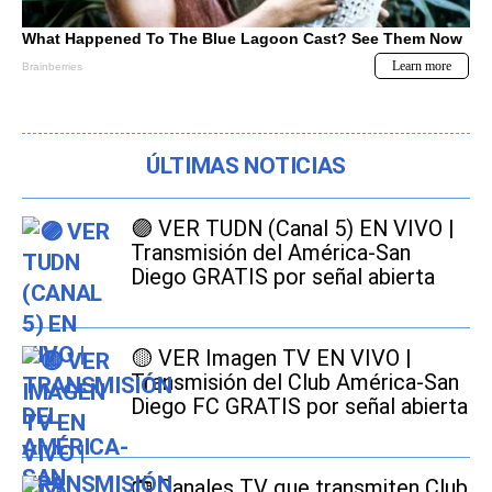
ÚLTIMAS NOTICIAS
🟣 VER TUDN (Canal 5) EN VIVO |
Transmisión del América-San
Diego GRATIS por señal abierta
🟡 VER Imagen TV EN VIVO |
Transmisión del Club América-San
Diego FC GRATIS por señal abierta
📺 Canales TV que transmiten Club