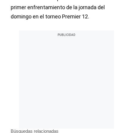
primer enfrentamiento de la jornada del
domingo en el torneo Premier 12.