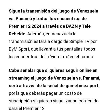
Sigue la transmisión del juego de Venezuela
vs. Panamá y todos los encuentros de
Premier 12 2024 a través de DAZN y Tele
Rebelde
. Además, en Venezuela la
transmisión estará a cargo de Simple TV por
ByM Sport, que llevará a tus pantallas todos
los encuentros de la ‘vinotinto’ en el torneo.
Cabe señalar que si quieres seguir online en
streaming el juego de Venezuela vs. Panamá,
será a través de la señal de gametime.sport,
por la que deberás pagar un costo de
suscripción si quieres visualizar su contenido
para el Premier 12.