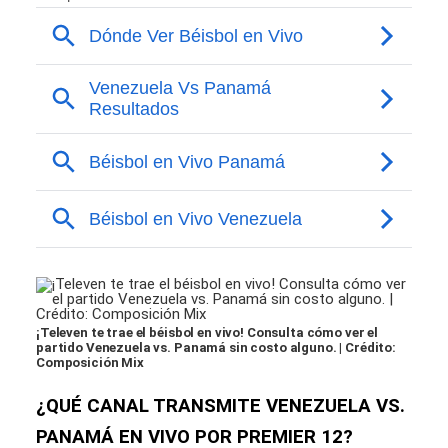
¡Televen te trae el béisbol en vivo! Consulta cómo ver el
partido Venezuela vs. Panamá sin costo alguno. | Crédito:
Composición Mix
¿QUÉ CANAL TRANSMITE VENEZUELA VS.
PANAMÁ EN VIVO POR PREMIER 12?