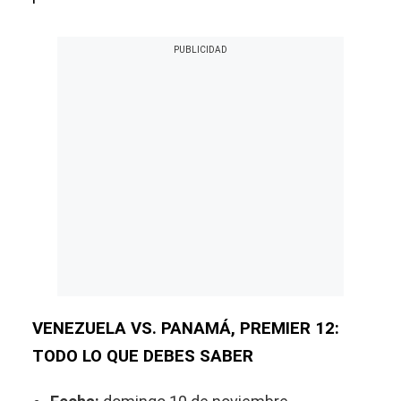
VENEZUELA VS. PANAMÁ, PREMIER 12:
TODO LO QUE DEBES SABER