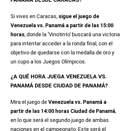
PANAMÁ DESDE CARACAS?
Si vives en Caracas,
sigue el juego de
Venezuela vs. Panamá a partir de las 15:00
horas
, donde la ‘Vinotinto’ buscará una victoria
para intentar acceder a la ronda final, con el
objetivo de quedarse con la medalla de oro y
un cupo a los Juegos Olímpicos.
¿A QUÉ HORA JUEGA VENEZUELA VS.
PANAMÁ DESDE CIUDAD DE PANAMÁ?
Mira el juego de
Venezuela vs. Panamá a
partir de las 14:00 horas Ciudad de Panamá
,
en lo que será el segundo juego de ambas
naciones en el campeonato. Este será el