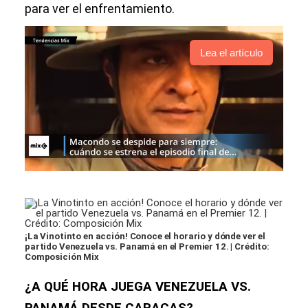
para ver el enfrentamiento.
Lea el artículo
¡La Vinotinto en acción! Conoce el horario y dónde ver el
partido Venezuela vs. Panamá en el Premier 12. | Crédito:
Composición Mix
¿A QUÉ HORA JUEGA VENEZUELA VS.