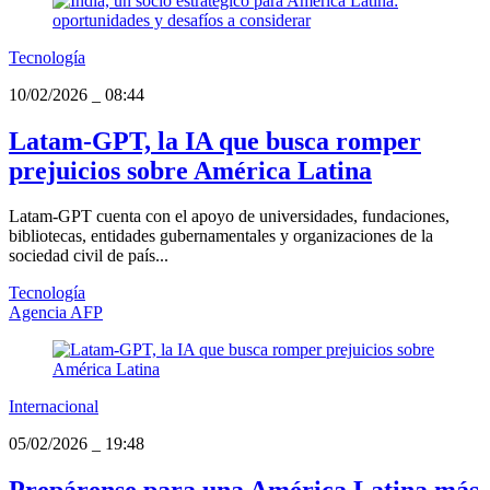
Tecnología
10/02/2026
_
08:44
Latam-GPT, la IA que busca romper
prejuicios sobre América Latina
Latam-GPT cuenta con el apoyo de universidades, fundaciones,
bibliotecas, entidades gubernamentales y organizaciones de la
sociedad civil de país...
Tecnología
Agencia AFP
Internacional
05/02/2026
_
19:48