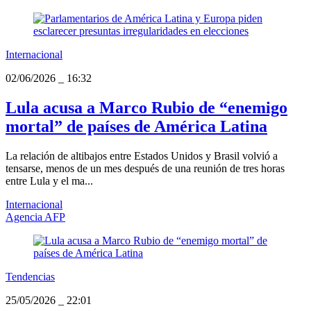
Internacional
02/06/2026
_
16:32
Lula acusa a Marco Rubio de “enemigo
mortal” de países de América Latina
La relación de altibajos entre Estados Unidos y Brasil volvió a
tensarse, menos de un mes después de una reunión de tres horas
entre Lula y el ma...
Internacional
Agencia AFP
Tendencias
25/05/2026
_
22:01