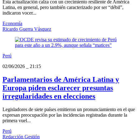
Esta actualización calza con un crecimiento resiliente de América
Latina, en general, pero también caracterizado por ser “débil”,
indicaron vocer...
Economía
Ricardo Guerra Vásquez
Perú
02/06/2026
_
21:15
Parlamentarios de América Latina y
Europa piden esclarecer presuntas
irregularidades en elecciones
Legisladores de siete países emitieron un pronunciamiento en el que
expresan preocupación por las incidencias registradas durante la
primera vuel...
Perú
Redacción Gestión