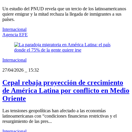
Un estudio del PNUD revela que un tercio de los latinoamericanos
quiere emigrar y la mitad rechaza la llegada de inmigrantes a sus
países.
Internacional
Agencia EFE
Internacional
27/04/2026
_
15:32
Cepal rebaja proyección de crecimiento
de América Latina por conflicto en Medio
Oriente
Las tensiones geopolíticas han afectado a las economías
latinoamericanas con “condiciones financieras restrictivas y el
resurgimiento de las pres...
Internacional