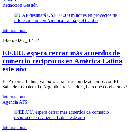
Redacción Gestión
Internacional
19/05/2026
_
17:22
EE.UU. espera cerrar más acuerdos de
comercio recíprocos en América Latina
este año
En América Latina, ya logró la ratificación de acuerdos con El
Salvador, Guatemala, Argentina y Ecuador, ¿bajo qué condiciones?
Internacional
Agencia AFP
Internacional