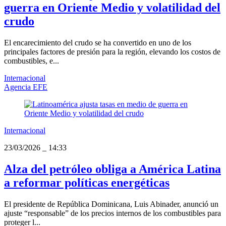
guerra en Oriente Medio y volatilidad del
crudo
El encarecimiento del crudo se ha convertido en uno de los
principales factores de presión para la región, elevando los costos de
combustibles, e...
Internacional
Agencia EFE
Internacional
23/03/2026
_
14:33
Alza del petróleo obliga a América Latina
a reformar políticas energéticas
El presidente de República Dominicana, Luis Abinader, anunció un
ajuste “responsable” de los precios internos de los combustibles para
proteger l...