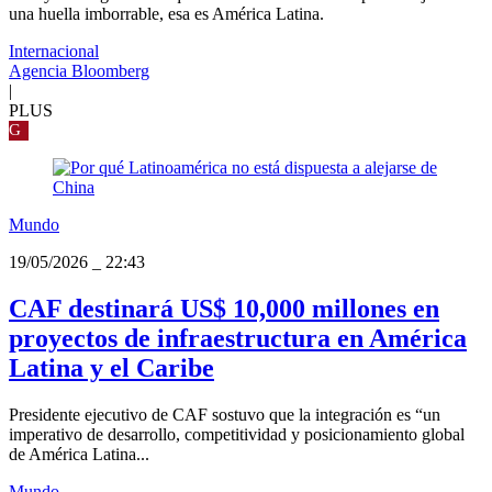
una huella imborrable, esa es América Latina.
Internacional
Agencia Bloomberg
|
PLUS
G
Mundo
19/05/2026
_
22:43
CAF destinará US$ 10,000 millones en
proyectos de infraestructura en América
Latina y el Caribe
Presidente ejecutivo de CAF sostuvo que la integración es “un
imperativo de desarrollo, competitividad y posicionamiento global
de América Latina...
Mundo