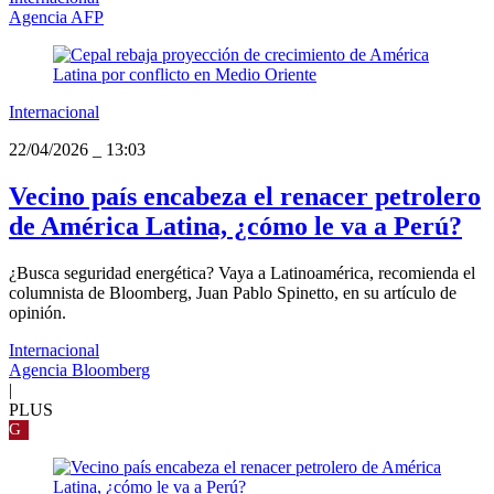
Agencia AFP
Internacional
22/04/2026
_
13:03
Vecino país encabeza el renacer petrolero
de América Latina, ¿cómo le va a Perú?
¿Busca seguridad energética? Vaya a Latinoamérica, recomienda el
columnista de Bloomberg, Juan Pablo Spinetto, en su artículo de
opinión.
Internacional
Agencia Bloomberg
|
PLUS
G