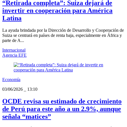
“Retirada completa”: Suiza dejará de
invertir en cooperación para América
Latina
La ayuda brindada por la Dirección de Desarrollo y Cooperación de
Suiza se centrará en países de renta baja, especialmente en África y
parte de A...
Internacional
Agencia EFE
Economía
03/06/2026
_
13:10
OCDE revisa su estimado de crecimiento
de Perú para este año a un 2.9%, aunque
señala “matices”