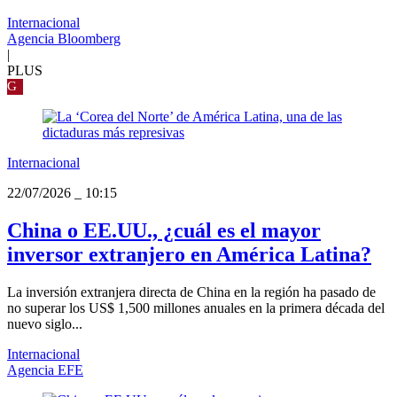
Internacional
Agencia Bloomberg
|
PLUS
G
Internacional
22/07/2026
_
10:15
China o EE.UU., ¿cuál es el mayor
inversor extranjero en América Latina?
La inversión extranjera directa de China en la región ha pasado de
no superar los US$ 1,500 millones anuales en la primera década del
nuevo siglo...
Internacional
Agencia EFE