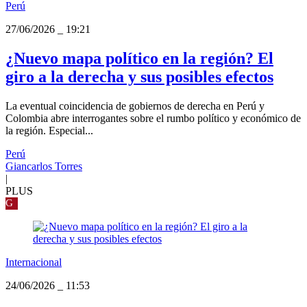
Perú
27/06/2026
_
19:21
¿Nuevo mapa político en la región? El
giro a la derecha y sus posibles efectos
La eventual coincidencia de gobiernos de derecha en Perú y
Colombia abre interrogantes sobre el rumbo político y económico de
la región. Especial...
Perú
Giancarlos Torres
|
PLUS
G
Internacional
24/06/2026
_
11:53