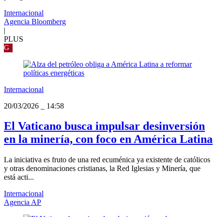
Internacional
Agencia Bloomberg
|
PLUS
G
Internacional
20/03/2026
_
14:58
El Vaticano busca impulsar desinversión
en la minería, con foco en América Latina
La iniciativa es fruto de una red ecuménica ya existente de católicos
y otras denominaciones cristianas, la Red Iglesias y Minería, que
está acti...
Internacional
Agencia AP