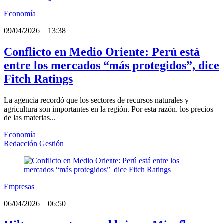
Economía
09/04/2026
_
13:38
Conflicto en Medio Oriente: Perú está
entre los mercados “más protegidos”, dice
Fitch Ratings
La agencia recordó que los sectores de recursos naturales y
agricultura son importantes en la región. Por esta razón, los precios
de las materias...
Economía
Redacción Gestión
Empresas
06/04/2026
_
06:50