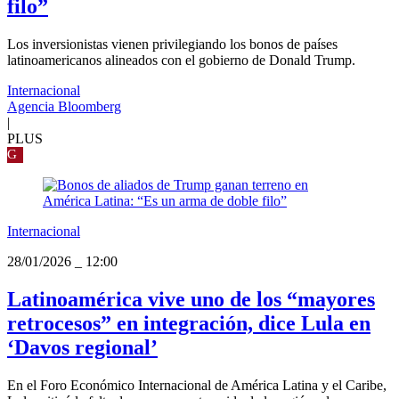
filo”
Los inversionistas vienen privilegiando los bonos de países
latinoamericanos alineados con el gobierno de Donald Trump.
Internacional
Agencia Bloomberg
|
PLUS
G
Internacional
28/01/2026
_
12:00
Latinoamérica vive uno de los “mayores
retrocesos” en integración, dice Lula en
‘Davos regional’
En el Foro Económico Internacional de América Latina y el Caribe,