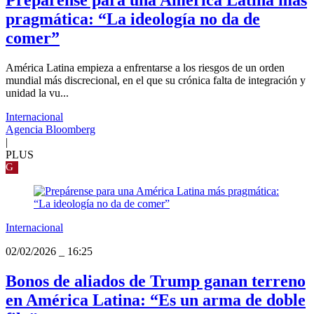
Prepárense para una América Latina más
pragmática: “La ideología no da de
comer”
América Latina empieza a enfrentarse a los riesgos de un orden
mundial más discrecional, en el que su crónica falta de integración y
unidad la vu...
Internacional
Agencia Bloomberg
|
PLUS
G
Internacional
02/02/2026
_
16:25
Bonos de aliados de Trump ganan terreno
en América Latina: “Es un arma de doble