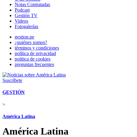
Notas Contratadas
Podcast
Gestión TV
Videos
Fotogalerías
gestion.pe
¿quiénes somos?
términos y condiciones
política de privacidad
politica de cookies
preguntas frecuentes
Suscríbete
GESTIÓN
>
América Latina
América Latina