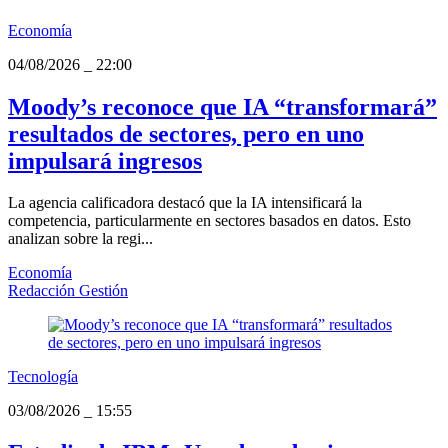
Economía
04/08/2026
_
22:00
Moody’s reconoce que IA “transformará”
resultados de sectores, pero en uno
impulsará ingresos
La agencia calificadora destacó que la IA intensificará la
competencia, particularmente en sectores basados en datos. Esto
analizan sobre la regi...
Economía
Redacción Gestión
Tecnología
03/08/2026
_
15:55