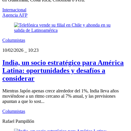
Internacional
Agencia AFP
Columnistas
10/02/2026
_
10:23
India, un socio estratégico para América
Latina: oportunidades y desafíos a
considerar
Mientras Japón apenas crece alrededor del 1%, India lleva años
moviéndose a un ritmo cercano al 7% anual, y las previsiones
apuntan a que lo sost...
Columnistas
Rafael Pampillón