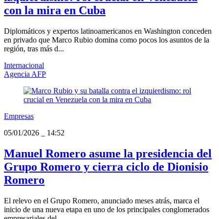
con la mira en Cuba
Diplomáticos y expertos latinoamericanos en Washington conceden
en privado que Marco Rubio domina como pocos los asuntos de la
región, tras más d...
Internacional
Agencia AFP
Empresas
05/01/2026
_
14:52
Manuel Romero asume la presidencia del
Grupo Romero y cierra ciclo de Dionisio
Romero
El relevo en el Grupo Romero, anunciado meses atrás, marca el
inicio de una nueva etapa en uno de los principales conglomerados
empresariales del...