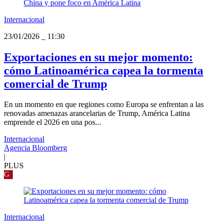
Internacional
23/01/2026
_
11:30
Exportaciones en su mejor momento:
cómo Latinoamérica capea la tormenta
comercial de Trump
En un momento en que regiones como Europa se enfrentan a las
renovadas amenazas arancelarias de Trump, América Latina
emprende el 2026 en una pos...
Internacional
Agencia Bloomberg
|
PLUS
G
Internacional