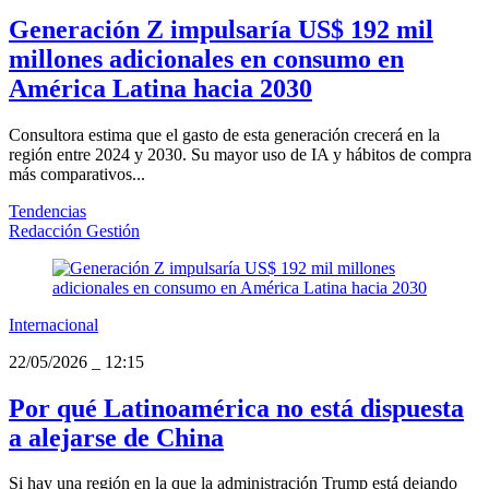
Generación Z impulsaría US$ 192 mil
millones adicionales en consumo en
América Latina hacia 2030
Consultora estima que el gasto de esta generación crecerá en la
región entre 2024 y 2030. Su mayor uso de IA y hábitos de compra
más comparativos...
Tendencias
Redacción Gestión
Internacional
22/05/2026
_
12:15
Por qué Latinoamérica no está dispuesta
a alejarse de China
Si hay una región en la que la administración Trump está dejando