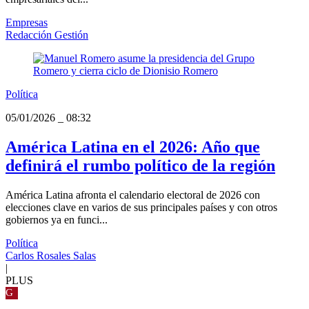
Empresas
Redacción Gestión
Política
05/01/2026
_
08:32
América Latina en el 2026: Año que
definirá el rumbo político de la región
América Latina afronta el calendario electoral de 2026 con
elecciones clave en varios de sus principales países y con otros
gobiernos ya en funci...
Política
Carlos Rosales Salas
|
PLUS
G