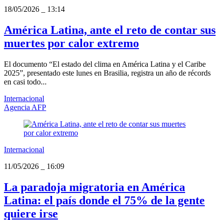
18/05/2026
_
13:14
América Latina, ante el reto de contar sus
muertes por calor extremo
El documento “El estado del clima en América Latina y el Caribe
2025”, presentado este lunes en Brasilia, registra un año de récords
en casi todo...
Internacional
Agencia AFP
Internacional
11/05/2026
_
16:09
La paradoja migratoria en América
Latina: el país donde el 75% de la gente
quiere irse