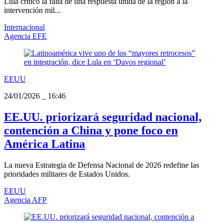
Lula criticó la falta de una respuesta unida de la región a la
intervención mil...
Internacional
Agencia EFE
EEUU
24/01/2026
_
16:46
EE.UU. priorizará seguridad nacional,
contención a China y pone foco en
América Latina
La nueva Estrategia de Defensa Nacional de 2026 redefine las
prioridades militares de Estados Unidos.
EEUU
Agencia AFP