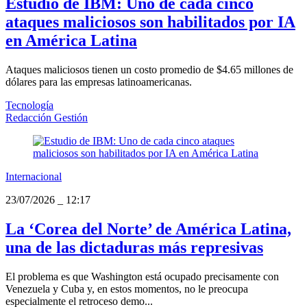
Estudio de IBM: Uno de cada cinco
ataques maliciosos son habilitados por IA
en América Latina
Ataques maliciosos tienen un costo promedio de $4.65 millones de
dólares para las empresas latinoamericanas.
Tecnología
Redacción Gestión
Internacional
23/07/2026
_
12:17
La ‘Corea del Norte’ de América Latina,
una de las dictaduras más represivas
El problema es que Washington está ocupado precisamente con
Venezuela y Cuba y, en estos momentos, no le preocupa
especialmente el retroceso demo...