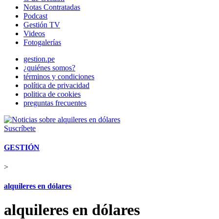
Notas Contratadas
Podcast
Gestión TV
Videos
Fotogalerías
gestion.pe
¿quiénes somos?
términos y condiciones
política de privacidad
politica de cookies
preguntas frecuentes
Suscríbete
GESTIÓN
>
alquileres en dólares
alquileres en dólares