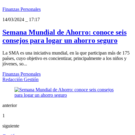
Finanzas Personales
14/03/2024
_
17:17
Semana Mundial de Ahorro: conoce seis
consejos para logar un ahorro seguro
La SMA es una iniciativa mundial, en la que participan más de 175
países, cuyo objetivo es concientizar, principalmente a los niños y
jóvenes, so...
Finanzas Personales
Redacción Gestión
anterior
1
siguiente