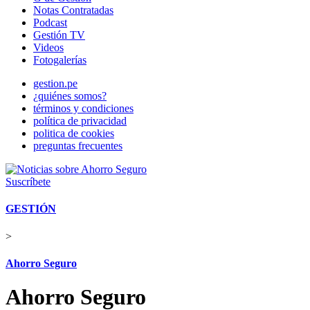
Notas Contratadas
Podcast
Gestión TV
Videos
Fotogalerías
gestion.pe
¿quiénes somos?
términos y condiciones
política de privacidad
politica de cookies
preguntas frecuentes
Suscríbete
GESTIÓN
>
Ahorro Seguro
Ahorro Seguro