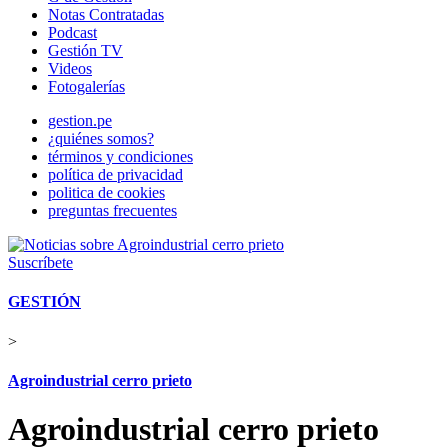
Notas Contratadas
Podcast
Gestión TV
Videos
Fotogalerías
gestion.pe
¿quiénes somos?
términos y condiciones
política de privacidad
politica de cookies
preguntas frecuentes
Suscríbete
GESTIÓN
>
Agroindustrial cerro prieto
Agroindustrial cerro prieto