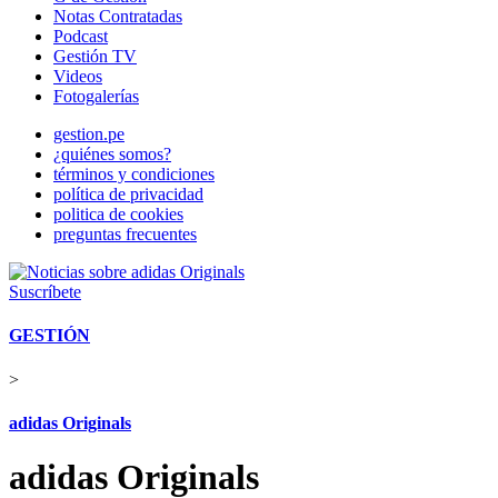
Notas Contratadas
Podcast
Gestión TV
Videos
Fotogalerías
gestion.pe
¿quiénes somos?
términos y condiciones
política de privacidad
politica de cookies
preguntas frecuentes
Suscríbete
GESTIÓN
>
adidas Originals
adidas Originals