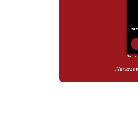
De
Cookies
Preguntas
Frecuentes