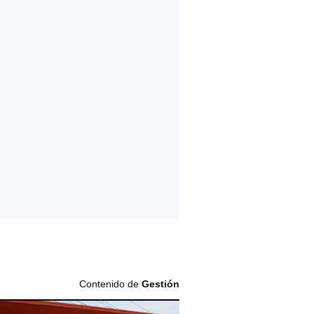
Contenido de
Gestión