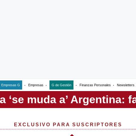
Empresas G
Empresas
G de Gestión
Finanzas Personales
Newsletters
EXCLUSIVO PARA SUSCRIPTORES