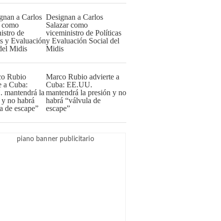
Designan a Carlos
Salazar como
viceministro de Políticas
y Evaluación Social del
Midis
Marco Rubio advierte a
Cuba: EE.UU.
mantendrá la presión y no
habrá “válvula de
escape”