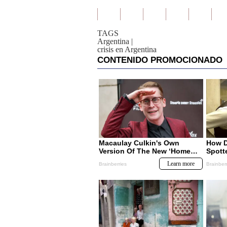
TAGS
Argentina
|
crisis en Argentina