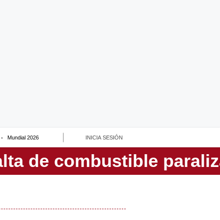
Mundial 2026
INICIA SESIÓN