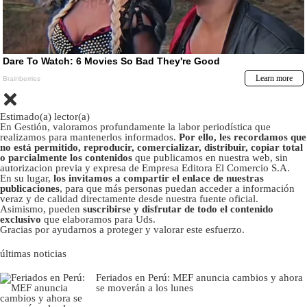
Estimado(a) lector(a)
En Gestión, valoramos profundamente la labor periodística que
realizamos para mantenerlos informados.
Por ello, les recordamos que
no está permitido, reproducir, comercializar, distribuir, copiar total
o parcialmente los contenidos
que publicamos en nuestra web, sin
autorizacion previa y expresa de Empresa Editora El Comercio S.A.
En su lugar,
los invitamos a compartir el enlace de nuestras
publicaciones
, para que más personas puedan acceder a información
veraz y de calidad directamente desde nuestra fuente oficial.
Asimismo, pueden
suscribirse y disfrutar de todo el contenido
exclusivo
que elaboramos para Uds.
Gracias por ayudarnos a proteger y valorar este esfuerzo.
últimas noticias
Feriados en Perú: MEF anuncia cambios y ahora
se moverán a los lunes