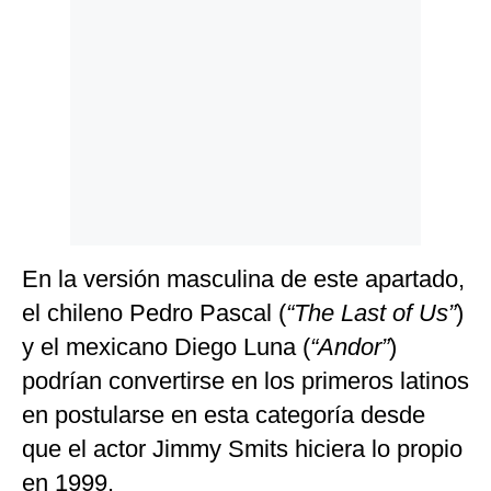
En la versión masculina de este apartado,
el chileno Pedro Pascal (
“The Last of Us”
)
y el mexicano Diego Luna (
“Andor”
)
podrían convertirse en los primeros latinos
en postularse en esta categoría desde
que el actor Jimmy Smits hiciera lo propio
en 1999.