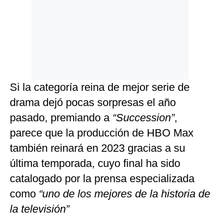
Si la categoría reina de mejor serie de
drama dejó pocas sorpresas el año
pasado, premiando a
“Succession”
,
parece que la producción de HBO Max
también reinará en 2023 gracias a su
última temporada, cuyo final ha sido
catalogado por la prensa especializada
como
“uno de los mejores de la historia de
la televisión”