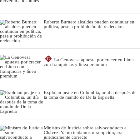
Roberto Burneo: alcaldes pueden continuar en
política, pese a prohibición de reelección
G
La Genovesa apuesta por crecer en Lima
con franquicias y línea premium
Explotan peaje en Colombia, un día después de
la toma de mando de De la Espriella
Ministro de Justicia sobre salvoconducto a
Chávez: Ya no teníamos otra opción, era
jurídicamente correcto