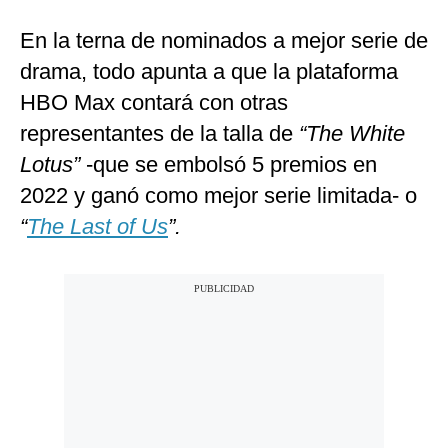
En la terna de nominados a mejor serie de
drama, todo apunta a que la plataforma
HBO Max contará con otras
representantes de la talla de
“The White
Lotus”
-que se embolsó 5 premios en
2022 y ganó como mejor serie limitada- o
“
The Last of Us
”.