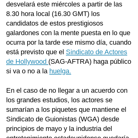
desvelará este miércoles a partir de las
8.30 hora local (16.30 GMT) los
candidatos de estos prestigiosos
galardones con la mente puesta en lo que
ocurra por la tarde ese mismo día, cuando
está previsto que el
Sindicato de Actores
de Hollywood
(SAG-AFTRA) haga público
si va o no a la
huelga.
En el caso de no llegar a un acuerdo con
los grandes estudios, los actores se
sumarían a los piquetes que mantiene el
Sindicato de Guionistas (WGA) desde
principios de mayo y la industria del