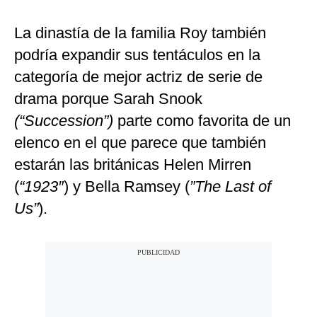
La dinastía de la familia Roy también
podría expandir sus tentáculos en la
categoría de mejor actriz de serie de
drama porque Sarah Snook
(“Succession”)
parte como favorita de un
elenco en el que parece que también
estarán las británicas Helen Mirren
(
“1923″
) y Bella Ramsey (
”The Last of
Us”
).