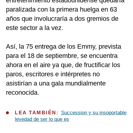
entretenimiento estadounidense quedaría
paralizada con la primera huelga en 63
años que involucraría a dos gremios de
este sector a la vez.
Así, la 75 entrega de los Emmy, prevista
para el 18 de septiembre, se encuentra
ahora en el aire ya que, de fructificar los
paros, escritores e intérpretes no
asistirían a una gala mundialmente
reconocida.
LEA TAMBIÉN:
Succession y su insoportable
levedad de ser lo que es