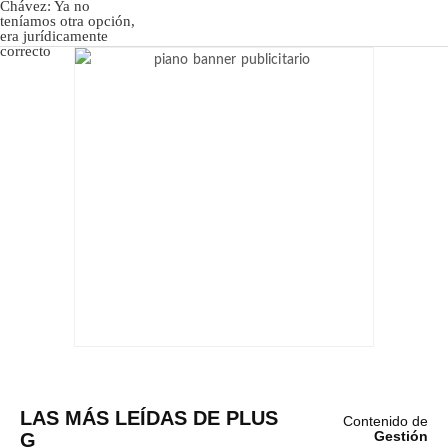
LAS MÁS LEÍDAS DE PLUS
Contenido de
G
Gestión