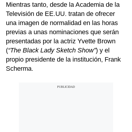
Mientras tanto, desde la Academia de la
Televisión de EE.UU. tratan de ofrecer
una imagen de normalidad en las horas
previas a unas nominaciones que serán
presentadas por la actriz Yvette Brown
(
“The Black Lady Sketch Show”
) y el
propio presidente de la institución, Frank
Scherma.