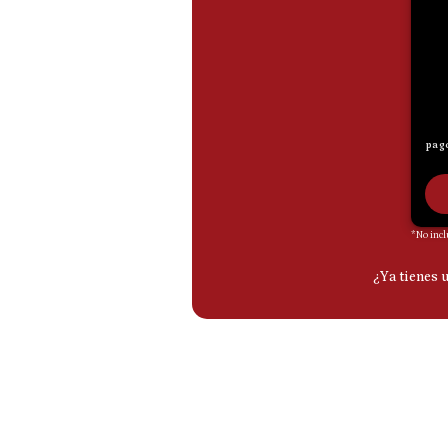
De
Cookies
Preguntas
Frecuentes