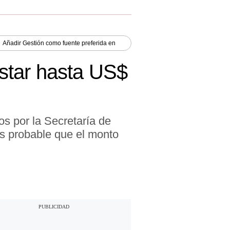
Añadir
Gestión
como fuente preferida en
star hasta US$
os por la Secretaría de
s probable que el monto