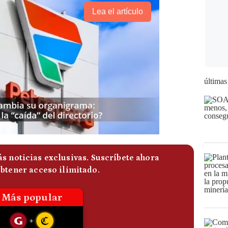
Lea el artículo
últimas