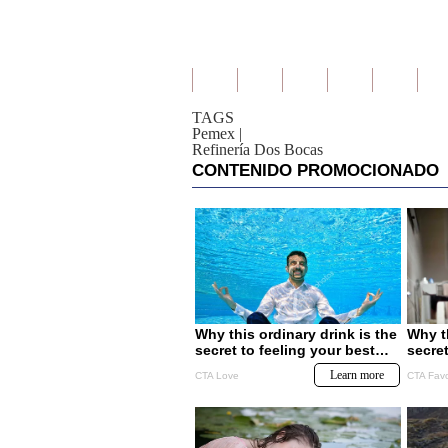
TAGS
Pemex
|
Refinería Dos Bocas