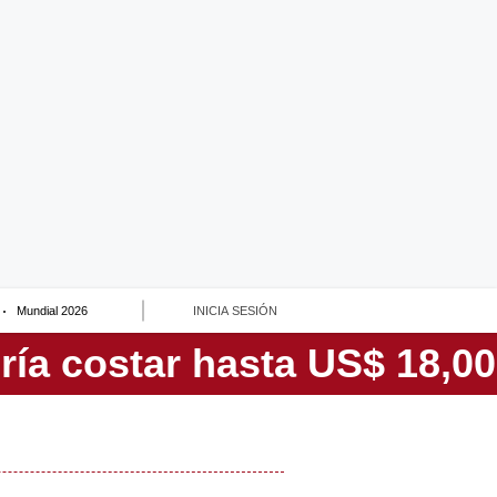
Mundial 2026
INICIA SESIÓN