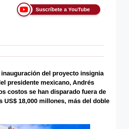
Suscríbete a YouTube
inauguración del proyecto insignia
 del presidente mexicano, Andrés
os costos se han disparado fuera de
os US$ 18,000 millones, más del doble