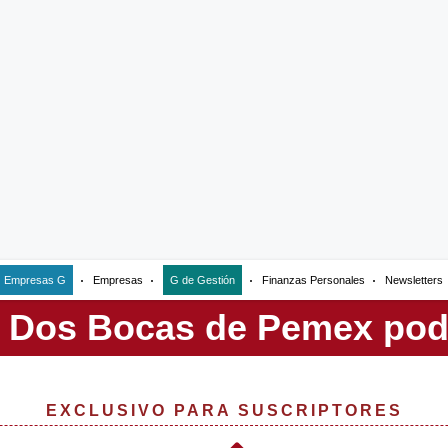
Empresas G
Empresas
G de Gestión
Finanzas Personales
Newsletters
EXCLUSIVO PARA SUSCRIPTORES