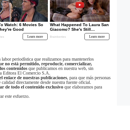
labor periodística que realizamos para mantenerlos
ue no está permitido, reproducir, comercializar,
 los contenidos
que publicamos en nuestra web, sin
sa Editora El Comercio S.A.
el enlace de nuestras publicaciones
, para que más personas
calidad directamente desde nuestra fuente oficial.
tar de todo el contenido exclusivo
que elaboramos para
ar este esfuerzo.