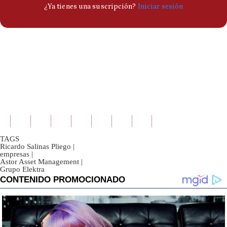
TAGS
Ricardo Salinas Pliego
|
empresas
|
Astor Asset Management
|
Grupo Elektra