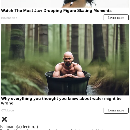
Estimado(a) lector(a)