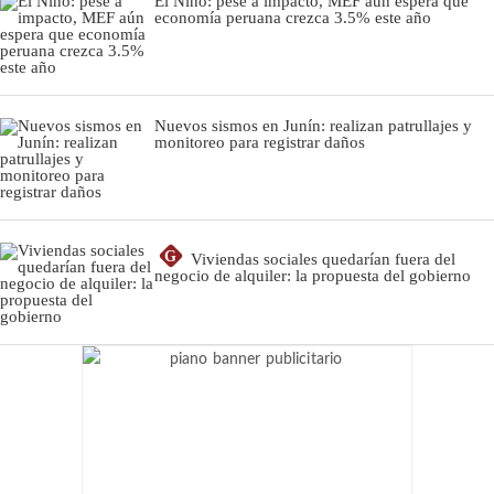
El Niño: pese a impacto, MEF aún espera que
economía peruana crezca 3.5% este año
Nuevos sismos en Junín: realizan patrullajes y
monitoreo para registrar daños
G
Viviendas sociales quedarían fuera del
negocio de alquiler: la propuesta del gobierno