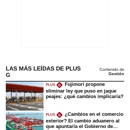
LAS MÁS LEÍDAS DE PLUS
Contenido de
G
Gestión
Fujimori propone
PLUS
G
eliminar ley que puso en jaque
peajes: ¿qué cambios implicaría?
¿Cambios en el comercio
PLUS
G
exterior? El cambio aduanero al
que apuntaría el Gobierno de