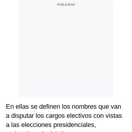
En ellas se definen los nombres que van
a disputar los cargos electivos con vistas
a las elecciones presidenciales,