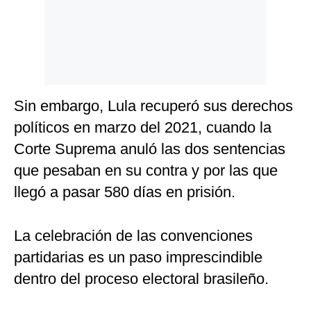
Sin embargo, Lula recuperó sus derechos
políticos en marzo del 2021, cuando la
Corte Suprema anuló las dos sentencias
que pesaban en su contra y por las que
llegó a pasar 580 días en prisión.
La celebración de las convenciones
partidarias es un paso imprescindible
dentro del proceso electoral brasileño.