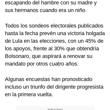
escapando del hambre con su madre y
sus hermanos cuando era un niño.
Todos los sondeos electorales publicados
hasta la fecha prevén una victoria holgada
de Lula en las elecciones, con un 45% de
los apoyos, frente al 30% que obtendría
Bolsonaro, que aspirará a renovar su
mandato por otros cuatro años.
Algunas encuestas han pronosticado
incluso un triunfo del dirigente progresista
en la primera vuelta.