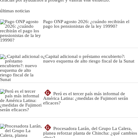
últimas noticias
Pago ONP agosto 2026: ¿cuándo recibirán el
pago los pensionistas de la ley 19990?
¿Capital adicional o préstamo encubierto?:
nuevo esquema de alto riesgo fiscal de la Sunat
G
Perú es el tercer país más informal de
América Latina: ¿medidas de Fujimori serán
eficaces?
G
Procesadora Larán, del Grupo La Calera,
planea reforzar planta de Chincha: ¿qué cambios
alista?