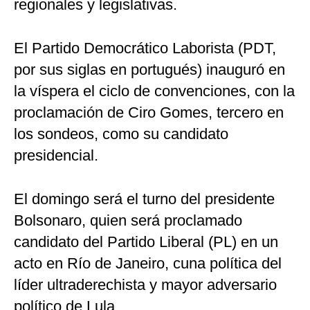
regionales y legislativas.
El Partido Democrático Laborista (PDT,
por sus siglas en portugués) inauguró en
la víspera el ciclo de convenciones, con la
proclamación de Ciro Gomes, tercero en
los sondeos, como su candidato
presidencial.
El domingo será el turno del presidente
Bolsonaro, quien será proclamado
candidato del Partido Liberal (PL) en un
acto en Río de Janeiro, cuna política del
líder ultraderechista y mayor adversario
político de Lula.