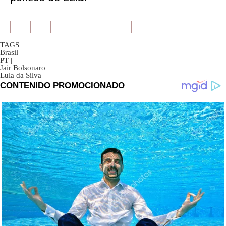
TAGS
Brasil
|
PT
|
Jair Bolsonaro
|
Lula da Silva