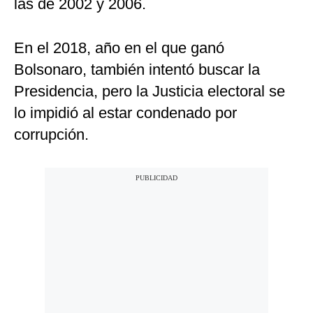
las de 2002 y 2006.
En el 2018, año en el que ganó
Bolsonaro, también intentó buscar la
Presidencia, pero la Justicia electoral se
lo impidió al estar condenado por
corrupción.