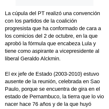
La cúpula del PT realizó una convención
con los partidos de la coalición
progresista que ha conformado de cara a
los comicios del 2 de octubre, en la que
aprobó la fórmula que encabeza Lula y
tiene como aspirante a vicepresidente al
liberal Geraldo Alckmin.
El ex jefe de Estado (2003-2010) estuvo
ausente de la reunión, celebrada en Sao
Paulo, porque se encuentra de gira en el
estado de Pernambuco, la tierra que lo vio
nacer hace 76 años y de la que huyó