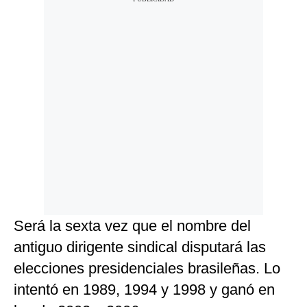
Será la sexta vez que el nombre del
antiguo dirigente sindical disputará las
elecciones presidenciales brasileñas. Lo
intentó en 1989, 1994 y 1998 y ganó en