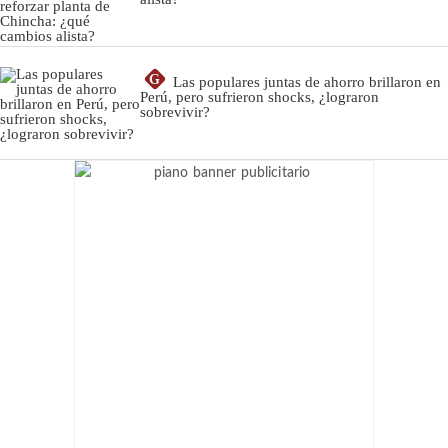
G
Las populares juntas de ahorro brillaron en
Perú, pero sufrieron shocks, ¿lograron
sobrevivir?