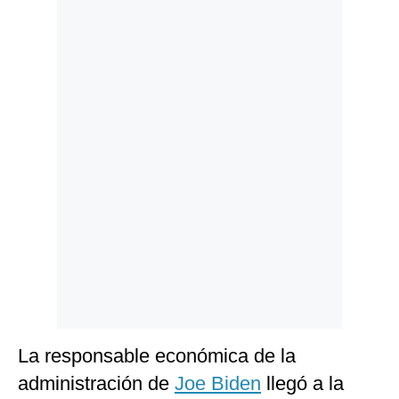
Politica
De
Cookies
Preguntas
Frecuentes
La responsable económica de la
administración de
Joe Biden
llegó a la