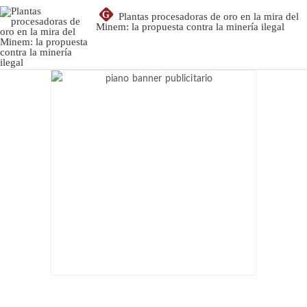
G
Plantas procesadoras de oro en la mira del
Minem: la propuesta contra la minería ilegal