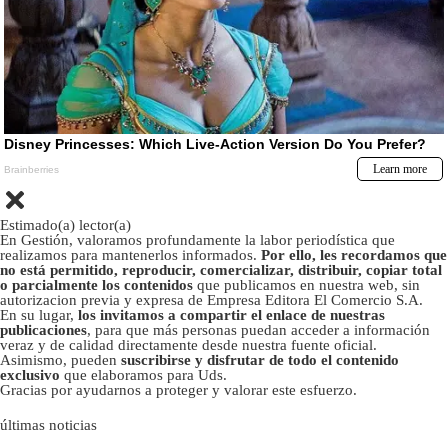
Estimado(a) lector(a)
En Gestión, valoramos profundamente la labor periodística que
realizamos para mantenerlos informados.
Por ello, les recordamos que
no está permitido, reproducir, comercializar, distribuir, copiar total
o parcialmente los contenidos
que publicamos en nuestra web, sin
autorizacion previa y expresa de Empresa Editora El Comercio S.A.
En su lugar,
los invitamos a compartir el enlace de nuestras
publicaciones
, para que más personas puedan acceder a información
veraz y de calidad directamente desde nuestra fuente oficial.
Asimismo, pueden
suscribirse y disfrutar de todo el contenido
exclusivo
que elaboramos para Uds.
Gracias por ayudarnos a proteger y valorar este esfuerzo.
últimas noticias