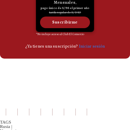
TAGS
Rusia
|