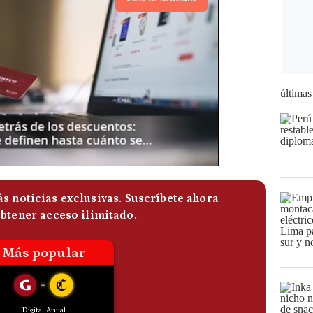
últimas