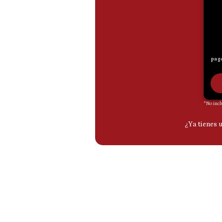
De
Cookies
Preguntas
Frecuentes