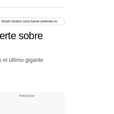
Añadir
Gestión
como fuente preferida en
erte sobre
 el último gigante