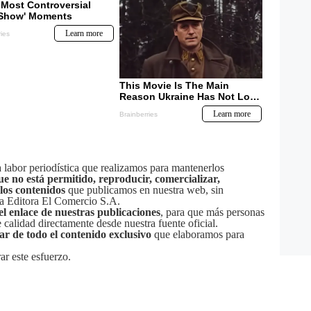
labor periodística que realizamos para mantenerlos
ue no está permitido, reproducir, comercializar,
 los contenidos
que publicamos en nuestra web, sin
sa Editora El Comercio S.A.
el enlace de nuestras publicaciones
, para que más personas
calidad directamente desde nuestra fuente oficial.
tar de todo el contenido exclusivo
que elaboramos para
ar este esfuerzo.