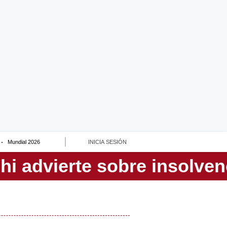
Mundial 2026
INICIA SESIÓN