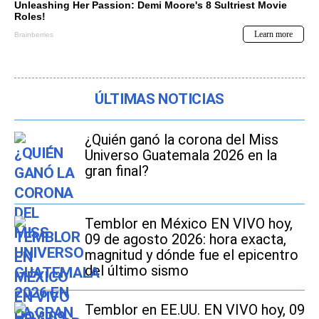
ÚLTIMAS NOTICIAS
¿Quién ganó la corona del Miss
Universo Guatemala 2026 en la
gran final?
Temblor en México EN VIVO hoy,
09 de agosto 2026: hora exacta,
magnitud y dónde fue el epicentro
del último sismo
Temblor en EE.UU. EN VIVO hoy, 09