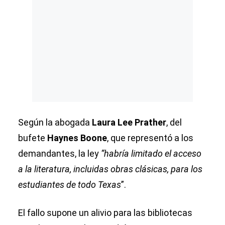
Según la abogada
Laura Lee Prather
, del
bufete
Haynes Boone
, que representó a los
demandantes, la ley
“habría limitado el acceso
a la literatura, incluidas obras clásicas, para los
estudiantes de todo Texas
”.
El fallo supone un alivio para las bibliotecas