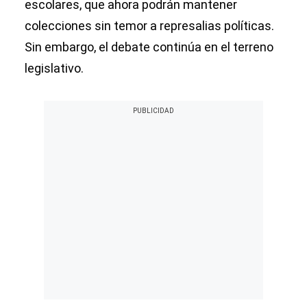
escolares, que ahora podrán mantener
colecciones sin temor a represalias políticas.
Sin embargo, el debate continúa en el terreno
legislativo.