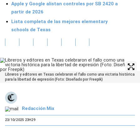
Apple y Google alistan controles por SB 2420 a
partir de 2026
Lista completa de las mejores elementary
schools de Texas
Libreros y editores en Texas celebraron el fallo como una victoria histórica
para la libertad de expresión (Foto: Diseñado por Freepik)
Redacción Mix
23/10/2025 23H29