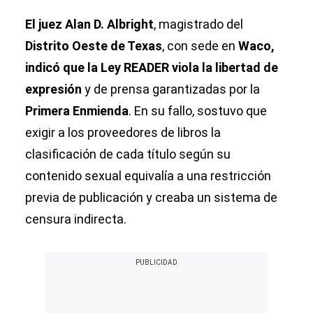
El juez Alan D. Albright
, magistrado del
Distrito Oeste de Texas
, con sede en
Waco,
indicó que la Ley READER viola la libertad de
expresión
y de prensa garantizadas por la
Primera Enmienda
. En su fallo, sostuvo que
exigir a los proveedores de libros la
clasificación de cada título según su
contenido sexual equivalía a una restricción
previa de publicación y creaba un sistema de
censura indirecta.