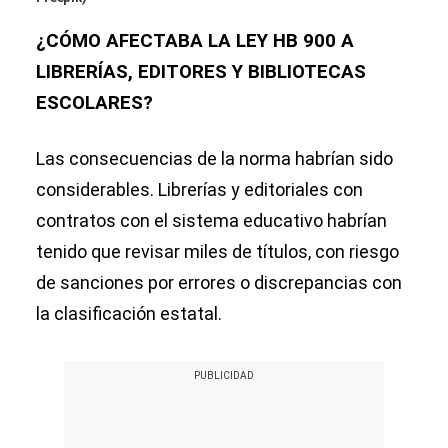
¿CÓMO AFECTABA LA LEY HB 900 A
LIBRERÍAS, EDITORES Y BIBLIOTECAS
ESCOLARES?
Las consecuencias de la norma habrían sido
considerables. Librerías y editoriales con
contratos con el sistema educativo habrían
tenido que revisar miles de títulos, con riesgo
de sanciones por errores o discrepancias con
la clasificación estatal.