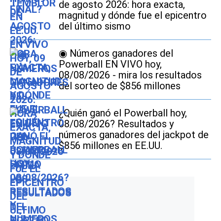
de agosto 2026: hora exacta,
magnitud y dónde fue el epicentro
del último sismo
◉ Números ganadores del
Powerball EN VIVO hoy,
08/08/2026 - mira los resultados
del sorteo de $856 millones
¿Quién ganó el Powerball hoy,
08/08/2026? Resultados y
números ganadores del jackpot de
$856 millones en EE.UU.