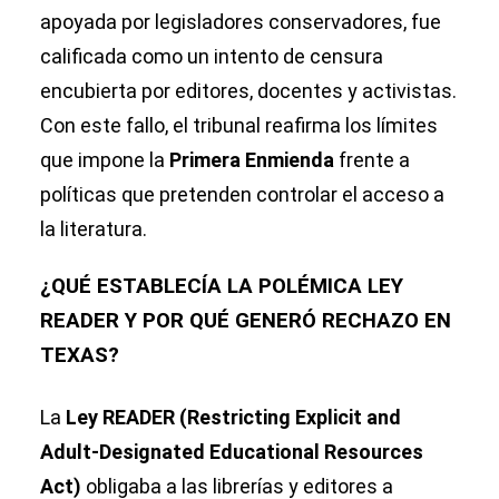
apoyada por legisladores conservadores, fue
calificada como un intento de censura
encubierta por editores, docentes y activistas.
Con este fallo, el tribunal reafirma los límites
que impone la
Primera Enmienda
frente a
políticas que pretenden controlar el acceso a
la literatura.
¿QUÉ ESTABLECÍA LA POLÉMICA LEY
READER Y POR QUÉ GENERÓ RECHAZO EN
TEXAS?
La
Ley READER (Restricting Explicit and
Adult-Designated Educational Resources
Act)
obligaba a las librerías y editores a