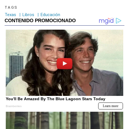
TAGS
Texas
|
Libros
|
Educación