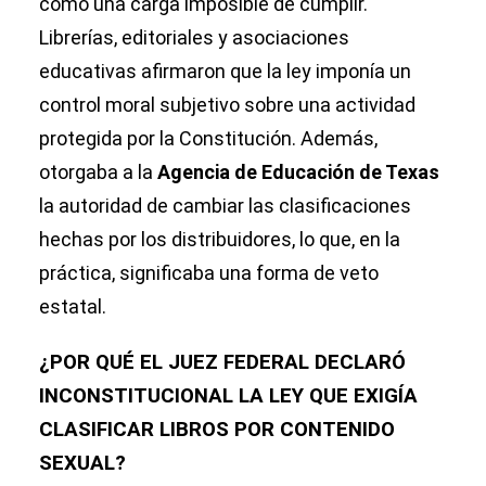
como una carga imposible de cumplir.
Librerías, editoriales y asociaciones
educativas afirmaron que la ley imponía un
control moral subjetivo sobre una actividad
protegida por la Constitución. Además,
otorgaba a la
Agencia de Educación de Texas
la autoridad de cambiar las clasificaciones
hechas por los distribuidores, lo que, en la
práctica, significaba una forma de veto
estatal.
¿POR QUÉ EL JUEZ FEDERAL DECLARÓ
INCONSTITUCIONAL LA LEY QUE EXIGÍA
CLASIFICAR LIBROS POR CONTENIDO
SEXUAL?