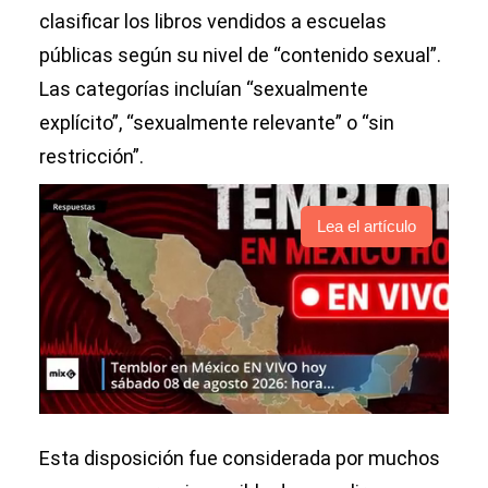
clasificar los libros vendidos a escuelas
públicas según su nivel de “contenido sexual”.
Las categorías incluían “sexualmente
explícito”, “sexualmente relevante” o “sin
restricción”.
Lea el artículo
Esta disposición fue considerada por muchos