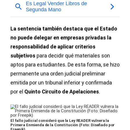
La sentencia también destaca que el Estado
no puede delegar en empresas privadas la
responsabilidad de aplicar criterios
subjetivos
para decidir qué materiales son
aptos para estudiantes. De esta forma, se hizo
permanente una orden judicial preliminar
emitida por un tribunal inferior y confirmada
por el
Quinto Circuito de Apelaciones
.
El fallo judicial consideró que la Ley READER vulnera la
Primera Enmienda de la Constitución (Foto: Diseñado por
Freepik)