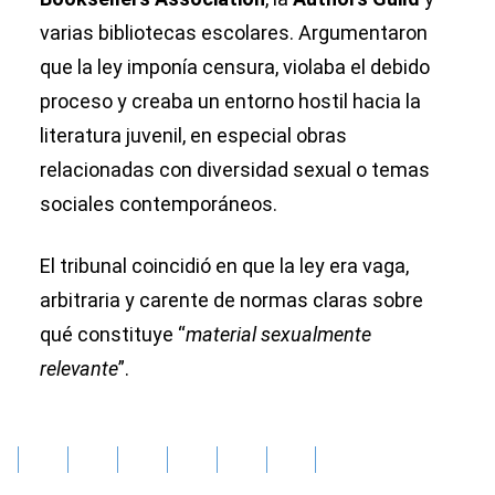
varias bibliotecas escolares. Argumentaron
que la ley imponía censura, violaba el debido
proceso y creaba un entorno hostil hacia la
literatura juvenil, en especial obras
relacionadas con diversidad sexual o temas
sociales contemporáneos.
El tribunal coincidió en que la ley era vaga,
arbitraria y carente de normas claras sobre
qué constituye “
material sexualmente
relevante
”.