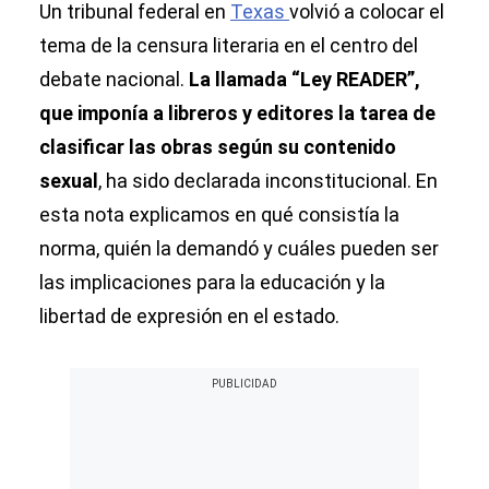
Un tribunal federal en
Texas
volvió a colocar el
tema de la censura literaria en el centro del
debate nacional.
La llamada “Ley READER”,
que imponía a libreros y editores la tarea de
clasificar las obras según su contenido
sexual
, ha sido declarada inconstitucional. En
esta nota explicamos en qué consistía la
norma, quién la demandó y cuáles pueden ser
las implicaciones para la educación y la
libertad de expresión en el estado.