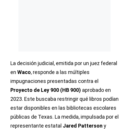
La decisión judicial, emitida por un juez federal
en
Waco
, responde a las múltiples
impugnaciones presentadas contra el
Proyecto de Ley 900 (HB 900)
aprobado en
2023. Este buscaba restringir qué libros podían
estar disponibles en las bibliotecas escolares
públicas de Texas. La medida, impulsada por el
representante estatal
Jared Patterson
y