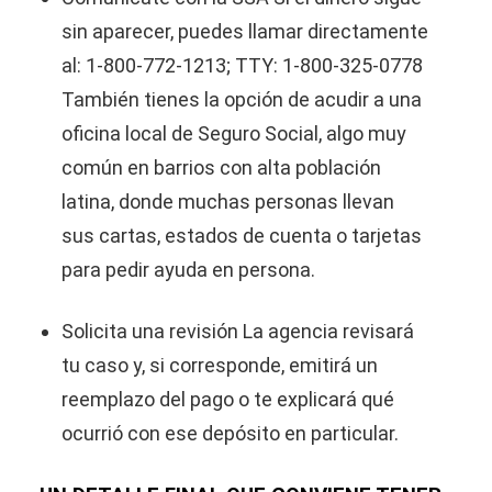
sin aparecer, puedes llamar directamente
al: 1-800-772-1213; TTY: 1-800-325-0778
También tienes la opción de acudir a una
oficina local de Seguro Social, algo muy
común en barrios con alta población
latina, donde muchas personas llevan
sus cartas, estados de cuenta o tarjetas
para pedir ayuda en persona.
Solicita una revisión La agencia revisará
tu caso y, si corresponde, emitirá un
reemplazo del pago o te explicará qué
ocurrió con ese depósito en particular.