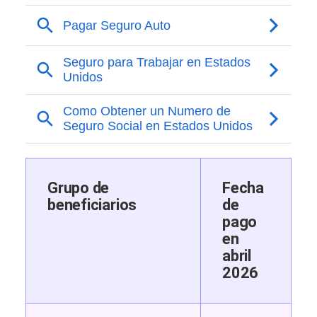
Grupo de
Fecha
beneficiarios
de
pago
en
abril
2026