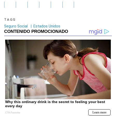
TAGS
Seguro Social
|
Estados Unidos