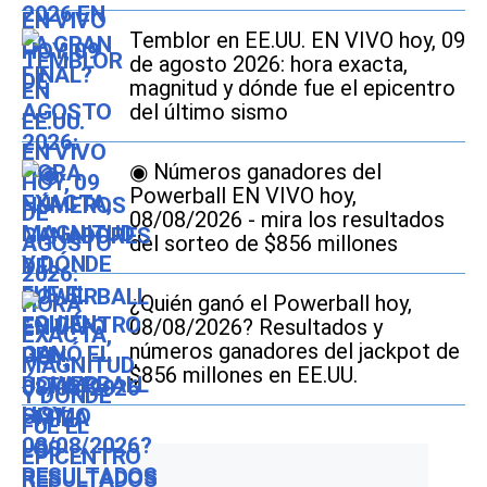
Temblor en EE.UU. EN VIVO hoy, 09
de agosto 2026: hora exacta,
magnitud y dónde fue el epicentro
del último sismo
◉ Números ganadores del
Powerball EN VIVO hoy,
08/08/2026 - mira los resultados
del sorteo de $856 millones
¿Quién ganó el Powerball hoy,
08/08/2026? Resultados y
números ganadores del jackpot de
$856 millones en EE.UU.