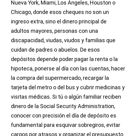
Nueva York, Miami, Los Ángeles, Houston o
Chicago, donde esos cheques no son un
ingreso extra, sino el dinero principal de
adultos mayores, personas con una
discapacidad, viudas, viudos y familias que
cuidan de padres o abuelos. De esos
depósitos depende poder pagar la renta o la
hipoteca, ponerse al día con las cuentas, hacer
la compra del supermercado, recargar la
tarjeta del metro o del bus y cubrir medicinas y
visitas médicas. Si tú o algún familiar reciben
dinero de la Social Security Administration,
conocer con precisión el día de depósito es
fundamental para esquivar sobregiros, evitar
cargos por atrasos y organizar el presupuesto