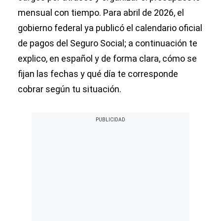
mensual con tiempo. Para abril de 2026, el
gobierno federal ya publicó el calendario oficial
de pagos del Seguro Social; a continuación te
explico, en español y de forma clara, cómo se
fijan las fechas y qué día te corresponde
cobrar según tu situación.