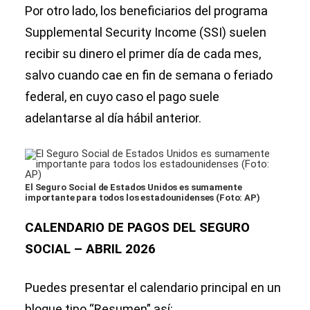
Por otro lado, los beneficiarios del programa
Supplemental Security Income (SSI) suelen
recibir su dinero el primer día de cada mes,
salvo cuando cae en fin de semana o feriado
federal, en cuyo caso el pago suele
adelantarse al día hábil anterior.
El Seguro Social de Estados Unidos es sumamente
importante para todos los estadounidenses (Foto: AP)
CALENDARIO DE PAGOS DEL SEGURO
SOCIAL – ABRIL 2026
Puedes presentar el calendario principal en un
bloque tipo “Resumen” así: