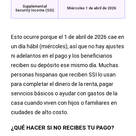
Supplemental
Miércoles 1 de abril de 2026
Security Income (SSI)
Esto ocurre porque el 1 de abril de 2026 cae en
un día hábil (miércoles), así que no hay ajustes
ni adelantos en el pago y los beneficiarios
reciben su depósito ese mismo día. Muchas
personas hispanas que reciben SSI lo usan
para completar el dinero de la renta, pagar
servicios básicos o ayudar con gastos de la
casa cuando viven con hijos o familiares en
ciudades de alto costo.
¿QUÉ HACER SI NO RECIBES TU PAGO?