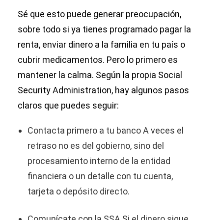
Sé que esto puede generar preocupación,
sobre todo si ya tienes programado pagar la
renta, enviar dinero a la familia en tu país o
cubrir medicamentos. Pero lo primero es
mantener la calma. Según la propia Social
Security Administration, hay algunos pasos
claros que puedes seguir:
Contacta primero a tu banco A veces el
retraso no es del gobierno, sino del
procesamiento interno de la entidad
financiera o un detalle con tu cuenta,
tarjeta o depósito directo.
Comunícate con la SSA Si el dinero sigue