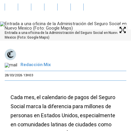
Entrada a una oficina de la Administración del Seguro Social en Nuevo
Mexico (Foto: Google Maps)
Redacción Mix
28/03/2026 13H03
Cada mes, el calendario de pagos del Seguro
Social marca la diferencia para millones de
personas en Estados Unidos, especialmente
en comunidades latinas de ciudades como