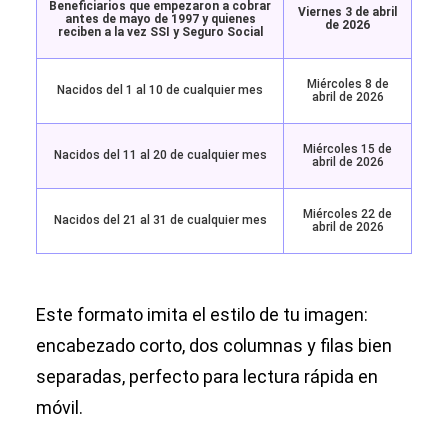
Beneficiarios que empezaron a cobrar
Viernes 3 de abril
antes de mayo de 1997 y quienes
de 2026
reciben a la vez SSI y Seguro Social
Miércoles 8 de
Nacidos del 1 al 10 de cualquier mes
abril de 2026
Miércoles 15 de
Nacidos del 11 al 20 de cualquier mes
abril de 2026
Miércoles 22 de
Nacidos del 21 al 31 de cualquier mes
abril de 2026
Este formato imita el estilo de tu imagen:
encabezado corto, dos columnas y filas bien
separadas, perfecto para lectura rápida en
móvil.