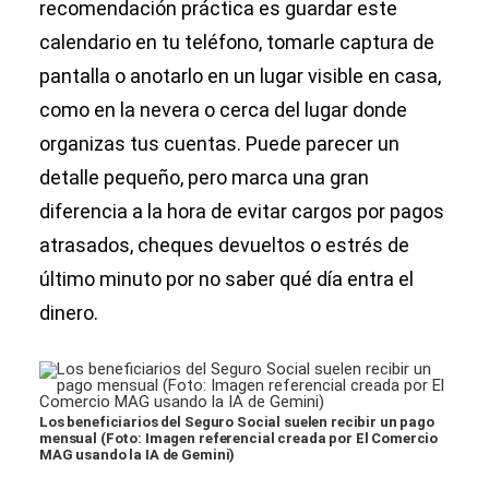
recomendación práctica es guardar este
calendario en tu teléfono, tomarle captura de
pantalla o anotarlo en un lugar visible en casa,
como en la nevera o cerca del lugar donde
organizas tus cuentas. Puede parecer un
detalle pequeño, pero marca una gran
diferencia a la hora de evitar cargos por pagos
atrasados, cheques devueltos o estrés de
último minuto por no saber qué día entra el
dinero.
Los beneficiarios del Seguro Social suelen recibir un pago
mensual (Foto: Imagen referencial creada por El Comercio
MAG usando la IA de Gemini)