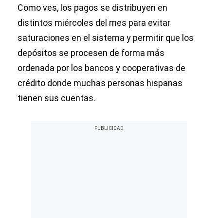
Como ves, los pagos se distribuyen en
distintos miércoles del mes para evitar
saturaciones en el sistema y permitir que los
depósitos se procesen de forma más
ordenada por los bancos y cooperativas de
crédito donde muchas personas hispanas
tienen sus cuentas.