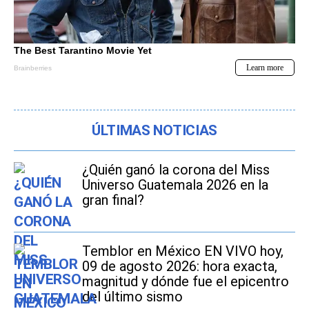
ÚLTIMAS NOTICIAS
¿Quién ganó la corona del Miss
Universo Guatemala 2026 en la
gran final?
Temblor en México EN VIVO hoy,
09 de agosto 2026: hora exacta,
magnitud y dónde fue el epicentro
del último sismo