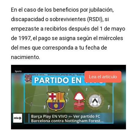
En el caso de los beneficios por jubilación,
discapacidad o sobrevivientes (RSDI), si
empezaste a recibirlos después del 1 de mayo
de 1997, el pago se asigna según el miércoles
del mes que corresponda a tu fecha de
nacimiento.
Lea el artículo