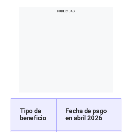
Tipo de
Fecha de pago
beneficio
en abril 2026