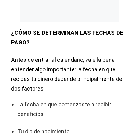
¿CÓMO SE DETERMINAN LAS FECHAS DE
PAGO?
Antes de entrar al calendario, vale la pena
entender algo importante: la fecha en que
recibes tu dinero depende principalmente de
dos factores:
La fecha en que comenzaste a recibir
beneficios.
Tu día de nacimiento.