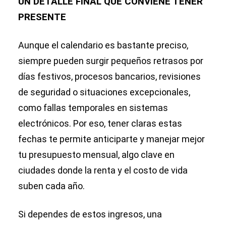
UN DETALLE FINAL QUE CONVIENE TENER
PRESENTE
Aunque el calendario es bastante preciso,
siempre pueden surgir pequeños retrasos por
días festivos, procesos bancarios, revisiones
de seguridad o situaciones excepcionales,
como fallas temporales en sistemas
electrónicos. Por eso, tener claras estas
fechas te permite anticiparte y manejar mejor
tu presupuesto mensual, algo clave en
ciudades donde la renta y el costo de vida
suben cada año.
Si dependes de estos ingresos, una