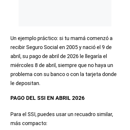
Un ejemplo práctico: si tu mamá comenzó a
recibir Seguro Social en 2005 y nació el 9 de
abril, su pago de abril de 2026 le llegaría el
miércoles 8 de abril, siempre que no haya un
problema con su banco o con la tarjeta donde
le depositan.
PAGO DEL SSI EN ABRIL 2026
Para el SSI, puedes usar un recuadro similar,
más compacto: