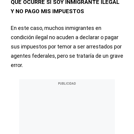
QUÉ OCURRE SI SOY INMIGRANTE ILEGAL
Y NO PAGO MIS IMPUESTOS
En este caso, muchos inmigrantes en
condición ilegal no acuden a declarar o pagar
sus impuestos por temor a ser arrestados por
agentes federales, pero se trataría de un grave
error.