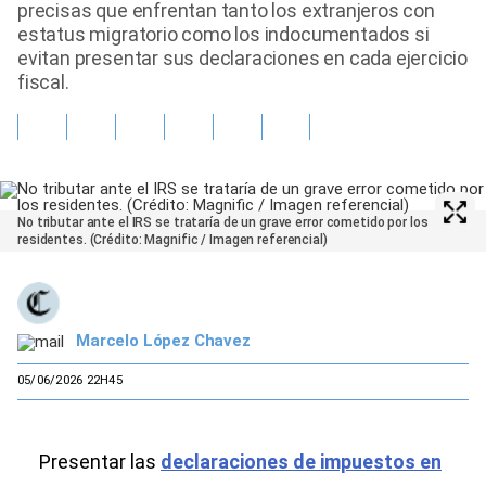
precisas que enfrentan tanto los extranjeros con
estatus migratorio como los indocumentados si
evitan presentar sus declaraciones en cada ejercicio
fiscal.
No tributar ante el IRS se trataría de un grave error cometido por los
residentes. (Crédito: Magnific / Imagen referencial)
Marcelo López Chavez
05/06/2026 22H45
Presentar las
declaraciones de impuestos en