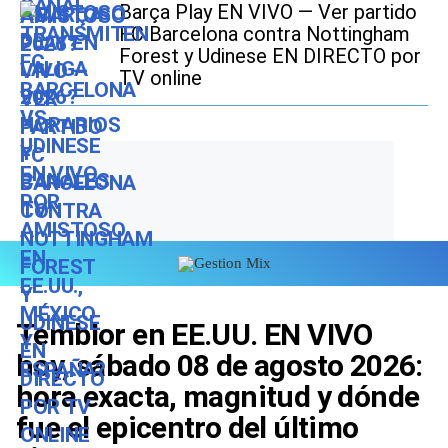
Barça Play EN VIVO — Ver partido
FC Barcelona contra Nottingham
Forest y Udinese EN DIRECTO por
TV online