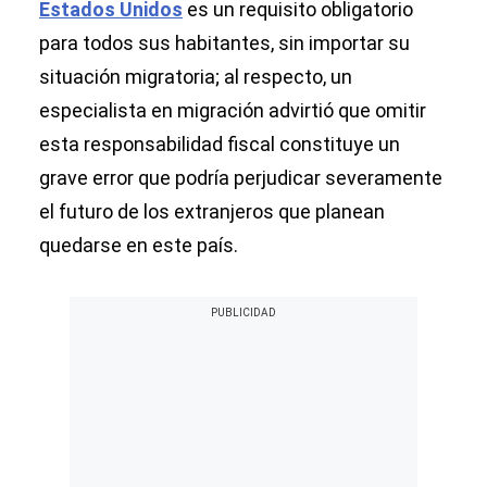
Estados Unidos
es un requisito obligatorio
para todos sus habitantes, sin importar su
situación migratoria; al respecto, un
especialista en migración advirtió que omitir
esta responsabilidad fiscal constituye un
grave error que podría perjudicar severamente
el futuro de los extranjeros que planean
quedarse en este país.