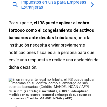
Por su parte,
el IRS puede aplicar el cobro
forzoso como el congelamiento de activos
bancarios ante deudas tributarias
, pero la
institución necesita enviar previamente
notificaciones fiscales a la persona para que
envíe una respuesta o realice una apelación de
dicha decisión.
Si un inmigrante legal no tributa, el IRS puede aplicar
medidas en su contra, como el embargo de sus cuentas
bancarias. (Crédito: MANDEL NGAN / AFP)