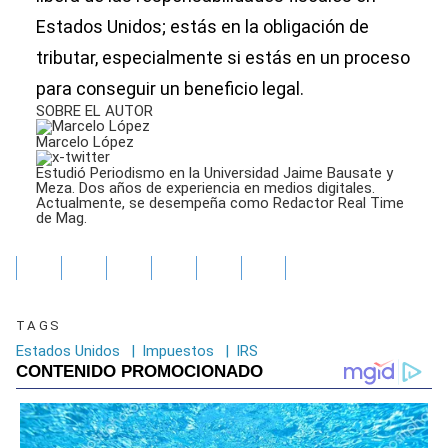
Estados Unidos; estás en la obligación de
tributar, especialmente si estás en un proceso
para conseguir un beneficio legal.
SOBRE EL AUTOR
Marcelo López
Estudió Periodismo en la Universidad Jaime Bausate y
Meza. Dos años de experiencia en medios digitales.
Actualmente, se desempeña como Redactor Real Time
de Mag.
TAGS
Estados Unidos
|
Impuestos
|
IRS