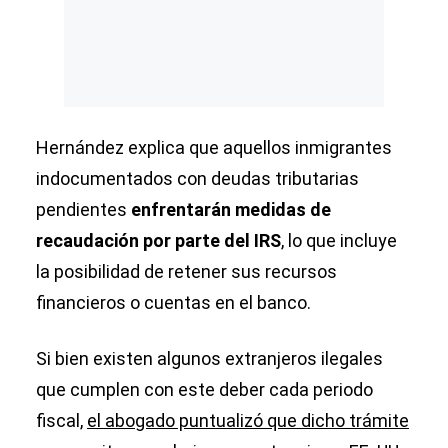
Hernández explica que aquellos inmigrantes
indocumentados con deudas tributarias
pendientes
enfrentarán medidas de
recaudación por parte del IRS
, lo que incluye
la posibilidad de retener sus recursos
financieros o cuentas en el banco.
Si bien existen algunos extranjeros ilegales
que cumplen con este deber cada periodo
fiscal,
el abogado puntualizó que dicho trámite