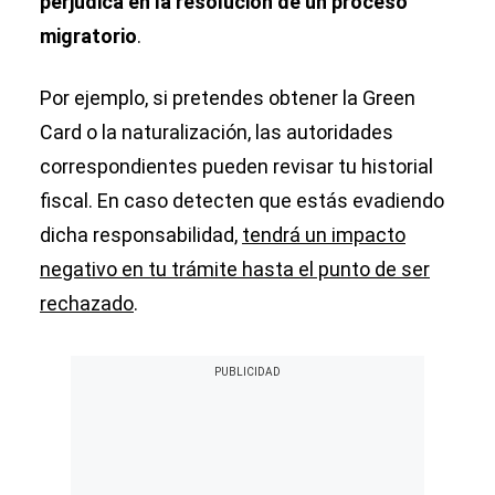
perjudica en la resolución de un proceso
migratorio
.
Por ejemplo, si pretendes obtener la Green
Card o la naturalización, las autoridades
correspondientes pueden revisar tu historial
fiscal. En caso detecten que estás evadiendo
dicha responsabilidad,
tendrá un impacto
negativo en tu trámite hasta el punto de ser
rechazado
.