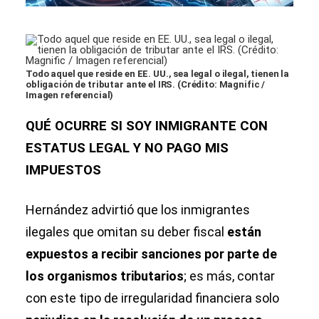
Todo aquel que reside en EE. UU., sea legal o ilegal, tienen la
obligación de tributar ante el IRS. (Crédito: Magnific /
Imagen referencial)
QUÉ OCURRE SI SOY INMIGRANTE CON
ESTATUS LEGAL Y NO PAGO MIS
IMPUESTOS
Hernández advirtió que los inmigrantes
ilegales que omitan su deber fiscal
están
expuestos a recibir sanciones por parte de
los organismos tributarios
; es más, contar
con este tipo de irregularidad financiera solo