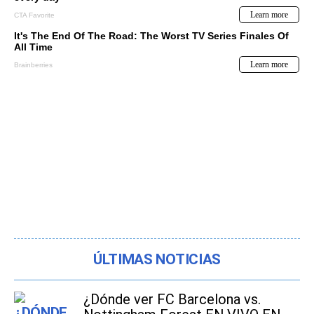
ÚLTIMAS NOTICIAS
¿Dónde ver FC Barcelona vs.