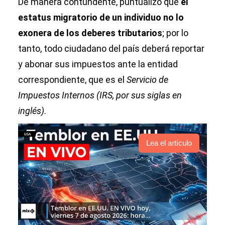
De manera contundente, puntualizó que
el
estatus migratorio de un individuo no lo
exonera de los deberes tributarios
; por lo
tanto, todo ciudadano del país deberá reportar
y abonar sus impuestos ante la entidad
correspondiente, que es el
Servicio de
Impuestos Internos (IRS, por sus siglas en
inglés)
.
Lea el artículo