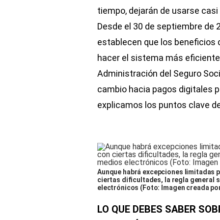
tiempo, dejarán de usarse cas
Desde el 30 de septiembre de 2
establecen que los beneficios
hacer el sistema más eficient
Administración del Seguro Socia
cambio hacia pagos digitales p
explicamos los puntos clave de
Aunque habrá excepciones limitadas p
ciertas dificultades, la regla general
electrónicos (Foto: Imagen creada po
LO QUE DEBES SABER SOB