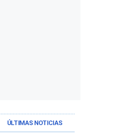
ÚLTIMAS NOTICIAS