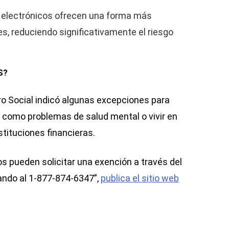
 electrónicos ofrecen una forma más
es, reduciendo significativamente el riesgo
S?
o Social indicó algunas excepciones para
, como problemas de salud mental o vivir en
tituciones financieras.
os pueden solicitar una exención a través del
ndo al 1-877-874-6347”,
publica el sitio web