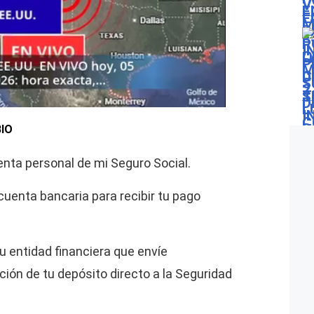
IO
uenta personal de mi Seguro Social.
cuenta bancaria para recibir tu pago
u entidad financiera que envíe
ión de tu depósito directo a la Seguridad