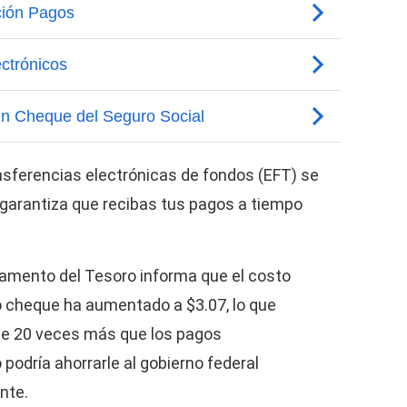
nsferencias electrónicas de fondos (EFT) se
 garantiza que recibas tus pagos a tiempo
tamento del Tesoro informa que el costo
o cheque ha aumentado a $3.07, lo que
e 20 veces más que los pagos
odría ahorrarle al gobierno federal
nte.