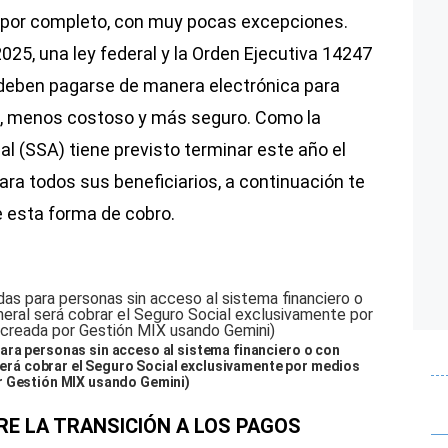
i por completo, con muy pocas excepciones.
025, una ley federal y la Orden Ejecutiva 14247
 deben pagarse de manera electrónica para
e, menos costoso y más seguro. Como la
l (SSA) tiene previsto terminar este año el
ara todos sus beneficiarios, a continuación te
 esta forma de cobro.
ara personas sin acceso al sistema financiero o con
 será cobrar el Seguro Social exclusivamente por medios
r Gestión MIX usando Gemini)
RE LA TRANSICIÓN A LOS PAGOS