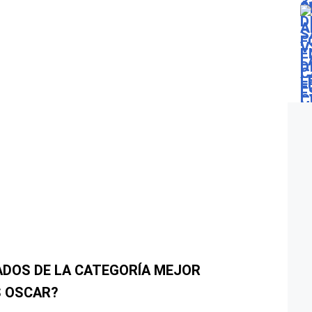
ADOS DE LA CATEGORÍA MEJOR
S OSCAR?