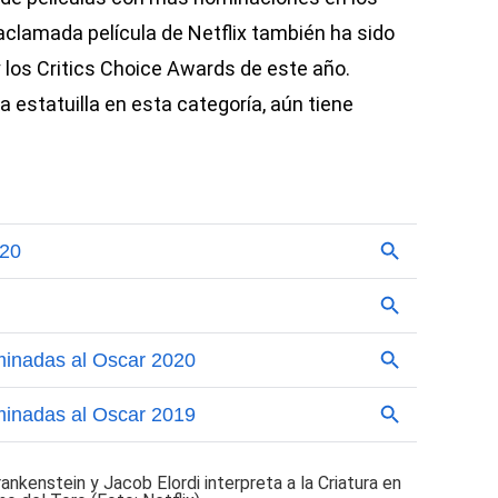
aclamada película de Netflix también ha sido
 los Critics Choice Awards de este año.
 estatuilla en esta categoría, aún tiene