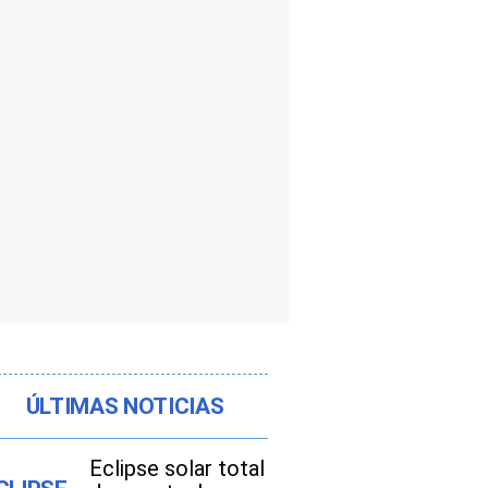
ÚLTIMAS NOTICIAS
Eclipse solar total