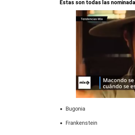
Estas son todas las nominadas
Bugonia
Frankenstein