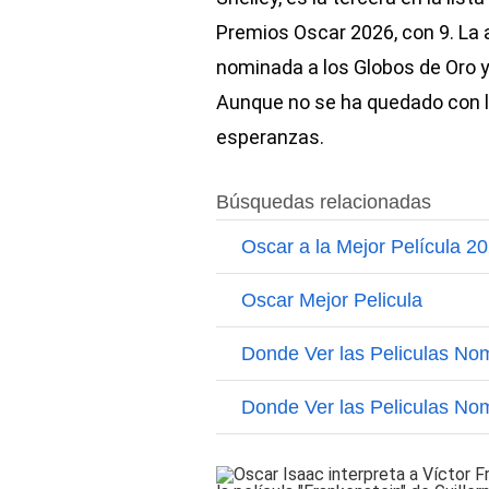
Premios Oscar 2026, con 9. La 
nominada a los Globos de Oro y
Aunque no se ha quedado con la
esperanzas.