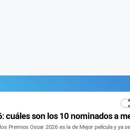
A
e
: cuáles son los 10 nominados a me
los Premios Oscar 2026 es la de Mejor película y ya se