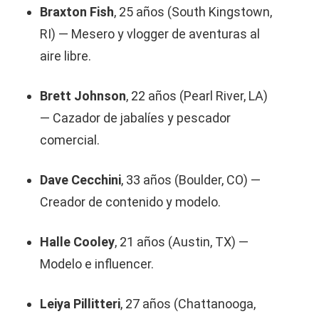
Braxton Fish
, 25 años (South Kingstown,
RI) — Mesero y vlogger de aventuras al
aire libre.
Brett Johnson
, 22 años (Pearl River, LA)
— Cazador de jabalíes y pescador
comercial.
Dave Cecchini
, 33 años (Boulder, CO) —
Creador de contenido y modelo.
Halle Cooley
, 21 años (Austin, TX) —
Modelo e influencer.
Leiya Pillitteri
, 27 años (Chattanooga,