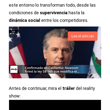
este entorno lo transforman todo, desde las
condiciones de
supervivencia
hasta la
dinámica social
entre los competidores.
Lea el artículo
Antes de continuar, mira el
tráiler
del reality
show: