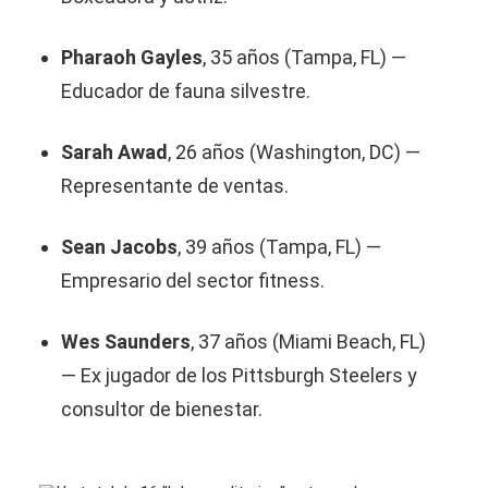
Pharaoh Gayles
, 35 años (Tampa, FL) —
Educador de fauna silvestre.
Sarah Awad
, 26 años (Washington, DC) —
Representante de ventas.
Sean Jacobs
, 39 años (Tampa, FL) —
Empresario del sector fitness.
Wes Saunders
, 37 años (Miami Beach, FL)
— Ex jugador de los Pittsburgh Steelers y
consultor de bienestar.