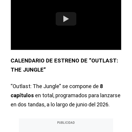
CALENDARIO DE ESTRENO DE “OUTLAST:
THE JUNGLE”
“Outlast: The Jungle” se compone de
8
capítulos
en total, programados para lanzarse
en dos tandas, a lo largo de junio del 2026.