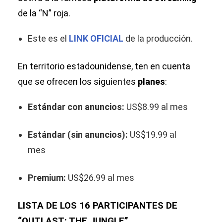
de la “N” roja.
Este es el
LINK OFICIAL
de la producción.
En territorio estadounidense, ten en cuenta
que se ofrecen los siguientes
planes
:
Estándar con anuncios:
US$8.99 al mes
Estándar (sin anuncios):
US$19.99 al
mes
Premium:
US$26.99 al mes
LISTA DE LOS 16 PARTICIPANTES DE
“OUTLAST: THE JUNGLE”