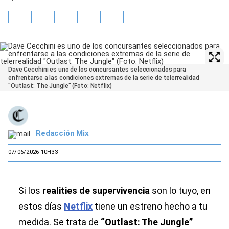
Dave Cecchini es uno de los concursantes seleccionados para
enfrentarse a las condiciones extremas de la serie de telerrealidad
"Outlast: The Jungle" (Foto: Netflix)
Redacción Mix
07/06/2026 10H33
Si los
realities de supervivencia
son lo tuyo, en
estos días
Netflix
tiene un estreno hecho a tu
medida. Se trata de
“Outlast: The Jungle”