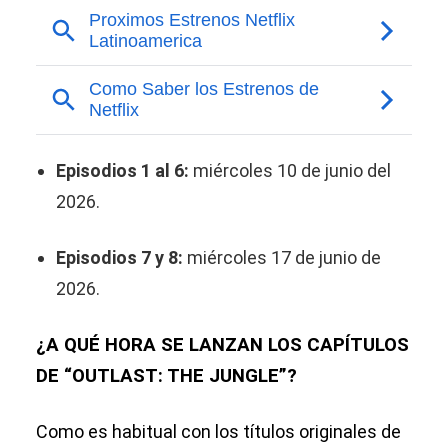
Episodios 1 al 6:
miércoles 10 de junio del
2026.
Episodios 7 y 8:
miércoles 17 de junio de
2026.
¿A QUÉ HORA SE LANZAN LOS CAPÍTULOS
DE “OUTLAST: THE JUNGLE”?
Como es habitual con los títulos originales de