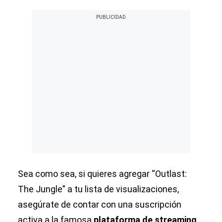
Sea como sea, si quieres agregar “Outlast:
The Jungle” a tu lista de visualizaciones,
asegúrate de contar con una suscripción
activa a la famosa
plataforma de streaming