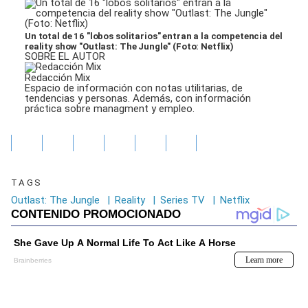
Un total de 16 "lobos solitarios" entran a la competencia del
reality show "Outlast: The Jungle" (Foto: Netflix)
SOBRE EL AUTOR
Redacción Mix
Espacio de información con notas utilitarias, de
tendencias y personas. Además, con información
práctica sobre managment y empleo.
TAGS
Outlast: The Jungle
|
Reality
|
Series TV
|
Netflix