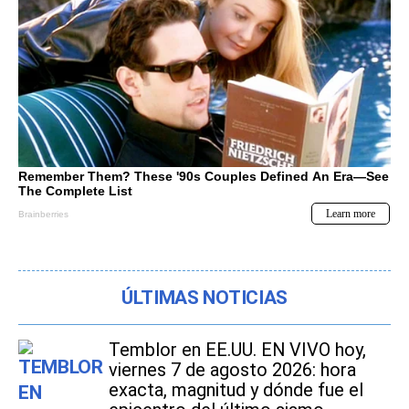
ÚLTIMAS NOTICIAS
Temblor en EE.UU. EN VIVO hoy,
viernes 7 de agosto 2026: hora
exacta, magnitud y dónde fue el