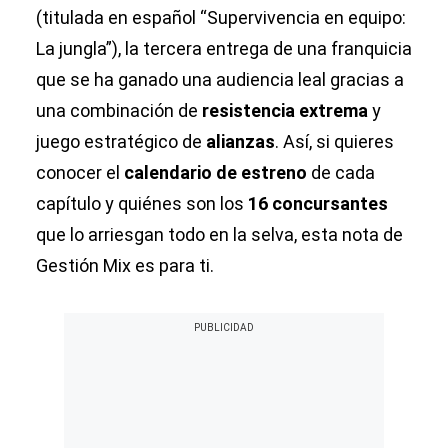
(titulada en español “Supervivencia en equipo:
La jungla”), la tercera entrega de una franquicia
que se ha ganado una audiencia leal gracias a
una combinación de
resistencia extrema
y
juego estratégico de
alianzas
. Así, si quieres
conocer el
calendario de estreno
de cada
capítulo y quiénes son los
16 concursantes
que lo arriesgan todo en la selva, esta nota de
Gestión Mix es para ti.