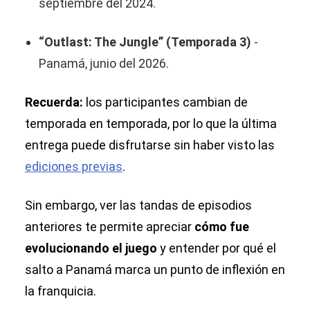
septiembre del 2024.
“Outlast: The Jungle” (Temporada 3)
-
Panamá, junio del 2026.
Recuerda:
los participantes cambian de
temporada en temporada, por lo que la última
entrega puede disfrutarse sin haber visto las
ediciones previas
.
Sin embargo, ver las tandas de episodios
anteriores te permite apreciar
cómo fue
evolucionando el juego
y entender por qué el
salto a Panamá marca un punto de inflexión en
la franquicia.