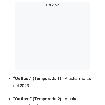
“Outlast” (Temporada 1)
- Alaska, marzo
del 2023.
“Outlast” (Temporada 2)
- Alaska,