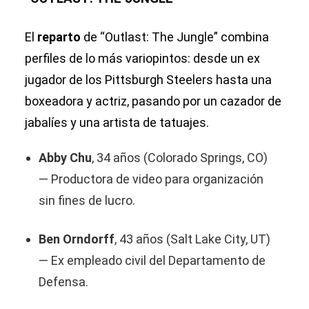
El
reparto
de “Outlast: The Jungle” combina
perfiles de lo más variopintos: desde un ex
jugador de los Pittsburgh Steelers hasta una
boxeadora y actriz, pasando por un cazador de
jabalíes y una artista de tatuajes.
Abby Chu
, 34 años (Colorado Springs, CO)
— Productora de video para organización
sin fines de lucro.
Ben Orndorff
, 43 años (Salt Lake City, UT)
— Ex empleado civil del Departamento de
Defensa.