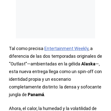
Tal como precisa
Entertainment Weekly
, a
diferencia de las dos temporadas originales de
“Outlast”—ambientadas en la gélida
Alaska
—,
esta nueva entrega llega como un spin-off con
identidad propia y un escenario
completamente distinto: la densa y sofocante
jungla de
Panamá
.
Ahora, el calor, la humedad y la volatilidad de