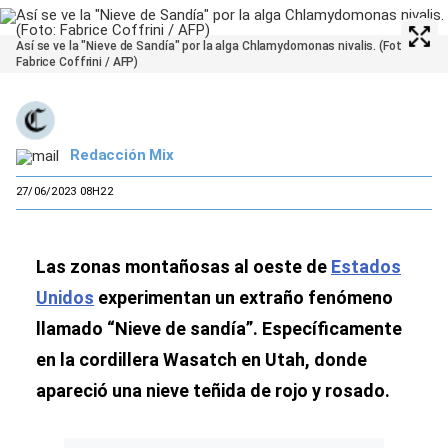
Así se ve la "Nieve de Sandía" por la alga Chlamydomonas nivalis. (Foto:
Fabrice Coffrini / AFP)
Redacción Mix
27/06/2023 08H22
Las zonas montañosas al oeste de
Estados
Unidos
experimentan un extraño fenómeno
llamado “Nieve de sandía”. Específicamente
en la cordillera Wasatch en Utah, donde
apareció una nieve teñida de rojo y rosado.