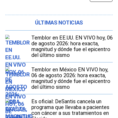
ÚLTIMAS NOTICIAS
Temblor en EE.UU. EN VIVO hoy, 06
de agosto 2026: hora exacta,
magnitud y dónde fue el epicentro
del último sismo
Temblor en México EN VIVO hoy,
06 de agosto 2026: hora exacta,
magnitud y dónde fue el epicentro
del último sismo
Es oficial: DeSantis cancela un
programa que llevaba a pacientes
con cáncer a sus tratamientos en