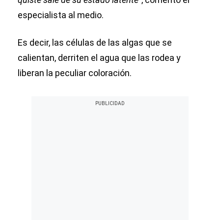
especialista al medio.
Es decir, las células de las algas que se
calientan, derriten el agua que las rodea y
liberan la peculiar coloración.