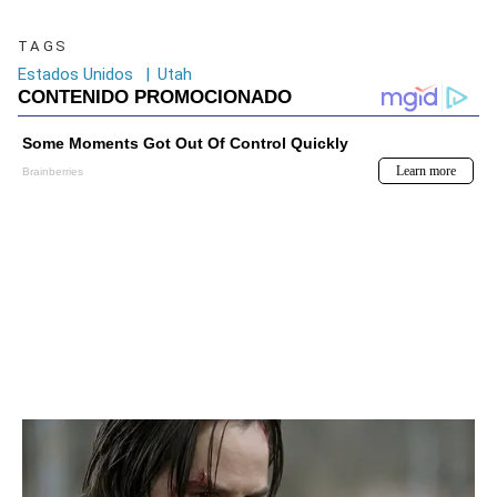
TAGS
Estados Unidos
|
Utah