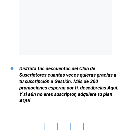
Disfruta tus descuentos del Club de
Suscriptores cuantas veces quieras gracias a
tu suscripción a Gestión. Más de 300
promociones esperan por ti, descúbrelas
Aquí
.
Y si aún no eres suscriptor, adquiere tu plan
AQUÍ
.