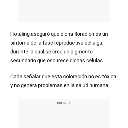
Hotaling aseguró que dicha floración es un
síntoma de la fase reproductiva del alga,
durante la cual se crea un pigmento
secundario que oscurece dichas células.
Cabe señalar que esta coloración no es tóxica
y no genera problemas en la salud humana.