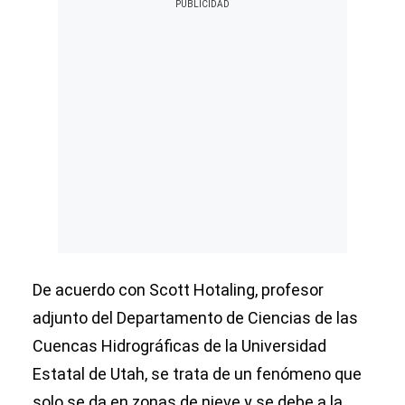
De acuerdo con Scott Hotaling, profesor
adjunto del Departamento de Ciencias de las
Cuencas Hidrográficas de la Universidad
Estatal de Utah, se trata de un fenómeno que
solo se da en zonas de nieve y se debe a la