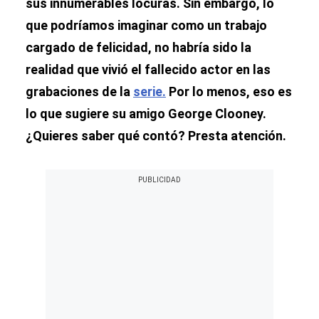
sus innumerables locuras. Sin embargo, lo
que podríamos imaginar como un trabajo
cargado de felicidad, no habría sido la
realidad que vivió el fallecido actor en las
grabaciones de la
serie.
Por lo menos, eso es
lo que sugiere su amigo George Clooney.
¿Quieres saber qué contó? Presta atención.