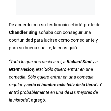
De acuerdo con su testimonio, el intérprete de
Chandler Bing
soñaba con conseguir una
oportunidad para lucirse como comediante y,
para su buena suerte, la consiguió.
“Todo lo que nos decía a mí, a
Richard Kind
y a
Grant Heslov,
era: ‘Sólo quiero entrar en una
comedia. Sólo quiero entrar en una comedia
regular y
sería el hombre más feliz de la tierra’.
Y
entró probablemente en una de las mejores de
la historia”,
agregó.