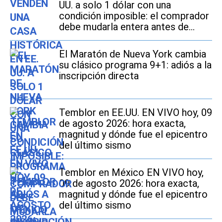
UU. a solo 1 dólar con una
condición imposible: el comprador
debe mudarla entera antes de
2027
El Maratón de Nueva York cambia
su clásico programa 9+1: adiós a la
inscripción directa
Temblor en EE.UU. EN VIVO hoy, 09
de agosto 2026: hora exacta,
magnitud y dónde fue el epicentro
del último sismo
Temblor en México EN VIVO hoy,
09 de agosto 2026: hora exacta,
magnitud y dónde fue el epicentro
del último sismo