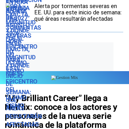
Alerta por tormentas severas en
EE. UU. para este inicio de semana:
qué áreas resultarán afectadas