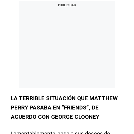
LA TERRIBLE SITUACIÓN QUE MATTHEW
PERRY PASABA EN “FRIENDS”, DE
ACUERDO CON GEORGE CLOONEY
Lamentablemente, pese a sus deseos de