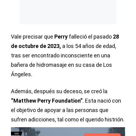
Vale precisar que
Perry
falleció el pasado
28
de octubre de 2023,
a los 54 años de edad,
tras ser encontrado inconsciente en una
bañera de hidromasaje en su casa de Los
Ángeles.
Además, después su deceso, se creó la
“Matthew Perry Foundation”
. Esta nació con
el objetivo de apoyar a las personas que
sufren adicciones, tal como el querido histrión.