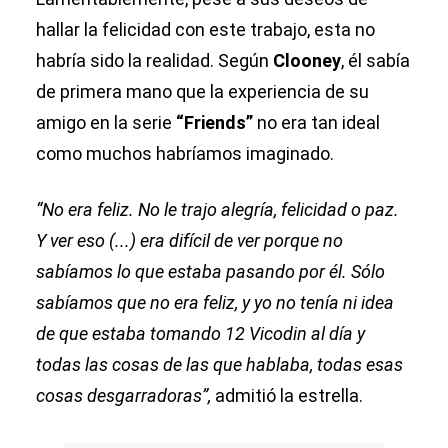
hallar la felicidad con este trabajo, esta no
habría sido la realidad. Según
Clooney
, él sabía
de primera mano que la experiencia de su
amigo en la serie
“Friends”
no era tan ideal
como muchos habríamos imaginado.
“No era feliz. No le trajo alegría, felicidad o paz.
Y ver eso (...) era difícil de ver porque no
sabíamos lo que estaba pasando por él. Sólo
sabíamos que no era feliz, y yo no tenía ni idea
de que estaba tomando 12 Vicodin al día y
todas las cosas de las que hablaba, todas esas
cosas desgarradoras”,
admitió la estrella.