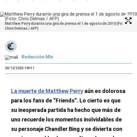
Matthew Perry durante una gira de prensa el 1 de agosto de 2010 (Foto:
Chris Delmas / AFP)
Redacción Mix
24/12/2023 14H11
La muerte de Matthew Perry
aún es dolorosa
para los fans de “Friends”. Lo cierto es que
su inesperada partida ha hecho que más de
uno recuerde los momentos inolvidables de
su personaje Chandler Bing y se divierta con