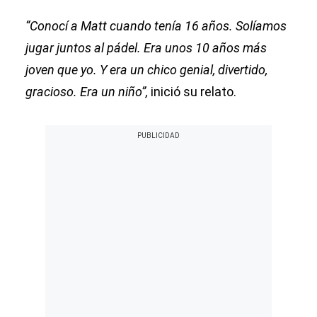
“Conocí a Matt cuando tenía 16 años. Solíamos
jugar juntos al pádel. Era unos 10 años más
joven que yo. Y era un chico genial, divertido,
gracioso. Era un niño”,
inició su relato.