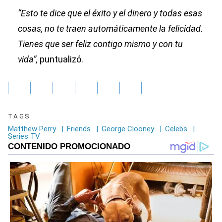
“Esto te dice que el éxito y el dinero y todas esas
cosas, no te traen automáticamente la felicidad.
Tienes que ser feliz contigo mismo y con tu
vida”,
puntualizó.
TAGS
Matthew Perry
|
Friends
|
George Clooney
|
Celebs
|
Series TV