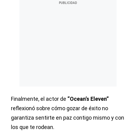
Finalmente, el actor de
“Ocean’s Eleven”
reflexionó sobre cómo gozar de éxito no
garantiza sentirte en paz contigo mismo y con
los que te rodean.