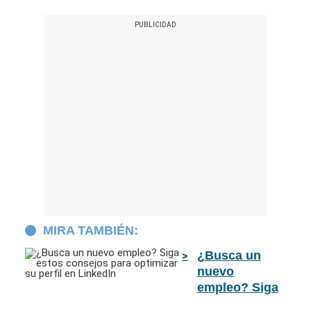
MIRA TAMBIÉN:
¿Busca un
nuevo
empleo? Siga
estos