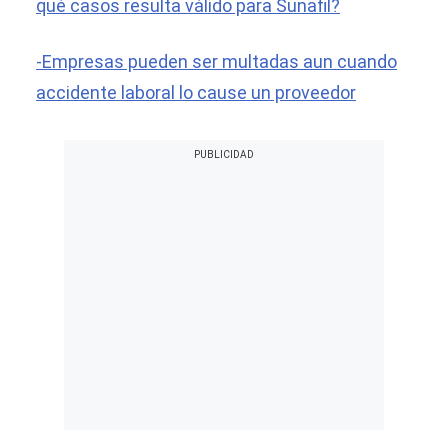
qué casos resulta válido para Sunafil?
-Empresas pueden ser multadas aun cuando
accidente laboral lo cause un proveedor