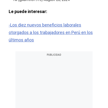
Le puede interesar:
-Los diez nuevos beneficios laborales
otorgados a los trabajadores en Perú en los
últimos años