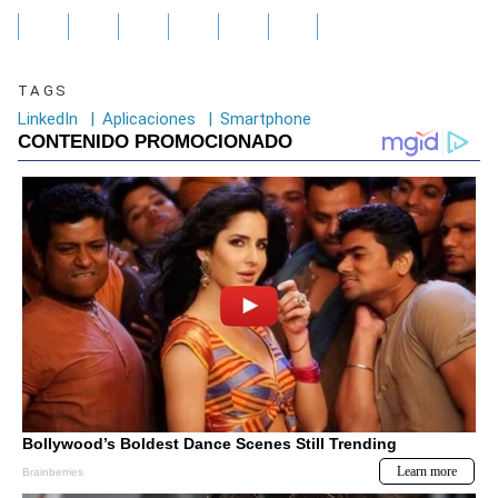
TAGS
LinkedIn
|
Aplicaciones
|
Smartphone