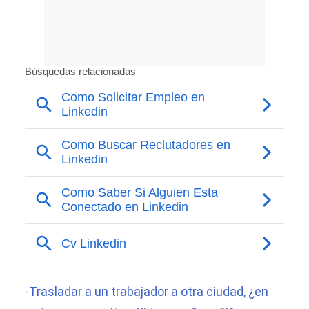
-Trasladar a un trabajador a otra ciudad, ¿en