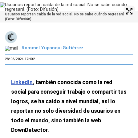
Usuarios reportan caída de la red social. No se sabe cuándo regresará.
(Foto: Difusión)
Rommel Yupanqui Gutiérrez
28/08/2024 17H02
LinkedIn
, también conocida como la red
social para conseguir trabajo o compartir tus
logros, se ha caído a nivel mundial, así lo
reportan no solo diversidad de usuarios en
todo el mundo, sino también la web
DownDetector.