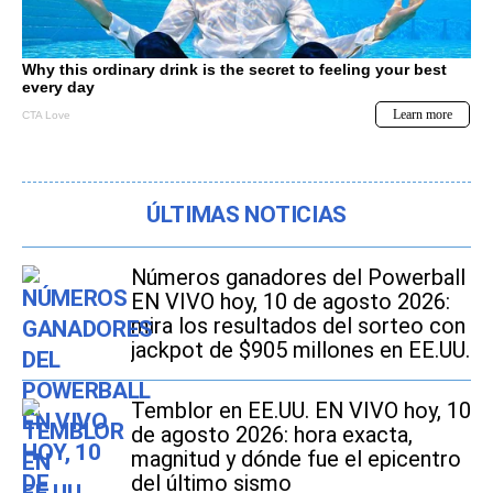
ÚLTIMAS NOTICIAS
Números ganadores del Powerball
EN VIVO hoy, 10 de agosto 2026:
mira los resultados del sorteo con
jackpot de $905 millones en EE.UU.
Temblor en EE.UU. EN VIVO hoy, 10
de agosto 2026: hora exacta,
magnitud y dónde fue el epicentro
del último sismo