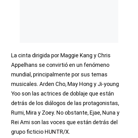
La cinta dirigida por Maggie Kang y Chris
Appelhans se convirtió en un fenómeno
mundial, principalmente por sus temas
musicales. Arden Cho, May Hong y Ji-young
Yoo son las actrices de doblaje que están
detrás de los diálogos de las protagonistas,
Rumi, Mira y Zoey. No obstante, Ejae, Nuna y
Rei Ami son las voces que están detrás del
grupo ficticio HUNTR/X.