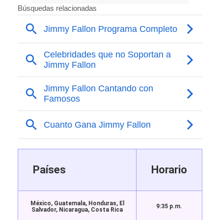
Países
Horario
México, Guatemala, Honduras, El
9:35 p.m.
Salvador, Nicaragua, Costa Rica