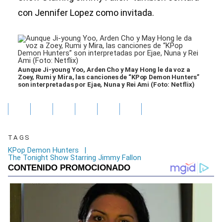
con Jennifer Lopez como invitada.
Aunque Ji-young Yoo, Arden Cho y May Hong le da voz a
Zoey, Rumi y Mira, las canciones de “KPop Demon Hunters”
son interpretadas por Ejae, Nuna y Rei Ami (Foto: Netflix)
TAGS
KPop Demon Hunters
|
The Tonight Show Starring Jimmy Fallon