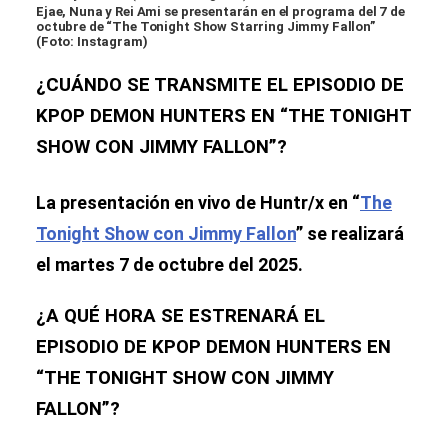
Ejae, Nuna y Rei Ami se presentarán en el programa del 7 de
octubre de “The Tonight Show Starring Jimmy Fallon”
(Foto: Instagram)
¿CUÁNDO SE TRANSMITE EL EPISODIO DE
KPOP DEMON HUNTERS EN “THE TONIGHT
SHOW CON JIMMY FALLON”?
La presentación en vivo de Huntr/x en “
The
Tonight Show con Jimmy Fallon
” se realizará
el martes 7 de octubre del 2025.
¿A QUÉ HORA SE ESTRENARÁ EL
EPISODIO DE KPOP DEMON HUNTERS EN
“THE TONIGHT SHOW CON JIMMY
FALLON”?