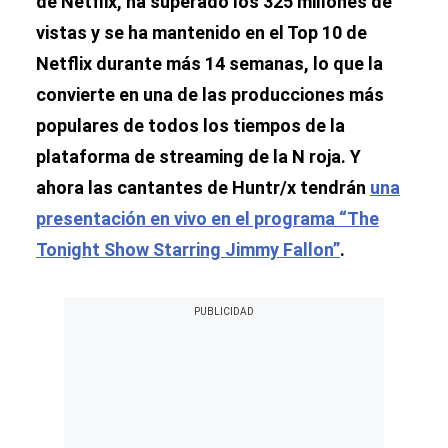
de Netflix, ha superado los 325 millones de
vistas y se ha mantenido en el Top 10 de
Netflix durante más 14 semanas, lo que la
convierte en una de las producciones más
populares de todos los tiempos de la
plataforma de streaming de la N roja. Y
ahora las cantantes de Huntr/x tendrán
una
presentación en vivo en el programa “The
Tonight Show Starring Jimmy Fallon”
.