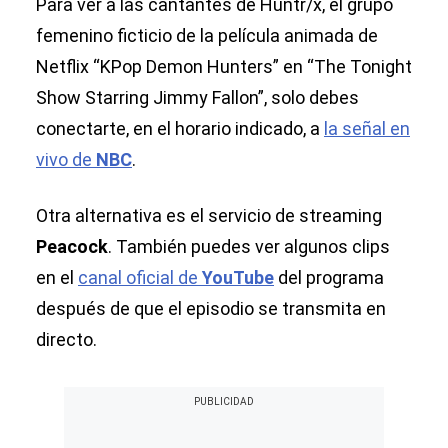
Para ver a las cantantes de Huntr/x, el grupo
femenino ficticio de la película animada de
Netflix “KPop Demon Hunters” en “The Tonight
Show Starring Jimmy Fallon”, solo debes
conectarte, en el horario indicado, a
la señal en
vivo de
NBC
.
Otra alternativa es el servicio de streaming
Peacock
. También puedes ver algunos clips
en el
canal oficial de
YouTube
del programa
después de que el episodio se transmita en
directo.