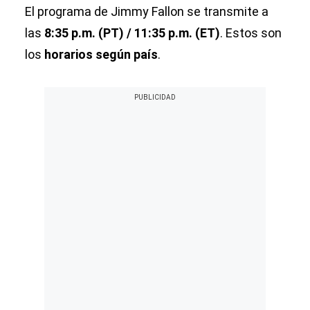
El programa de Jimmy Fallon se transmite a
las
8:35 p.m. (PT) / 11:35 p.m. (ET)
. Estos son
los
horarios según país
.