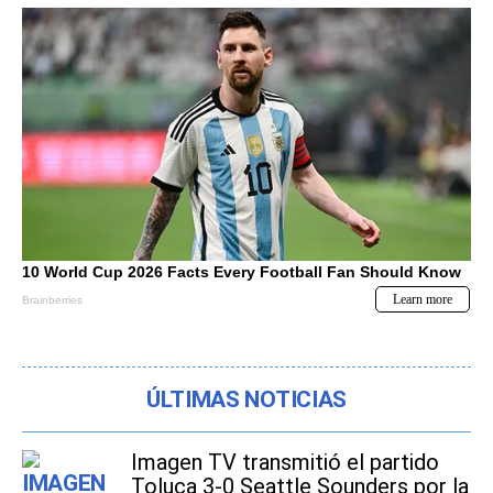
ÚLTIMAS NOTICIAS
Imagen TV transmitió el partido
Toluca 3-0 Seattle Sounders por la