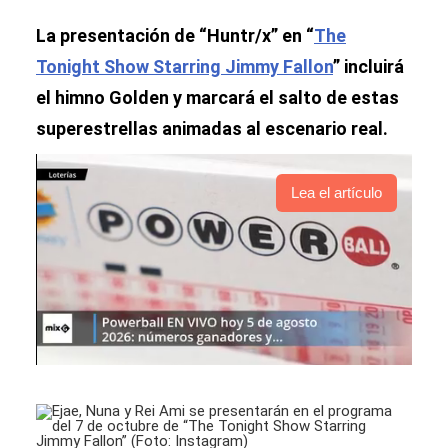
La presentación de “Huntr/x” en “
The
Tonight Show Starring Jimmy Fallon
” incluirá
el himno Golden y marcará el salto de estas
superestrellas animadas al escenario real.
Lea el artículo