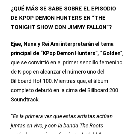
¿QUÉ MÁS SE SABE SOBRE EL EPISODIO
DE KPOP DEMON HUNTERS EN “THE
TONIGHT SHOW CON JIMMY FALLON”?
Ejae, Nuna y Rei Ami interpretarán el tema
principal de “KPop Demon Hunters”, “Golden”
,
que se convirtió en el primer sencillo femenino
de K-pop en alcanzar el número uno del
Billboard Hot 100. Mientras que, el álbum
completo debutó en la cima del Billboard 200
Soundtrack.
“
Es la primera vez que estas artistas actúan
juntas en vivo, y con la banda The Roots