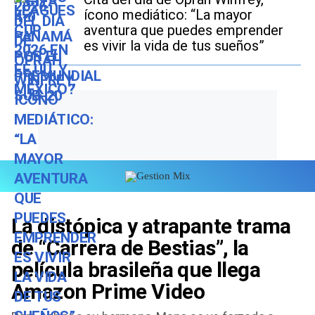
ícono mediático: “La mayor
aventura que puedes emprender
es vivir la vida de tus sueños”