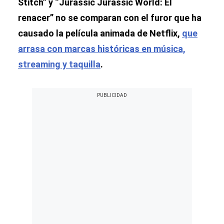
Stitch” y “Jurassic Jurassic World: El
renacer” no se comparan con el furor que ha
causado la película animada de Netflix,
que
arrasa con marcas históricas en música,
streaming y taquilla
.