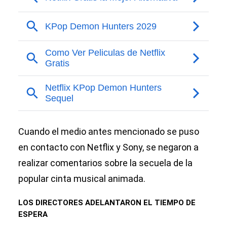
Cuando el medio antes mencionado se puso
en contacto con Netflix y Sony, se negaron a
realizar comentarios sobre la secuela de la
popular cinta musical animada.
LOS DIRECTORES ADELANTARON EL TIEMPO DE
ESPERA