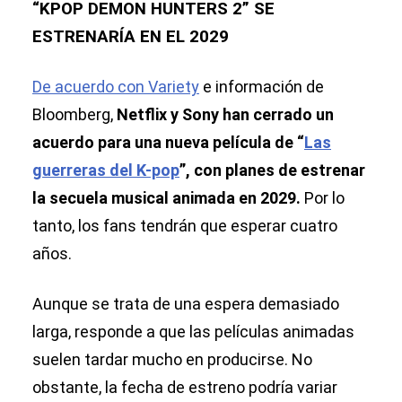
“KPOP DEMON HUNTERS 2” SE
ESTRENARÍA EN EL 2029
De acuerdo con Variety
e información de
Bloomberg,
Netflix y Sony han cerrado un
acuerdo para una nueva película de “
Las
guerreras del K-pop
”, con planes de estrenar
la secuela musical animada en 2029.
Por lo
tanto, los fans tendrán que esperar cuatro
años.
Aunque se trata de una espera demasiado
larga, responde a que las películas animadas
suelen tardar mucho en producirse. No
obstante, la fecha de estreno podría variar