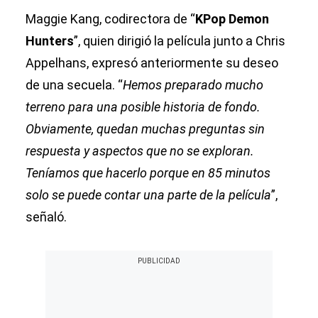
Maggie Kang, codirectora de “
KPop Demon
Hunters
”, quien dirigió la película junto a Chris
Appelhans, expresó anteriormente su deseo
de una secuela. “
Hemos preparado mucho
terreno para una posible historia de fondo.
Obviamente, quedan muchas preguntas sin
respuesta y aspectos que no se exploran.
Teníamos que hacerlo porque en 85 minutos
solo se puede contar una parte de la película
”,
señaló.