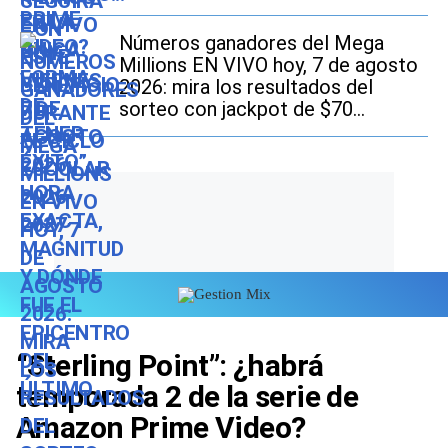
Números ganadores del Mega
Millions EN VIVO hoy, 7 de agosto
2026: mira los resultados del
sorteo con jackpot de $70
millones en EE.UU.