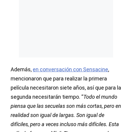
Además,
en conversación con Sensacine
,
mencionaron que para realizar la primera
película necesitaron siete años, así que para la
segunda necesitarán tiempo. “
Todo el mundo
piensa que las secuelas son más cortas, pero en
realidad son igual de largas. Son igual de
difíciles, pero a veces incluso más difíciles. Esta