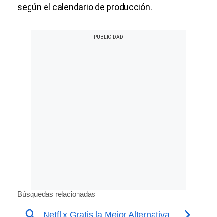
según el calendario de producción.