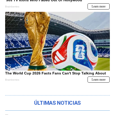
ÚLTIMAS NOTICIAS