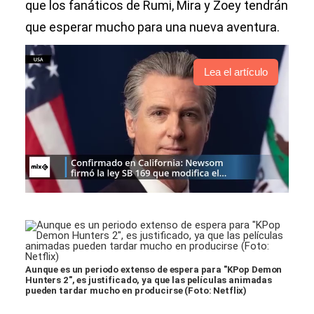
que los fanáticos de Rumi, Mira y Zoey tendrán
que esperar mucho para una nueva aventura.
Lea el artículo
Aunque es un periodo extenso de espera para "KPop Demon
Hunters 2", es justificado, ya que las películas animadas
pueden tardar mucho en producirse (Foto: Netflix)