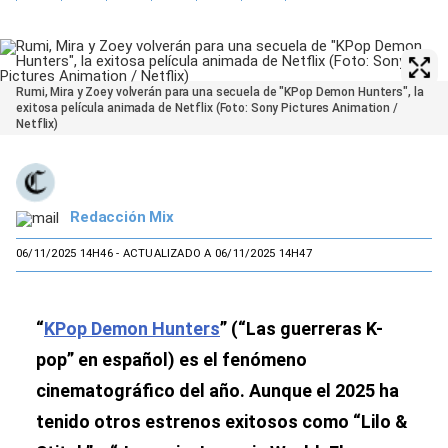
Rumi, Mira y Zoey volverán para una secuela de "KPop Demon Hunters", la
exitosa película animada de Netflix (Foto: Sony Pictures Animation /
Netflix)
Redacción Mix
06/11/2025 14H46
- ACTUALIZADO A 06/11/2025 14H47
“
KPop Demon Hunters
” (“Las guerreras K-
pop” en español) es el fenómeno
cinematográfico del año. Aunque el 2025 ha
tenido otros estrenos exitosos como “Lilo &