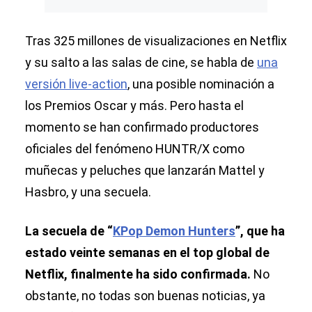
Tras 325 millones de visualizaciones en Netflix
y su salto a las salas de cine, se habla de
una
versión live-action
, una posible nominación a
los Premios Oscar y más. Pero hasta el
momento se han confirmado productores
oficiales del fenómeno HUNTR/X como
muñecas y peluches que lanzarán Mattel y
Hasbro, y una secuela.
La secuela de “
KPop Demon Hunters
”, que ha
estado veinte semanas en el top global de
Netflix, finalmente ha sido confirmada.
No
obstante, no todas son buenas noticias, ya