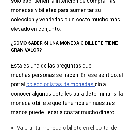
solo eso: tienen la intención de comprar las
monedas y billetes para aumentar su
colección y venderlas a un costo mucho más
elevado en conjunto.
¿CÓMO SABER SI UNA MONEDA O BILLETE TIENE
GRAN VALOR?
Esta es una de las preguntas que
muchas personas se hacen. En ese sentido, el
portal
coleccionistas de monedas
dio a
conocer algunos detalles para determinar si la
moneda o billete que tenemos en nuestras
manos puede llegar a costar mucho dinero.
Valorar tu moneda o billete en el portal de