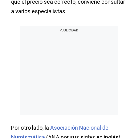
que el precio sea correcto, conviene consultar
a varios especialistas.
Por otro lado, la
Asociación Nacional de
Numismática
(ANA por sus siglas en inglés)