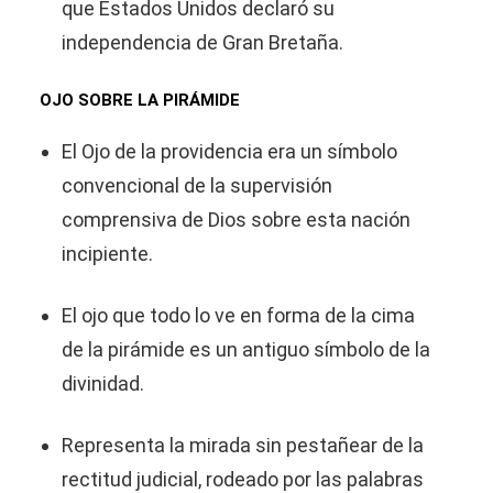
que Estados Unidos declaró su
independencia de Gran Bretaña.
OJO SOBRE LA PIRÁMIDE
El Ojo de la providencia era un símbolo
convencional de la supervisión
comprensiva de Dios sobre esta nación
incipiente.
El ojo que todo lo ve en forma de la cima
de la pirámide es un antiguo símbolo de la
divinidad.
Representa la mirada sin pestañear de la
rectitud judicial, rodeado por las palabras