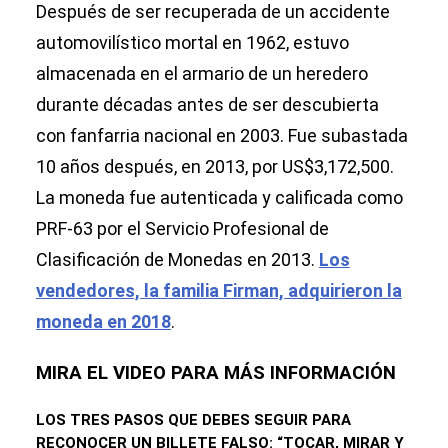
Después de ser recuperada de un accidente
automovilístico mortal en 1962, estuvo
almacenada en el armario de un heredero
durante décadas antes de ser descubierta
con fanfarria nacional en 2003. Fue subastada
10 años después, en 2013, por US$3,172,500.
La moneda fue autenticada y calificada como
PRF-63 por el Servicio Profesional de
Clasificación de Monedas en 2013.
Los
vendedores, la familia Firman, adquirieron la
moneda en 2018
.
MIRA EL VIDEO PARA MÁS INFORMACIÓN
LOS TRES PASOS QUE DEBES SEGUIR PARA
RECONOCER UN BILLETE FALSO: “TOCAR, MIRAR Y