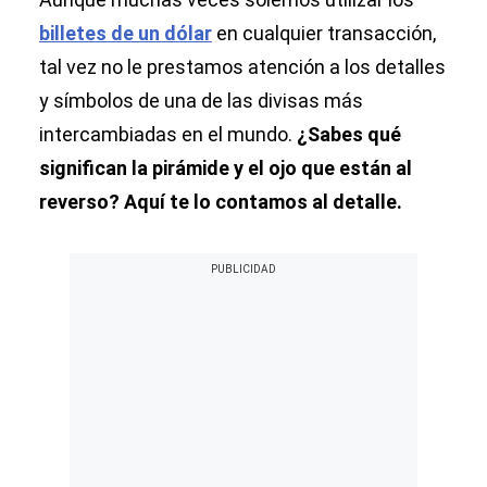
billetes de un dólar
en cualquier transacción,
tal vez no le prestamos atención a los detalles
y símbolos de una de las divisas más
intercambiadas en el mundo.
¿Sabes qué
significan la pirámide y el ojo que están al
reverso? Aquí te lo contamos al detalle.