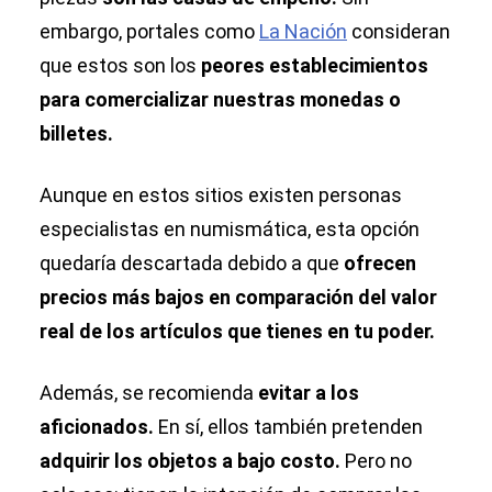
embargo, portales como
La Nación
consideran
que estos son los
peores establecimientos
para comercializar nuestras monedas o
billetes.
Aunque en estos sitios existen personas
especialistas en numismática, esta opción
quedaría descartada debido a que
ofrecen
precios más bajos en comparación del valor
real de los artículos que tienes en tu poder.
Además, se recomienda
evitar a los
aficionados.
En sí, ellos también pretenden
adquirir los objetos a bajo costo.
Pero no