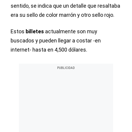
sentido, se indica que un detalle que resaltaba
era su sello de color marrón y otro sello rojo.
Estos
billetes
actualmente son muy
buscados y pueden llegar a costar -en
internet- hasta en 4,500 dólares.