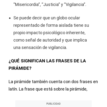
“Misericordia”, “Justicia” y “Vigilancia”.
Se puede decir que un globo ocular
representado de forma aislada tiene su
propio impacto psicológico inherente,
como señal de autoridad y que implica
una sensación de vigilancia.
¿QUÉ SIGNIFICAN LAS FRASES DE LA
PIRÁMIDE?
La pirámide también cuenta con dos frases en
latín. La frase que está sobre la pirámide,