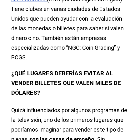
tiene clubes en varias ciudades de Estados
Unidos que pueden ayudar con la evaluación
de las monedas o billetes para saber si valen
dinero o no. También están empresas
especializadas como “NGC: Coin Grading” y
PCGS.
¿QUÉ LUGARES DEBERÍAS EVITAR AL
VENDER BILLETES QUE VALEN MILES DE
DÓLARES?
Quizá influenciados por algunos programas de
la televisión, uno de los primeros lugares que
podríamos imaginar para vender este tipo de
piezas
son las casas de empeño.
Sin