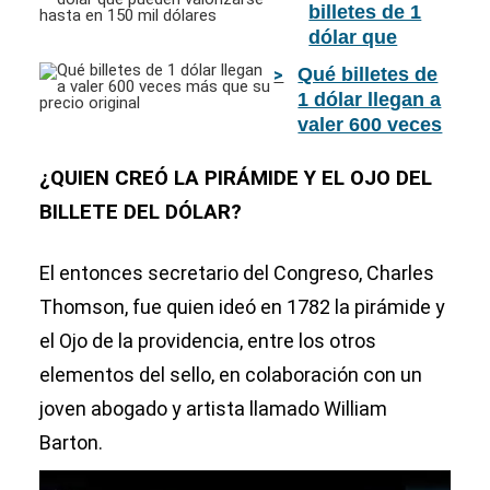
billetes de 1
dólar que
pueden
Qué billetes de
valorizarse
1 dólar llegan a
hasta en 150
valer 600 veces
mil dólares
más que su
precio original
¿QUIEN CREÓ LA PIRÁMIDE Y EL OJO DEL
BILLETE DEL DÓLAR?
El entonces secretario del Congreso, Charles
Thomson, fue quien ideó en 1782 la pirámide y
el Ojo de la providencia, entre los otros
elementos del sello, en colaboración con un
joven abogado y artista llamado William
Barton.