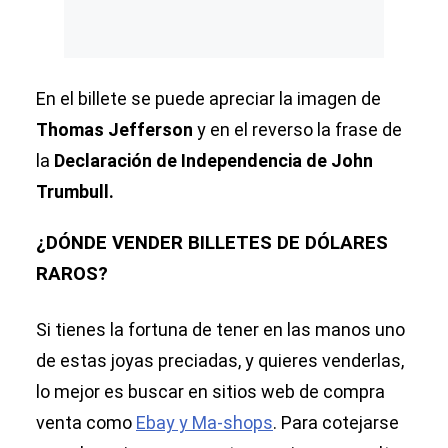
En el billete se puede apreciar la imagen de
Thomas Jefferson
y en el reverso la frase de
la
Declaración de Independencia de John
Trumbull.
¿DÓNDE VENDER BILLETES DE DÓLARES
RAROS?
Si tienes la fortuna de tener en las manos uno
de estas joyas preciadas, y quieres venderlas,
lo mejor es buscar en sitios web de compra
venta como
Ebay y Ma-shops
. Para cotejarse