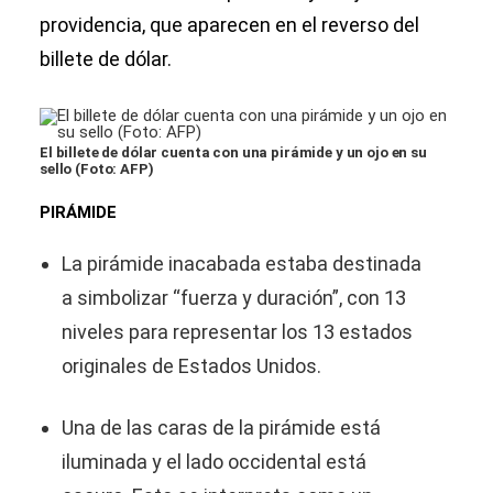
providencia, que aparecen en el reverso del
billete de dólar.
El billete de dólar cuenta con una pirámide y un ojo en su
sello (Foto: AFP)
PIRÁMIDE
La pirámide inacabada estaba destinada
a simbolizar “fuerza y duración”, con 13
niveles para representar los 13 estados
originales de Estados Unidos.
Una de las caras de la pirámide está
iluminada y el lado occidental está