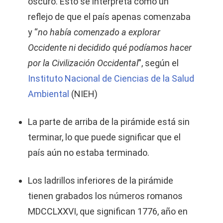
oscuro. Esto se interpreta como un
reflejo de que el país apenas comenzaba
y “
no había comenzado a explorar
Occidente ni decidido qué podíamos hacer
por la Civilización Occidental
”, según el
Instituto Nacional de Ciencias de la Salud
Ambiental
(NIEH)
La parte de arriba de la pirámide está sin
terminar, lo que puede significar que el
país aún no estaba terminado.
Los ladrillos inferiores de la pirámide
tienen grabados los números romanos
MDCCLXXVI, que significan 1776, año en