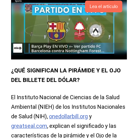
Lea el artículo
¿QUÉ SIGNIFICAN LA PIRÁMIDE Y EL OJO
DEL BILLETE DEL DÓLAR?
El Instituto Nacional de Ciencias de la Salud
Ambiental (NIEH) de los Institutos Nacionales
de Salud (NIH),
onedollarbill.org
y
greatseal.com
, explican el significado y las
características de la pirámide y el Ojo de la