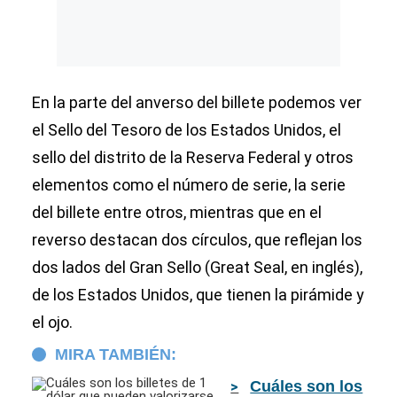
En la parte del anverso del billete podemos ver
el Sello del Tesoro de los Estados Unidos, el
sello del distrito de la Reserva Federal y otros
elementos como el número de serie, la serie
del billete entre otros, mientras que en el
reverso destacan dos círculos, que reflejan los
dos lados del Gran Sello (Great Seal, en inglés),
de los Estados Unidos, que tienen la pirámide y
el ojo.
MIRA TAMBIÉN:
Cuáles son los