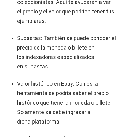
coleccionistas: Aquí te ayudarán a ver
el precio y el valor que podrían tener tus
ejemplares.
Subastas: También se puede conocer el
precio de la moneda o billete en
los indexadores especializados
en subastas.
Valor histórico en Ebay: Con esta
herramienta se podría saber el precio
histórico que tiene la moneda o billete.
Solamente se debe ingresar a
dicha plataforma.