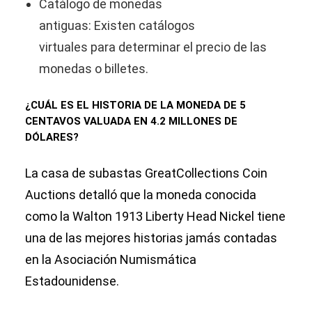
Catálogo de monedas
antiguas: Existen catálogos
virtuales para determinar el precio de las
monedas o billetes.
¿CUÁL ES EL HISTORIA DE LA MONEDA DE 5
CENTAVOS VALUADA EN 4.2 MILLONES DE
DÓLARES?
La casa de subastas GreatCollections Coin
Auctions detalló que la moneda conocida
como la Walton 1913 Liberty Head Nickel tiene
una de las mejores historias jamás contadas
en la Asociación Numismática
Estadounidense.