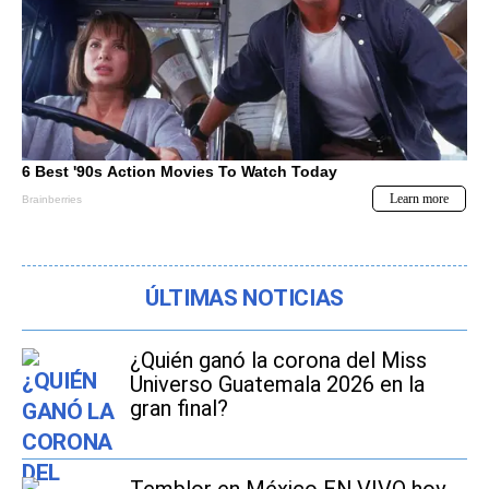
ÚLTIMAS NOTICIAS
¿Quién ganó la corona del Miss
Universo Guatemala 2026 en la
gran final?