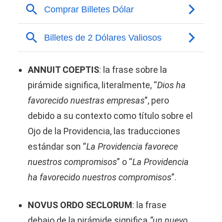
ANNUIT COEPTIS
: la frase sobre la
pirámide significa, literalmente, “
Dios ha
favorecido nuestras empresas
”, pero
debido a su contexto como título sobre el
Ojo de la Providencia, las traducciones
estándar son “
La Providencia favorece
nuestros compromisos
” o “
La Providencia
ha favorecido nuestros compromisos
”.
NOVUS ORDO SECLORUM
: la frase
debajo de la pirámide significa
“un nuevo