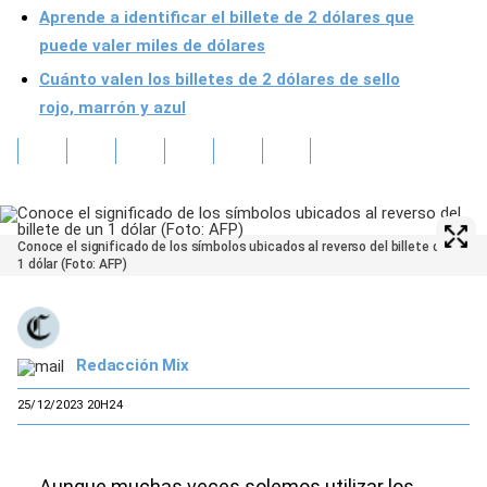
Aprende a identificar el billete de 2 dólares que
puede valer miles de dólares
Cuánto valen los billetes de 2 dólares de sello
rojo, marrón y azul
Conoce el significado de los símbolos ubicados al reverso del billete de un
1 dólar (Foto: AFP)
Redacción Mix
25/12/2023 20H24
Aunque muchas veces solemos utilizar los