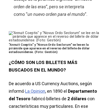
orden de las eras
”, pero se interpreta
como “
un nuevo orden para el mundo
”.
"Annuit Coeptis" y "Novus Ordo Seclorum" se lee en la
pirámide que aparece en el reverso del billete de dólar
estadounidense. (Foto: Gestión)
¿CÓMO SON LOS BILLETES MÁS
BUSCADOS EN EL MUNDO?
De acuerdo a US Currency Auctions, según
informó
La Opinion
, en 1890 el
Departamento
del Tesoro
fabricó billetes de
2 dólares
con
características muy particulares. En ese