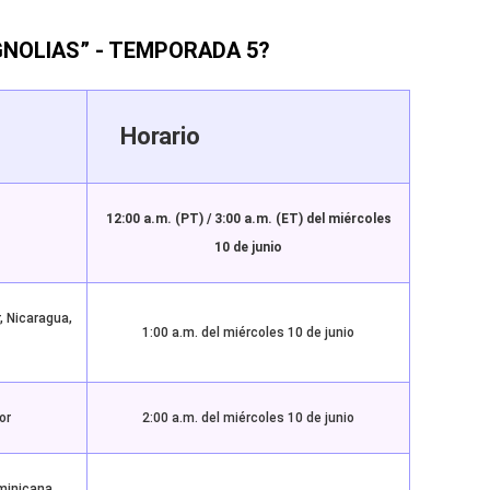
NOLIAS” - TEMPORADA 5?
Horario
12:00 a.m. (PT) / 3:00 a.m. (ET) del miércoles
10 de junio
, Nicaragua,
1:00 a.m. del miércoles 10 de junio
or
2:00 a.m. del miércoles 10 de junio
minicana,