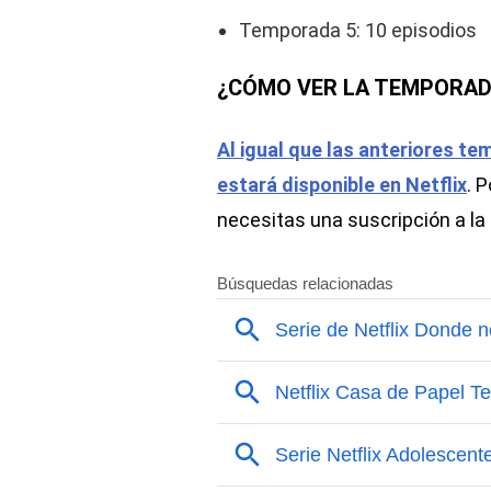
Temporada 5: 10 episodios
¿CÓMO VER LA TEMPORAD
Al igual que las anteriores t
estará disponible en Netflix
. 
necesitas una suscripción a la 