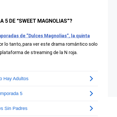
A 5 DE “SWEET MAGNOLIAS”?
emporadas de “Dulces Magnolias”, la quinta
Por lo tanto, para ver este drama romántico solo
plataforma de streaming de la N roja.