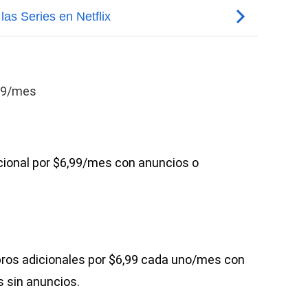
,99/mes
ional por $6,99/mes con anuncios o
ros adicionales por $6,99 cada uno/mes con
 sin anuncios.