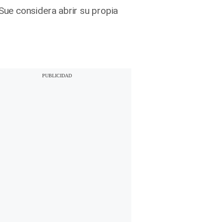
ue considera abrir su propia