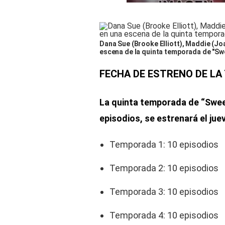
Dana Sue (Brooke Elliott), Maddie (Jo
escena de la quinta temporada de "Swe
FECHA DE ESTRENO DE LA
La quinta temporada de “Swee
episodios, se estrenará el juev
Temporada 1: 10 episodios
Temporada 2: 10 episodios
Temporada 3: 10 episodios
Temporada 4: 10 episodios