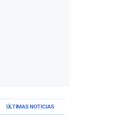
ÚLTIMAS NOTICIAS