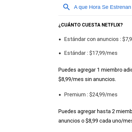
¿CUÁNTO CUESTA NETFLIX?
Estándar con anuncios : $7
Estándar : $17,99/mes
Puedes agregar 1 miembro adic
$8,99/mes sin anuncios.
Premium : $24,99/mes
Puedes agregar hasta 2 miemb
anuncios o $8,99 cada uno/mes