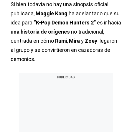
Si bien todavía no hay una sinopsis oficial
publicada,
Maggie Kang
ha adelantado que su
idea para
“K-Pop Demon Hunters 2”
es ir hacia
una historia de orígenes
no tradicional,
centrada en cómo
Rumi
,
Mira
y
Zoey
llegaron
al grupo y se convirtieron en cazadoras de
demonios.