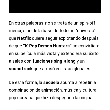
En otras palabras, no se trata de un spin-off
menor, sino de la base de todo un “universo”
que
Netflix
quiere seguir explotando después
de que
“K-Pop Demon Hunters”
se convirtiera
en su película más vista y extendiera su éxito
a salas con
funciones sing-along
y un
soundtrack
que arrasó en listas globales.
De esta forma, la
secuela
apunta a repetir la
combinación de animación, música y cultura
pop coreana que hizo despegar a la original.