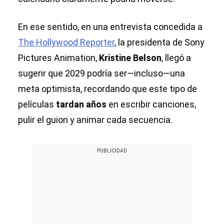
En ese sentido, en una entrevista concedida a
The Hollywood Reporter
, la presidenta de Sony
Pictures Animation,
Kristine Belson
, llegó a
sugerir que 2029 podría ser—incluso—una
meta optimista, recordando que este tipo de
películas
tardan años
en escribir canciones,
pulir el guion y animar cada secuencia.