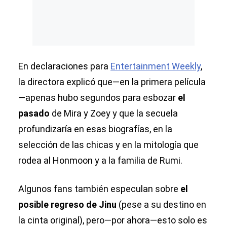
En declaraciones para
Entertainment Weekly
,
la directora explicó que—en la primera película
—apenas hubo segundos para esbozar
el
pasado
de Mira y Zoey y que la secuela
profundizaría en esas biografías, en la
selección de las chicas y en la mitología que
rodea al Honmoon y a la familia de Rumi.
Algunos fans también especulan sobre
el
posible regreso de Jinu
(pese a su destino en
la cinta original), pero—por ahora—esto solo es