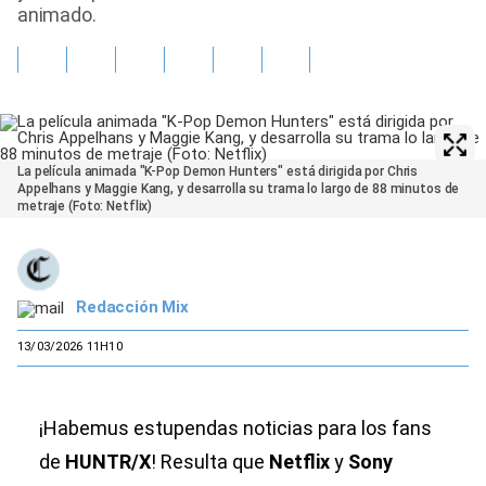
animado.
La película animada "K-Pop Demon Hunters" está dirigida por Chris
Appelhans y Maggie Kang, y desarrolla su trama lo largo de 88 minutos de
metraje (Foto: Netflix)
Redacción Mix
13/03/2026 11H10
¡Habemus estupendas noticias para los fans
de
HUNTR/X
! Resulta que
Netflix
y
Sony