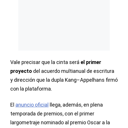
Vale precisar que la cinta será
el primer
proyecto
del acuerdo multianual de escritura
y dirección que la dupla Kang–Appelhans firmó
con la plataforma.
El
anuncio oficial
llega, además, en plena
temporada de premios, con el primer
largometraje nominado al premio Oscar a la