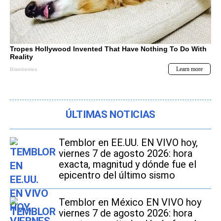
ÚLTIMAS NOTICIAS
Temblor en EE.UU. EN VIVO hoy,
viernes 7 de agosto 2026: hora
exacta, magnitud y dónde fue el
epicentro del último sismo
Temblor en México EN VIVO hoy
viernes 7 de agosto 2026: hora