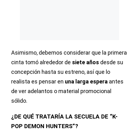
Asimismo, debemos considerar que la primera
cinta tomó alrededor de
siete años
desde su
concepción hasta su estreno, así que lo
realista es pensar en
una larga espera
antes
de ver adelantos o material promocional
sólido.
¿DE QUÉ TRATARÍA LA SECUELA DE “K-
POP DEMON HUNTERS”?