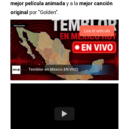
mejor película animada
y a la
mejor canción
original
por “Golden”.
Lea el artículo