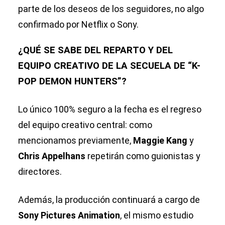
parte de los deseos de los seguidores, no algo
confirmado por Netflix o Sony.
¿QUÉ SE SABE DEL REPARTO Y DEL
EQUIPO CREATIVO DE LA SECUELA DE “K-
POP DEMON HUNTERS”?
Lo único 100% seguro a la fecha es el regreso
del equipo creativo central: como
mencionamos previamente,
Maggie Kang
y
Chris Appelhans
repetirán como guionistas y
directores.
Además, la producción continuará a cargo de
Sony Pictures Animation
, el mismo estudio