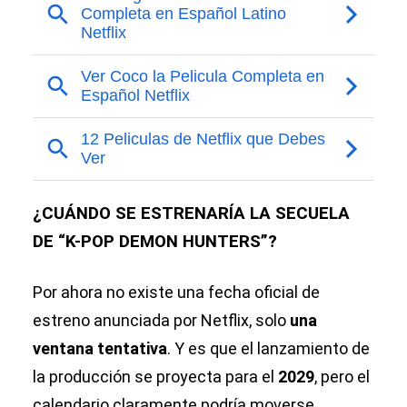
¿CUÁNDO SE ESTRENARÍA LA SECUELA
DE “K-POP DEMON HUNTERS”?
Por ahora no existe una fecha oficial de
estreno anunciada por Netflix, solo
una
ventana tentativa
. Y es que el lanzamiento de
la producción se proyecta para el
2029
, pero el
calendario claramente podría moverse.