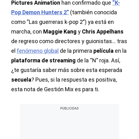
Pictures Animation
han confirmado que
“K-
Pop Demon Hunters 2”
(también conocida
como “Las guerreras k-pop 2”) ya está en
marcha, con
Maggie Kang
y
Chris Appelhans
de regreso como directores y guionistas... tras
el
fenómeno global
de la primera
película
en la
plataforma de streaming
de la “N” roja. Así,
¿te gustaría saber más sobre esta esperada
secuela
? Pues, si la respuesta es positiva,
esta nota de Gestión Mix es para ti.