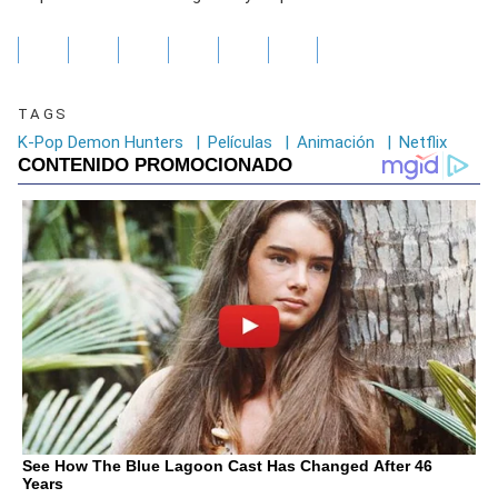
TAGS
K-Pop Demon Hunters
|
Películas
|
Animación
|
Netflix