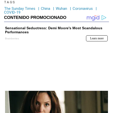
TAGS
The Sunday Times
|
China
|
Wuhan
|
Coronavirus
|
COVID-19