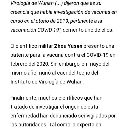
Virología de Wuhan (...) dijeron que es su
creencia que había investigación de vacunas en
curso en el otoño de 2019, pertinente a la
vacunación COVID-19″, c
omentó uno de ellos.
El científico militar
Zhou Yusen
presentó una
patente para la vacuna contra el COVID-19 en
febrero del 2020. Sin embargo, en mayo
del
mismo año
murió al caer del techo del
Instituto de Virología de Wuhan.
Finalmente, muchos científicos que han
tratado de investigar el origen de esta
enfermedad han denunciado ser vigilados por
las autoridades. Tal como la experta en