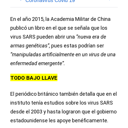
En el año 2015, la Academia Militar de China
publicó un libro en el que se señala que los
virus SARS pueden abrir una
“nueva era de
armas genéticas”,
pues estas podrían ser
“manipuladas artificialmente en un virus de una
enfermedad emergente”.
TODO BAJO LLAVE
El periódico británico también detalla que en el
instituto tenía estudios sobre los virus SARS
desde el 2003 y hasta lograron que el gobierno
estadounidense les apoye benéficamente.