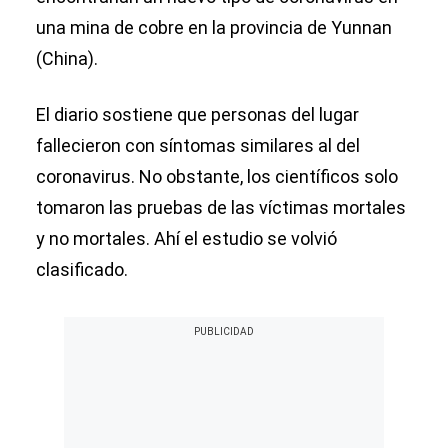
una mina de cobre en la provincia de Yunnan
(China).
El diario sostiene que personas del lugar
fallecieron con síntomas similares al del
coronavirus. No obstante, los científicos solo
tomaron las pruebas de las víctimas mortales
y no mortales. Ahí el estudio se volvió
clasificado.