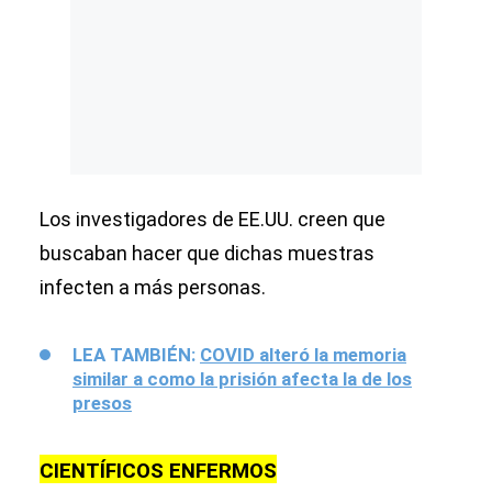
Los investigadores de EE.UU. creen que
buscaban hacer que dichas muestras
infecten a más personas.
LEA TAMBIÉN:
COVID alteró la memoria
similar a como la prisión afecta la de los
presos
CIENTÍFICOS ENFERMOS