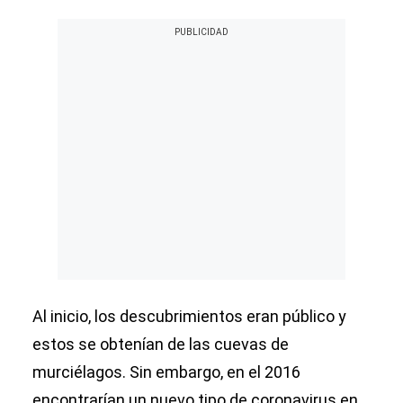
Al inicio, los descubrimientos eran público y
estos se obtenían de las cuevas de
murciélagos. Sin embargo, en el 2016
encontrarían un nuevo tipo de coronavirus en