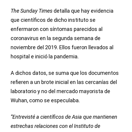
The Sunday Times
detalla que hay evidencia
que científicos de dicho instituto se
enfermaron con síntomas parecidos al
coronavirus en la segunda semana de
noviembre del 2019. Ellos fueron llevados al
hospital e inició la pandemia.
A dichos datos, se suma que los documentos
refieren a un brote inicial en las cercanías del
laboratorio y no del mercado mayorista de
Wuhan, como se especulaba.
“Entrevisté a científicos de Asia que mantienen
estrechas relaciones con el Instituto de