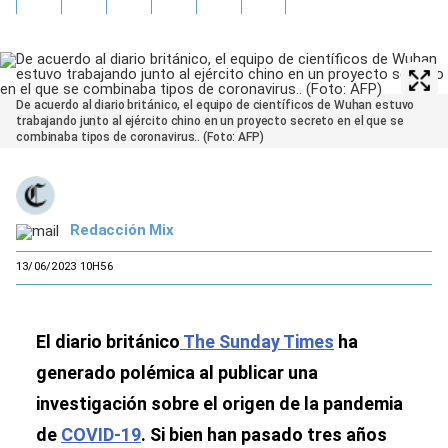
De acuerdo al diario británico, el equipo de científicos de Wuhan estuvo
trabajando junto al ejército chino en un proyecto secreto en el que se
combinaba tipos de coronavirus.. (Foto: AFP)
Redacción Mix
13/06/2023 10H56
El diario británico
The Sunday Times
ha
generado polémica al publicar una
investigación sobre el origen de la pandemia
de
COVID-19
. Si bien han pasado tres años