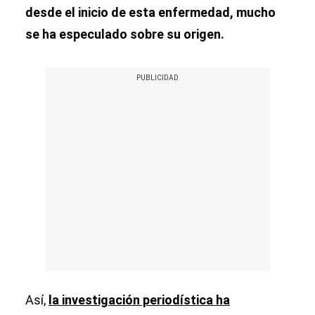
desde el inicio de esta enfermedad, mucho
se ha especulado sobre su origen.
Así,
la investigación periodística ha