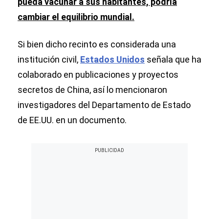
pueda vacunar a sus habitantes, podría
cambiar el equilibrio mundial.
Si bien dicho recinto es considerada una
institución civil,
Estados Unidos
señala que ha
colaborado en publicaciones y proyectos
secretos de China, así lo mencionaron
investigadores del Departamento de Estado
de EE.UU. en un documento.