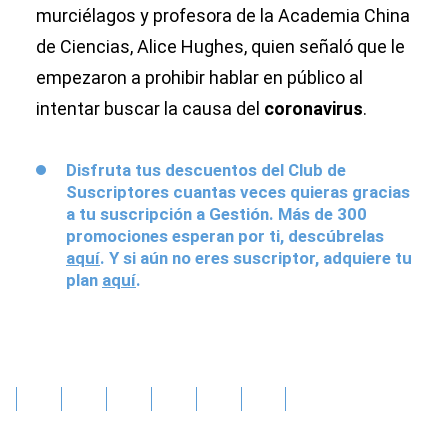
murciélagos y profesora de la Academia China
de Ciencias, Alice Hughes, quien señaló que le
empezaron a prohibir hablar en público al
intentar buscar la causa del
coronavirus
.
Disfruta tus descuentos del Club de
Suscriptores cuantas veces quieras gracias
a tu suscripción a Gestión. Más de 300
promociones esperan por ti, descúbrelas
aquí
. Y si aún no eres suscriptor, adquiere tu
plan
aquí
.