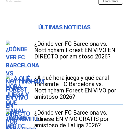
ÚLTIMAS NOTICIAS
¿Dónde ver FC Barcelona vs.
Nottingham Forest EN VIVO EN
DIRECTO por amistoso 2026?
¿A qué hora juega y qué canal
transmite FC Barcelona vs.
Nottingham Forest EN VIVO por
amistoso 2026?
¿Dónde ver FC Barcelona vs.
Udinese EN VIVO GRATIS por
amistoso de LaLiga 2026?