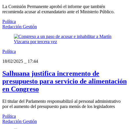
La Comisión Permanente aprobó el informe que también
recomienda acusar al exmandatario ante el Ministerio Público.
Política
Redacción Gestión
Política
18/02/2025
_
17:44
Salhuana justifica incremento de
presupuesto para servicio de alimentación
en Congreso
El titular del Parlamento responsabilizó al personal administrativo
por el aumento del presupuesto para menús de los legisladores
Política
Redacción Gestión