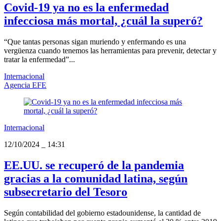
Covid-19 ya no es la enfermedad
infecciosa más mortal, ¿cuál la superó?
“Que tantas personas sigan muriendo y enfermando es una
vergüenza cuando tenemos las herramientas para prevenir, detectar y
tratar la enfermedad”...
Internacional
Agencia EFE
Internacional
12/10/2024
_
14:31
EE.UU. se recuperó de la pandemia
gracias a la comunidad latina, según
subsecretario del Tesoro
Según contabilidad del gobierno estadounidense, la cantidad de