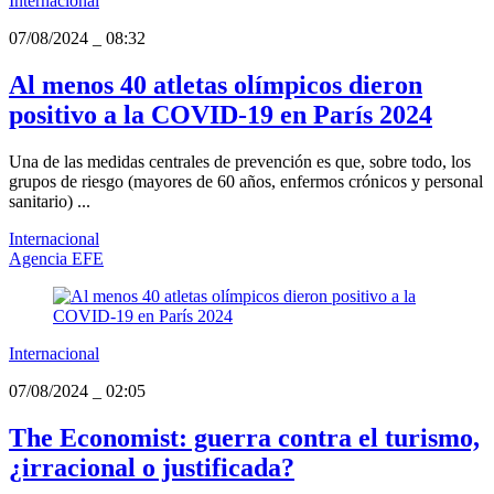
Internacional
07/08/2024
_
08:32
Al menos 40 atletas olímpicos dieron
positivo a la COVID-19 en París 2024
Una de las medidas centrales de prevención es que, sobre todo, los
grupos de riesgo (mayores de 60 años, enfermos crónicos y personal
sanitario) ...
Internacional
Agencia EFE
Internacional
07/08/2024
_
02:05
The Economist: guerra contra el turismo,
¿irracional o justificada?