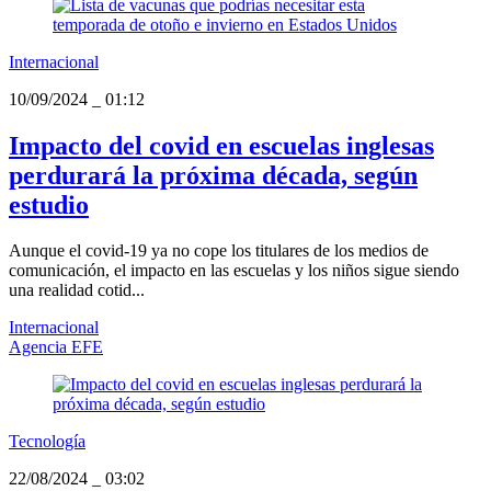
Internacional
10/09/2024
_
01:12
Impacto del covid en escuelas inglesas
perdurará la próxima década, según
estudio
Aunque el covid-19 ya no cope los titulares de los medios de
comunicación, el impacto en las escuelas y los niños sigue siendo
una realidad cotid...
Internacional
Agencia EFE
Tecnología
22/08/2024
_
03:02