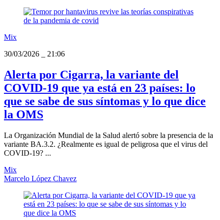
Mix
30/03/2026
_
21:06
Alerta por Cigarra, la variante del
COVID-19 que ya está en 23 países: lo
que se sabe de sus síntomas y lo que dice
la OMS
La Organización Mundial de la Salud alertó sobre la presencia de la
variante BA.3.2. ¿Realmente es igual de peligrosa que el virus del
COVID-19? ...
Mix
Marcelo López Chavez