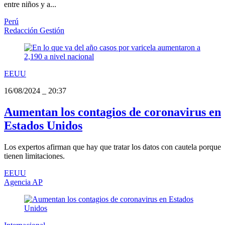
entre niños y a...
Perú
Redacción Gestión
EEUU
16/08/2024
_
20:37
Aumentan los contagios de coronavirus en
Estados Unidos
Los expertos afirman que hay que tratar los datos con cautela porque
tienen limitaciones.
EEUU
Agencia AP