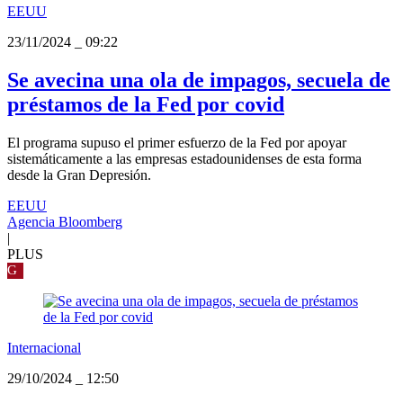
EEUU
23/11/2024
_
09:22
Se avecina una ola de impagos, secuela de
préstamos de la Fed por covid
El programa supuso el primer esfuerzo de la Fed por apoyar
sistemáticamente a las empresas estadounidenses de esta forma
desde la Gran Depresión.
EEUU
Agencia Bloomberg
|
PLUS
G
Internacional
29/10/2024
_
12:50