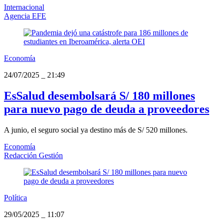
Internacional
Agencia EFE
Economía
24/07/2025
_
21:49
EsSalud desembolsará S/ 180 millones
para nuevo pago de deuda a proveedores
A junio, el seguro social ya destino más de S/ 520 millones.
Economía
Redacción Gestión
Política
29/05/2025
_
11:07