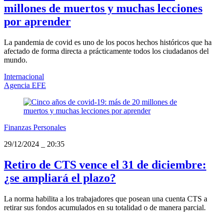
millones de muertos y muchas lecciones
por aprender
La pandemia de covid es uno de los pocos hechos históricos que ha
afectado de forma directa a prácticamente todos los ciudadanos del
mundo.
Internacional
Agencia EFE
Finanzas Personales
29/12/2024
_
20:35
Retiro de CTS vence el 31 de diciembre:
¿se ampliará el plazo?
La norma habilita a los trabajadores que posean una cuenta CTS a
retirar sus fondos acumulados en su totalidad o de manera parcial.