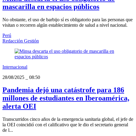
mascarilla en espacios públicos
No obstante, el uso de barbijo sí es obligatorio para las personas que
visitan o recorren algún establecimiento de salud a nivel nacional.
Perú
Redacción Gestión
Internacional
28/08/2025
_
08:50
Pandemia dejó una catástrofe para 186
millones de estudiantes en Iberoamérica,
alerta OEI
Transcurridos cinco años de la emergencia sanitaria global, el jefe de
la OEI coincidió con el calificativo que le dio el secretario general
de l...