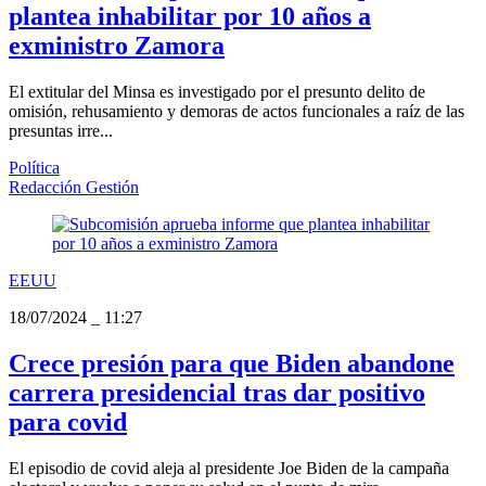
plantea inhabilitar por 10 años a
exministro Zamora
El extitular del Minsa es investigado por el presunto delito de
omisión, rehusamiento y demoras de actos funcionales a raíz de las
presuntas irre...
Política
Redacción Gestión
EEUU
18/07/2024
_
11:27
Crece presión para que Biden abandone
carrera presidencial tras dar positivo
para covid
El episodio de covid aleja al presidente Joe Biden de la campaña