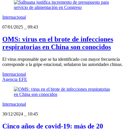
Internacional
07/01/2025
_
09:43
OMS: virus en el brote de infecciones
respiratorias en China son conocidos
El virus responsable que se ha identificado con mayor frecuencia
corresponde a la gripe estacional, señalaron las autoridades chinas.
Internacional
Agencia EFE
Internacional
30/12/2024
_
10:45
Cinco años de covid-19: más de 20