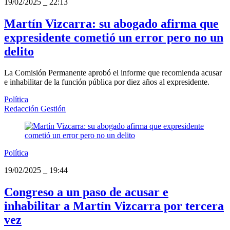
19/02/2025
_
22:13
Martín Vizcarra: su abogado afirma que
expresidente cometió un error pero no un
delito
La Comisión Permanente aprobó el informe que recomienda acusar
e inhabilitar de la función pública por diez años al expresidente.
Política
Redacción Gestión
Política
19/02/2025
_
19:44
Congreso a un paso de acusar e
inhabilitar a Martín Vizcarra por tercera
vez