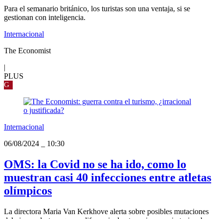
Para el semanario británico, los turistas son una ventaja, si se
gestionan con inteligencia.
Internacional
The Economist
|
PLUS
G
Internacional
06/08/2024
_
10:30
OMS: la Covid no se ha ido, como lo
muestran casi 40 infecciones entre atletas
olímpicos
La directora Maria Van Kerkhove alerta sobre posibles mutaciones