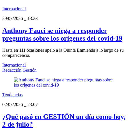
Internacional
29/07/2026
_
13:23
Anthony Fauci se niega a responder
preguntas sobre los orígenes del covid-19
Hasta en 111 ocasiones apeló a la Quinta Enmienda a lo largo de su
comparecencia.
Internacional
Redacción Gestión
Tendencias
02/07/2026
_
23:07
¿Qué pasó en GESTIÓN un día como hoy,
2 de julio?