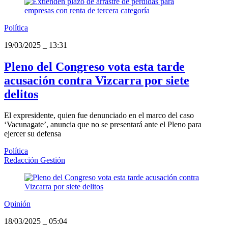
Política
19/03/2025
_
13:31
Pleno del Congreso vota esta tarde
acusación contra Vizcarra por siete
delitos
El expresidente, quien fue denunciado en el marco del caso
‘Vacunagate’, anuncia que no se presentará ante el Pleno para
ejercer su defensa
Política
Redacción Gestión
Opinión
18/03/2025
_
05:04