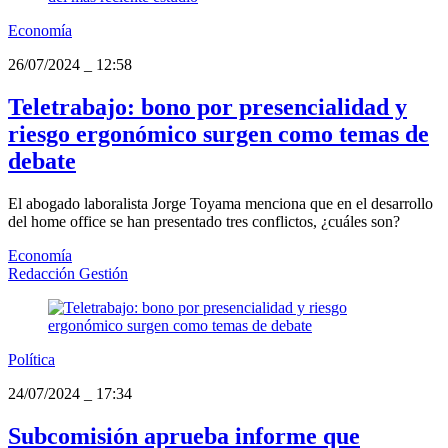
Economía
26/07/2024
_
12:58
Teletrabajo: bono por presencialidad y
riesgo ergonómico surgen como temas de
debate
El abogado laboralista Jorge Toyama menciona que en el desarrollo
del home office se han presentado tres conflictos, ¿cuáles son?
Economía
Redacción Gestión
Política
24/07/2024
_
17:34
Subcomisión aprueba informe que