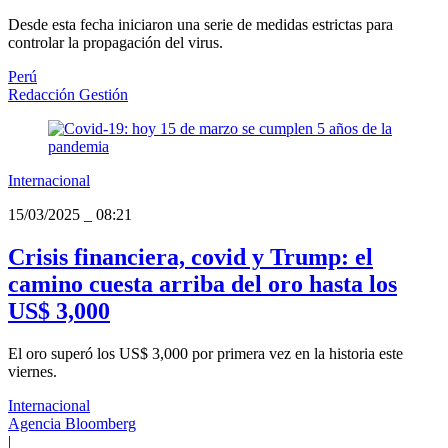
Desde esta fecha iniciaron una serie de medidas estrictas para
controlar la propagación del virus.
Perú
Redacción Gestión
Internacional
15/03/2025
_
08:21
Crisis financiera, covid y Trump: el
camino cuesta arriba del oro hasta los
US$ 3,000
El oro superó los US$ 3,000 por primera vez en la historia este
viernes.
Internacional
Agencia Bloomberg
|