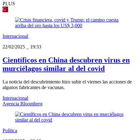
PLUS
G
Internacional
22/02/2025
_
19:33
Científicos en China descubren virus en
murciélagos similar al del covid
La noticia del descubrimiento hizo subir el viernes las acciones de
algunos fabricantes de vacunas.
Internacional
Agencia Bloomberg
Política