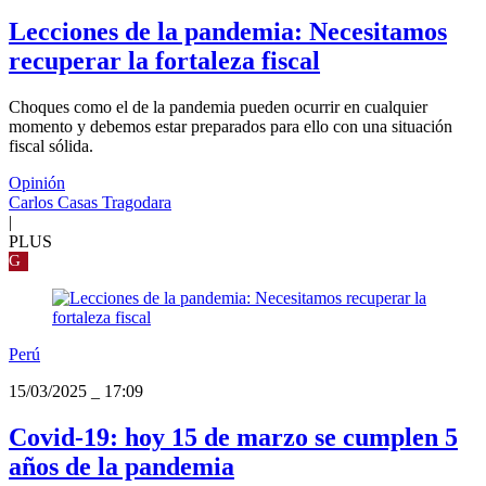
Lecciones de la pandemia: Necesitamos
recuperar la fortaleza fiscal
Choques como el de la pandemia pueden ocurrir en cualquier
momento y debemos estar preparados para ello con una situación
fiscal sólida.
Opinión
Carlos Casas Tragodara
|
PLUS
G
Perú
15/03/2025
_
17:09
Covid-19: hoy 15 de marzo se cumplen 5
años de la pandemia