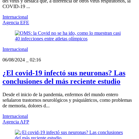
del virus y destaca que, a diferencia de otros virus respiratorios, la
COVID-19 ...
Internacional
Agencia EFE
Internacional
06/08/2024
_
02:16
¿El covid-19 infectó sus neuronas? Las
conclusiones del más reciente estudio
Desde el inicio de la pandemia, enfermos del mundo entero
señalaron trastornos neurológicos y psiquiátricos, como problemas
de memoria, dolores d...
Internacional
Agencia AFP