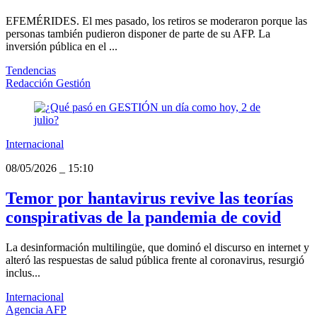
EFEMÉRIDES. El mes pasado, los retiros se moderaron porque las
personas también pudieron disponer de parte de su AFP. La
inversión pública en el ...
Tendencias
Redacción Gestión
Internacional
08/05/2026
_
15:10
Temor por hantavirus revive las teorías
conspirativas de la pandemia de covid
La desinformación multilingüe, que dominó el discurso en internet y
alteró las respuestas de salud pública frente al coronavirus, resurgió
inclus...
Internacional
Agencia AFP