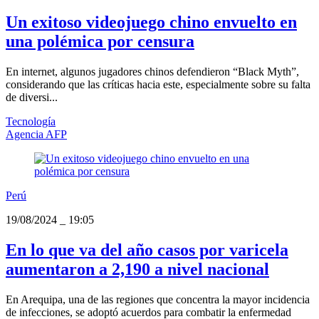
Un exitoso videojuego chino envuelto en
una polémica por censura
En internet, algunos jugadores chinos defendieron “Black Myth”,
considerando que las críticas hacia este, especialmente sobre su falta
de diversi...
Tecnología
Agencia AFP
Perú
19/08/2024
_
19:05
​En lo que va del año casos por varicela
aumentaron a 2,190 a nivel nacional
En Arequipa, una de las regiones que concentra la mayor incidencia
de infecciones, se adoptó acuerdos para combatir la enfermedad