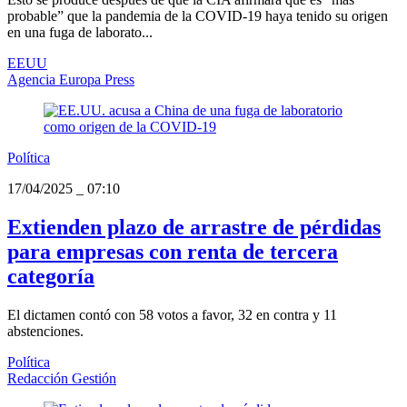
probable” que la pandemia de la COVID-19 haya tenido su origen
en una fuga de laborato...
EEUU
Agencia Europa Press
Política
17/04/2025
_
07:10
Extienden plazo de arrastre de pérdidas
para empresas con renta de tercera
categoría
El dictamen contó con 58 votos a favor, 32 en contra y 11
abstenciones.
Política
Redacción Gestión