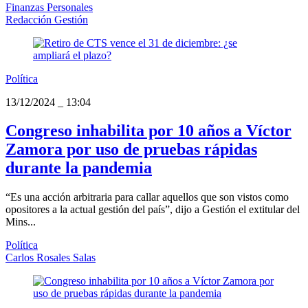
Finanzas Personales
Redacción Gestión
Política
13/12/2024
_
13:04
Congreso inhabilita por 10 años a Víctor
Zamora por uso de pruebas rápidas
durante la pandemia
“Es una acción arbitraria para callar aquellos que son vistos como
opositores a la actual gestión del país”, dijo a Gestión el extitular del
Mins...
Política
Carlos Rosales Salas