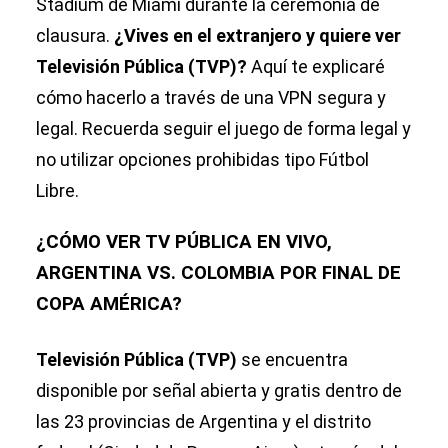
Stadium de Miami durante la ceremonia de
clausura.
¿Vives en el extranjero y quiere ver
Televisión Pública (TVP)?
Aquí te explicaré
cómo hacerlo a través de una VPN segura y
legal. Recuerda seguir el juego de forma legal y
no utilizar opciones prohibidas tipo Fútbol
Libre.
¿CÓMO VER TV PÚBLICA EN VIVO,
ARGENTINA VS. COLOMBIA POR FINAL DE
COPA AMÉRICA?
Televisión Pública (TVP)
se encuentra
disponible por señal abierta y gratis dentro de
las 23 provincias de Argentina y el distrito