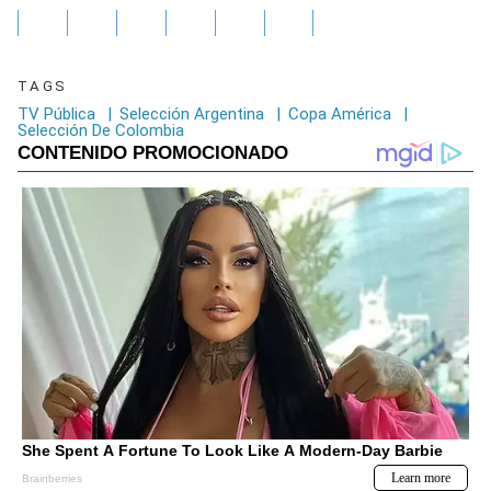
TAGS
TV Pública
|
Selección Argentina
|
Copa América
|
Selección De Colombia