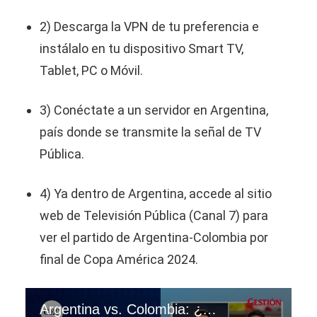
2) Descarga la VPN de tu preferencia e
instálalo en tu dispositivo Smart TV,
Tablet, PC o Móvil.
3) Conéctate a un servidor en Argentina,
país donde se transmite la señal de TV
Pública.
4) Ya dentro de Argentina, accede al sitio
web de Televisión Pública (Canal 7) para
ver el partido de Argentina-Colombia por
final de Copa América 2024.
Argentina vs. Colombia: ¿dónde y cómo ver la final de la Copa América 2024?