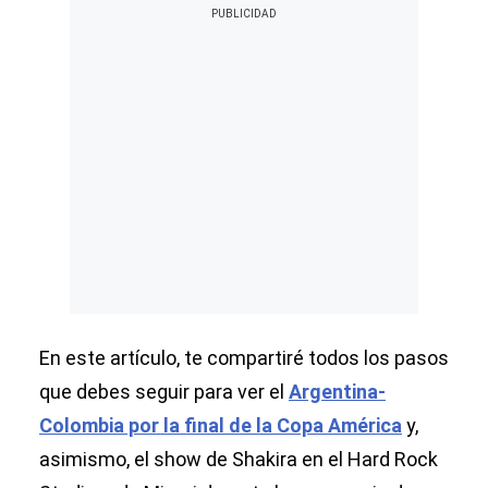
En este artículo, te compartiré todos los pasos
que debes seguir para ver el
Argentina-
Colombia por la final de la Copa América
y,
asimismo, el show de Shakira en el Hard Rock