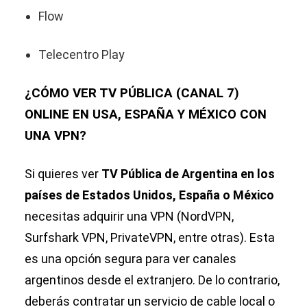
Flow
Telecentro Play
¿CÓMO VER TV PÚBLICA (CANAL 7)
ONLINE EN USA, ESPAÑA Y MÉXICO CON
UNA VPN?
Si quieres ver
TV Pública de Argentina en los
países de Estados Unidos, España o México
necesitas adquirir una VPN (NordVPN,
Surfshark VPN, PrivateVPN, entre otras). Esta
es una opción segura para ver canales
argentinos desde el extranjero. De lo contrario,
deberás contratar un servicio de cable local o