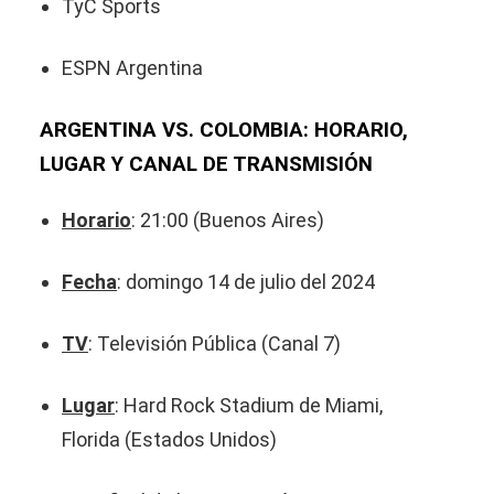
TyC Sports
ESPN Argentina
ARGENTINA VS. COLOMBIA: HORARIO,
LUGAR Y CANAL DE TRANSMISIÓN
Horario
: 21:00 (Buenos Aires)
Fecha
: domingo 14 de julio del 2024
TV
: Televisión Pública (Canal 7)
Lugar
: Hard Rock Stadium de Miami,
Florida (Estados Unidos)