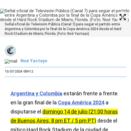
Señal oficial de Televisión Pública (Canal 7) para seguir el partido entre
Argentina y Colombia por la final de la Copa América 2024 desde el Hard
Rock Stadium de Miami, Florida. (Foto: Noé Yactayo)
Noé Yactayo
15/07/2024 00H12
Argentina y Colombia
estarán frente a frente
en la gran final de la
Copa América 2024
a
disputarse el
domingo 14 de julio (21:00 horas
de Buenos Aires; 8 pm ET / 5 pm PT)
desde el
mítico Hard Rock Stadium de la ciudad de