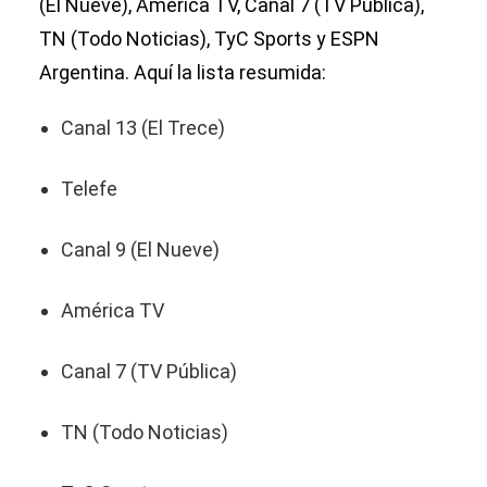
(El Nueve), América TV, Canal 7 (TV Pública),
TN (Todo Noticias), TyC Sports y ESPN
Argentina. Aquí la lista resumida:
Canal 13 (El Trece)
Telefe
Canal 9 (El Nueve)
América TV
Canal 7 (TV Pública)
TN (Todo Noticias)