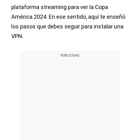
plataforma streaming para ver la Copa
América 2024. En ese sentido, aquí te enseñó
los pasos que debes seguir para instalar una
VPN.