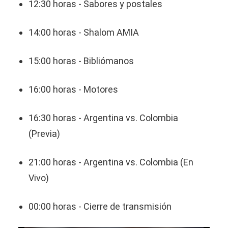
12:30 horas - Sabores y postales
14:00 horas - Shalom AMIA
15:00 horas - Bibliómanos
16:00 horas - Motores
16:30 horas - Argentina vs. Colombia
(Previa)
21:00 horas - Argentina vs. Colombia (En
Vivo)
00:00 horas - Cierre de transmisión