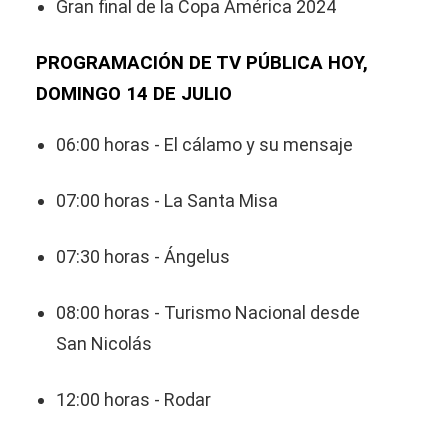
Gran final de la Copa América 2024
PROGRAMACIÓN DE TV PÚBLICA HOY,
DOMINGO 14 DE JULIO
06:00 horas - El cálamo y su mensaje
07:00 horas - La Santa Misa
07:30 horas - Ángelus
08:00 horas - Turismo Nacional desde
San Nicolás
12:00 horas - Rodar