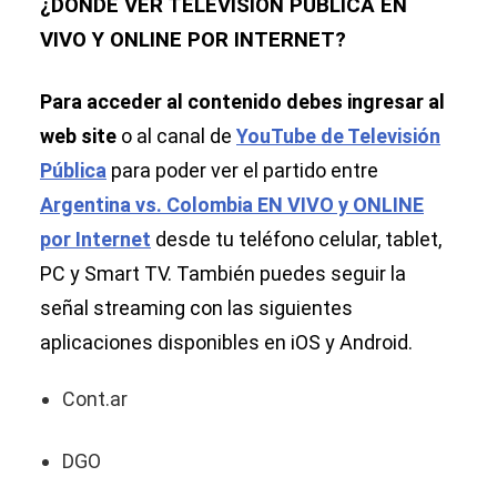
¿DÓNDE VER TELEVISIÓN PÚBLICA EN
VIVO Y ONLINE POR INTERNET?
Para acceder al contenido debes ingresar al
web site
o al canal de
YouTube de Televisión
Pública
para poder ver el partido entre
Argentina vs. Colombia EN VIVO y ONLINE
por Internet
desde tu teléfono celular, tablet,
PC y Smart TV. También puedes seguir la
señal streaming con las siguientes
aplicaciones disponibles en iOS y Android.
Cont.ar
DGO