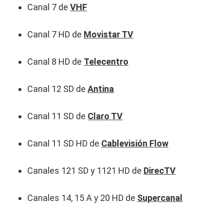
Canal 7 de
VHF
Canal 7 HD de
Movistar TV
Canal 8 HD de
Telecentro
Canal 12 SD de
Antina
Canal 11 SD de
Claro TV
Canal 11 SD HD de
Cablevisión Flow
Canales 121 SD y 1121 HD de
DirecTV
Canales 14, 15 A y 20 HD de
Supercanal