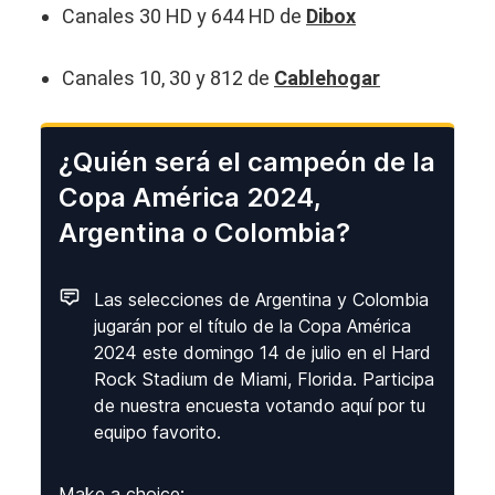
Canales 30 HD y 644 HD de
Dibox
Canales 10, 30 y 812 de
Cablehogar