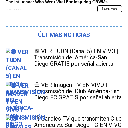
ÚLTIMAS NOTICIAS
🟣 VER TUDN (Canal 5) EN VIVO |
Transmisión del América-San
Diego GRATIS por señal abierta
🟡 VER Imagen TV EN VIVO |
Transmisión del Club América-San
Diego FC GRATIS por señal abierta
📺 Canales TV que transmiten Club
América vs. San Diego FC EN VIVO