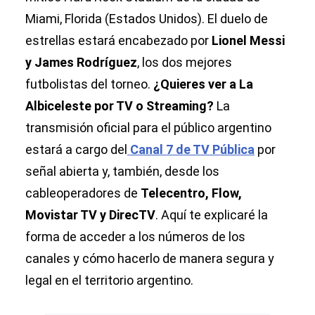
Miami, Florida (Estados Unidos). El duelo de
estrellas estará encabezado por
Lionel Messi
y James Rodríguez
, los dos mejores
futbolistas del torneo.
¿Quieres ver a La
Albiceleste por TV o Streaming?
La
transmisión oficial para el público argentino
estará a cargo del
Canal 7 de TV Pública
por
señal abierta y, también, desde los
cableoperadores de
Telecentro, Flow,
Movistar TV y DirecTV
. Aquí te explicaré la
forma de acceder a los números de los
canales y cómo hacerlo de manera segura y
legal en el territorio argentino.