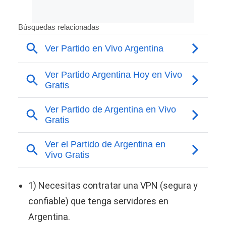
1) Necesitas contratar una VPN (segura y
confiable) que tenga servidores en
Argentina.