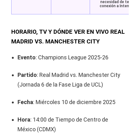
necesidad de tener
conexión a Internet.
HORARIO, TV Y DÓNDE VER EN VIVO REAL
MADRID VS. MANCHESTER CITY
Evento
: Champions League 2025-26
Partido
: Real Madrid vs. Manchester City
(Jornada 6 de la Fase Liga de UCL)
Fecha
: Miércoles 10 de diciembre 2025
Hora
: 14:00 de Tiempo de Centro de
México (CDMX)