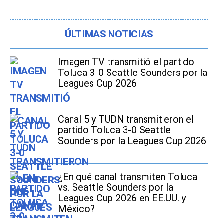
ÚLTIMAS NOTICIAS
Imagen TV transmitió el partido
Toluca 3-0 Seattle Sounders por la
Leagues Cup 2026
Canal 5 y TUDN transmitieron el
partido Toluca 3-0 Seattle
Sounders por la Leagues Cup 2026
¿En qué canal transmiten Toluca
vs. Seattle Sounders por la
Leagues Cup 2026 en EE.UU. y
México?