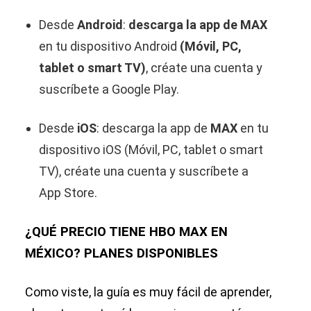
Desde
Android
:
descarga la app de MAX
en tu dispositivo Android
(Móvil, PC,
tablet o smart TV)
, créate una cuenta y
suscríbete a Google Play.
Desde
iOS
: descarga la app de
MAX
en tu
dispositivo iOS (Móvil, PC, tablet o smart
TV), créate una cuenta y suscríbete a
App Store.
¿QUÉ PRECIO TIENE HBO MAX EN
MÉXICO? PLANES DISPONIBLES
Como viste, la guía es muy fácil de aprender,