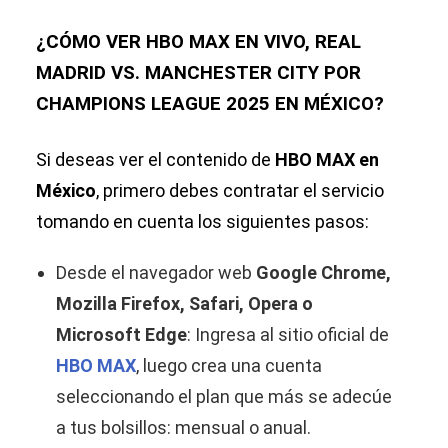
¿CÓMO VER HBO MAX EN VIVO, REAL
MADRID VS. MANCHESTER CITY POR
CHAMPIONS LEAGUE 2025 EN MÉXICO?
Si deseas ver el contenido de
HBO MAX en
México
, primero debes contratar el servicio
tomando en cuenta los siguientes pasos:
Desde el navegador web
Google Chrome,
Mozilla Firefox, Safari, Opera o
Microsoft Edge
: Ingresa al sitio oficial de
HBO MAX
, luego crea una cuenta
seleccionando el plan que más se adecúe
a tus bolsillos: mensual o anual.