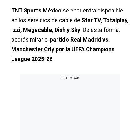
TNT Sports México
se encuentra disponible
en los servicios de cable de
Star TV, Totalplay,
Izzi, Megacable, Dish y Sky
. De esta forma,
podrás mirar el
partido Real Madrid vs.
Manchester City por la UEFA Champions
League 2025-26
.