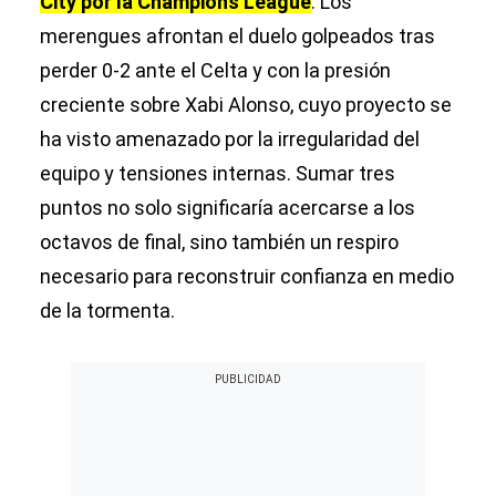
City por la Champions League
. Los
merengues afrontan el duelo golpeados tras
perder 0-2 ante el Celta y con la presión
creciente sobre Xabi Alonso, cuyo proyecto se
ha visto amenazado por la irregularidad del
equipo y tensiones internas. Sumar tres
puntos no solo significaría acercarse a los
octavos de final, sino también un respiro
necesario para reconstruir confianza en medio
de la tormenta.