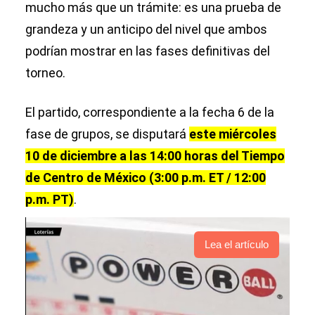
mucho más que un trámite: es una prueba de
grandeza y un anticipo del nivel que ambos
podrían mostrar en las fases definitivas del
torneo.
El partido, correspondiente a la fecha 6 de la
fase de grupos, se disputará
este miércoles
10 de diciembre a las 14:00 horas del Tiempo
de Centro de México (3:00 p.m. ET / 12:00
p.m. PT)
.
Lea el artículo