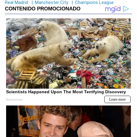
Real Madrid
|
Manchester City
|
Champions League