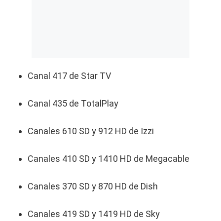
Canal 417 de Star TV
Canal 435 de TotalPlay
Canales 610 SD y 912 HD de Izzi
Canales 410 SD y 1410 HD de Megacable
Canales 370 SD y 870 HD de Dish
Canales 419 SD y 1419 HD de Sky