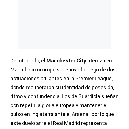
Del otro lado, el
Manchester City
aterriza en
Madrid con un impulso renovado luego de dos
actuaciones brillantes en la Premier League,
donde recuperaron su identidad de posesión,
ritmo y contundencia. Los de Guardiola sueñan
con repetir la gloria europea y mantener el
pulso en Inglaterra ante el Arsenal, por lo que
este duelo ante el Real Madrid representa