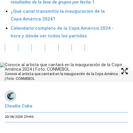
resultados de la fase de grupos por fecha 1
¿Qué canal transmitió la inauguración de la
Copa América 2024?
Calendario completo de la Copa América 2024 -
hora y dónde ver todos los partidos
Conoce al artista que cantará en la inauguración de la Copa América 2024
| Foto: CONMEBOL
Claudia Cuba
20/06/2024 21H46