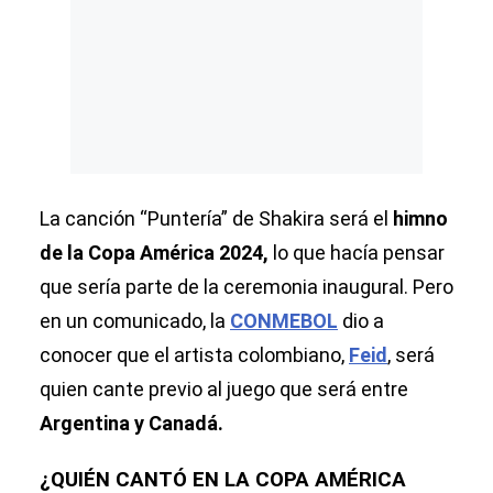
La canción “Puntería” de Shakira será el
himno
de la Copa América 2024,
lo que hacía pensar
que sería parte de
la ceremonia inaugural. Pero
en un comunicado, la
CONMEBOL
dio a
conocer que el artista colombiano,
Feid
, será
quien cante previo al juego que será entre
Argentina y Canadá.
¿QUIÉN CANTÓ EN LA COPA AMÉRICA