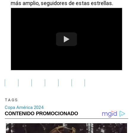
más amplio, seguidores de estas estrellas.
TAGS
Copa América 2024