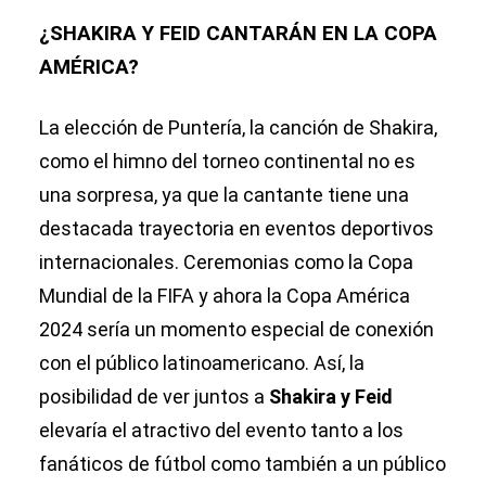
¿SHAKIRA Y FEID CANTARÁN EN LA COPA
AMÉRICA?
La elección de Puntería, la canción de Shakira,
como el himno del torneo continental no es
una sorpresa, ya que la cantante tiene una
destacada trayectoria en eventos deportivos
internacionales. Ceremonias como la Copa
Mundial de la FIFA y ahora la Copa América
2024 sería un momento especial de conexión
con el público latinoamericano. Así, la
posibilidad de ver juntos a
Shakira y Feid
elevaría el atractivo del evento tanto a los
fanáticos de fútbol como también a un público