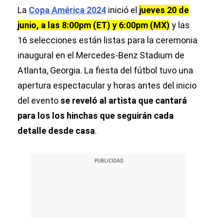
La
Copa América 2024
inició el
jueves 20 de
junio, a las 8:00pm (ET) y 6:00pm (MX)
y las
16 selecciones están listas para la ceremonia
inaugural en el Mercedes-Benz Stadium de
Atlanta, Georgia. La fiesta del fútbol tuvo una
apertura espectacular y horas antes del inicio
del evento
se reveló al artista que cantará
para los los hinchas que seguirán cada
detalle desde casa
.