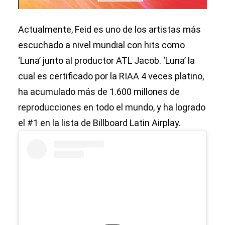
Actualmente, Feid es uno de los artistas más
escuchado a nivel mundial con hits como
‘Luna’ junto al productor ATL Jacob. ‘Luna’ la
cual es certificado por la RIAA 4 veces platino,
ha acumulado más de 1.600 millones de
reproducciones en todo el mundo, y ha logrado
el #1 en la lista de Billboard Latin Airplay.