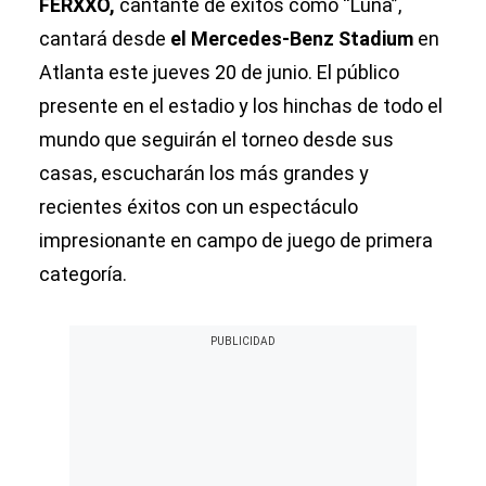
FERXXO,
cantante de
éxitos como “Luna”,
cantará desde
el Mercedes-Benz Stadium
en
Atlanta este jueves 20 de junio. El público
presente en el estadio y los hinchas de todo el
mundo que seguirán el torneo desde sus
casas, escucharán los más grandes y
recientes éxitos con un espectáculo
impresionante en campo de juego de primera
categoría.