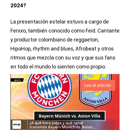
2024?
La presentación estelar estuvo a cargo de
Ferxxo, también conocido como Feid. Cantante
y productor colombiano de reggaeton,
HipoHop, rhythm and blues, Afrobeat y otros
ritmos que mezcla con su voz y que sus fans
en todo el mundo lo sienten como propio.
Lea el artículo