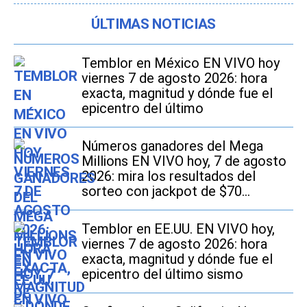
ÚLTIMAS NOTICIAS
Temblor en México EN VIVO hoy
viernes 7 de agosto 2026: hora
exacta, magnitud y dónde fue el
epicentro del último
Números ganadores del Mega
Millions EN VIVO hoy, 7 de agosto
2026: mira los resultados del
sorteo con jackpot de $70
millones en EE.UU.
Temblor en EE.UU. EN VIVO hoy,
viernes 7 de agosto 2026: hora
exacta, magnitud y dónde fue el
epicentro del último sismo