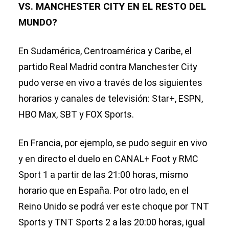
VS. MANCHESTER CITY EN EL RESTO DEL
MUNDO?
En Sudamérica, Centroamérica y Caribe, el
partido Real Madrid contra Manchester City
pudo verse en vivo a través de los siguientes
horarios y canales de televisión: Star+, ESPN,
HBO Max, SBT y FOX Sports.
En Francia, por ejemplo, se pudo seguir en vivo
y en directo el duelo en CANAL+ Foot y RMC
Sport 1 a partir de las 21:00 horas, mismo
horario que en España. Por otro lado, en el
Reino Unido se podrá ver este choque por TNT
Sports y TNT Sports 2 a las 20:00 horas, igual