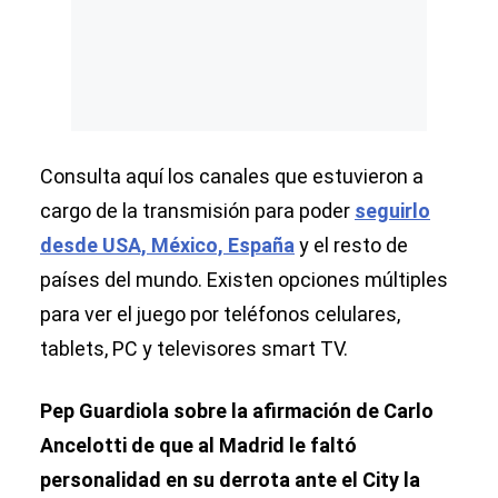
Consulta aquí los canales que estuvieron a
cargo de la transmisión para poder
seguirlo
desde USA, México, España
y el resto de
países del mundo. Existen opciones múltiples
para ver el juego por teléfonos celulares,
tablets, PC y televisores smart TV.
Pep Guardiola sobre la afirmación de Carlo
Ancelotti de que al Madrid le faltó
personalidad en su derrota ante el City la