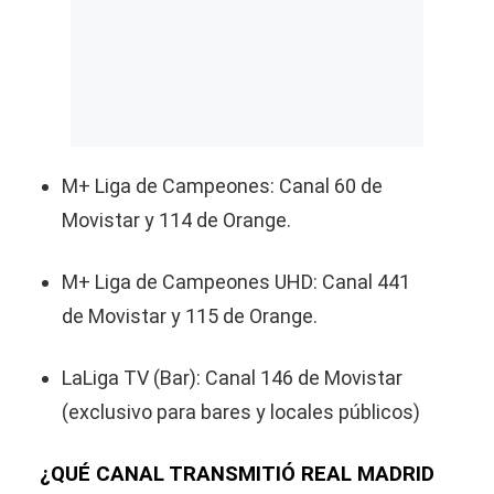
M+ Liga de Campeones: Canal 60 de
Movistar y 114 de Orange.
M+ Liga de Campeones UHD: Canal 441
de Movistar y 115 de Orange.
LaLiga TV (Bar): Canal 146 de Movistar
(exclusivo para bares y locales públicos)
¿QUÉ CANAL TRANSMITIÓ REAL MADRID