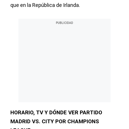
que en la República de Irlanda.
HORARIO, TV Y DÓNDE VER PARTIDO
MADRID VS. CITY POR CHAMPIONS