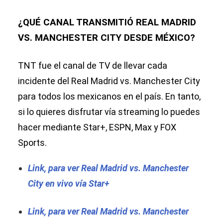
¿QUÉ CANAL TRANSMITIÓ REAL MADRID
VS. MANCHESTER CITY DESDE MÉXICO?
TNT fue el canal de TV de llevar cada
incidente del Real Madrid vs. Manchester City
para todos los mexicanos en el país. En tanto,
si lo quieres disfrutar vía streaming lo puedes
hacer mediante Star+, ESPN, Max y FOX
Sports.
Link, para ver Real Madrid vs. Manchester
City en vivo vía Star+
Link, para ver Real Madrid vs. Manchester