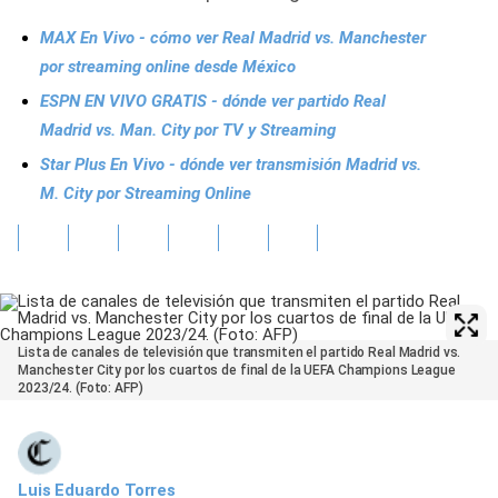
MAX En Vivo - cómo ver Real Madrid vs. Manchester
por streaming online desde México
ESPN EN VIVO GRATIS - dónde ver partido Real
Madrid vs. Man. City por TV y Streaming
Star Plus En Vivo - dónde ver transmisión Madrid vs.
M. City por Streaming Online
Lista de canales de televisión que transmiten el partido Real Madrid vs.
Manchester City por los cuartos de final de la UEFA Champions League
2023/24. (Foto: AFP)
Luis Eduardo Torres