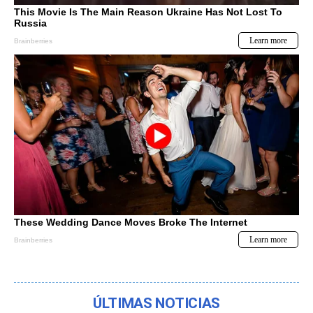
ÚLTIMAS NOTICIAS