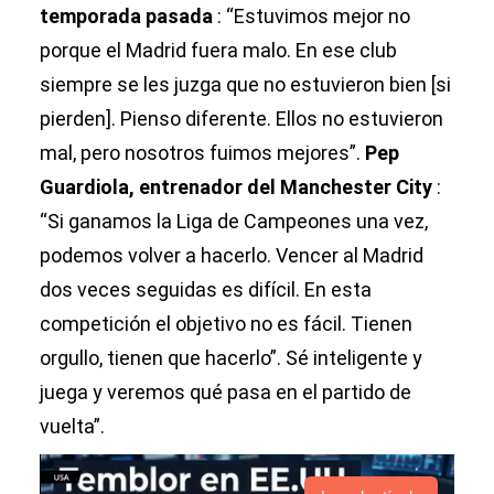
temporada pasada
: “Estuvimos mejor no
porque el Madrid fuera malo. En ese club
siempre se les juzga que no estuvieron bien [si
pierden]. Pienso diferente. Ellos no estuvieron
mal, pero nosotros fuimos mejores”.
Pep
Guardiola, entrenador del Manchester City
:
“Si ganamos la Liga de Campeones una vez,
podemos volver a hacerlo. Vencer al Madrid
dos veces seguidas es difícil. En esta
competición el objetivo no es fácil. Tienen
orgullo, tienen que hacerlo”. Sé inteligente y
juega y veremos qué pasa en el partido de
vuelta”.