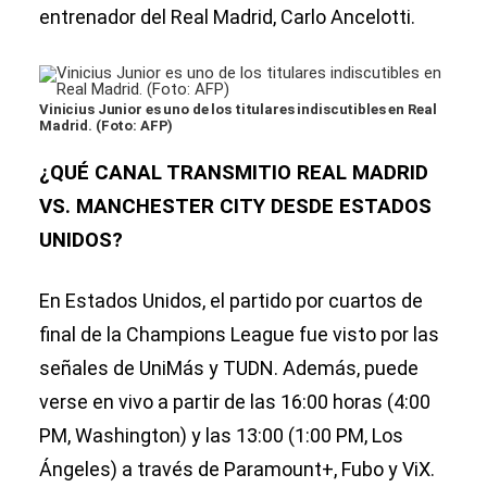
entrenador del Real Madrid, Carlo Ancelotti.
Vinicius Junior es uno de los titulares indiscutibles en Real
Madrid. (Foto: AFP)
¿QUÉ CANAL TRANSMITIO REAL MADRID
VS. MANCHESTER CITY DESDE ESTADOS
UNIDOS?
En Estados Unidos, el partido por cuartos de
final de la Champions League fue visto por las
señales de UniMás y TUDN. Además, puede
verse en vivo a partir de las 16:00 horas (4:00
PM, Washington) y las 13:00 (1:00 PM, Los
Ángeles) a través de Paramount+, Fubo y ViX.