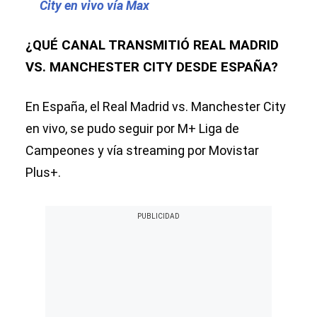
City en vivo vía Max
¿QUÉ CANAL TRANSMITIÓ REAL MADRID
VS. MANCHESTER CITY DESDE ESPAÑA?
En España, el Real Madrid vs. Manchester City
en vivo, se pudo seguir por M+ Liga de
Campeones y vía streaming por Movistar
Plus+.