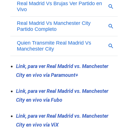
Link, para ver Real Madrid vs. Manchester
City en vivo vía Paramount+
Link, para ver Real Madrid vs. Manchester
City en vivo vía Fubo
Link, para ver Real Madrid vs. Manchester
City en vivo vía ViX