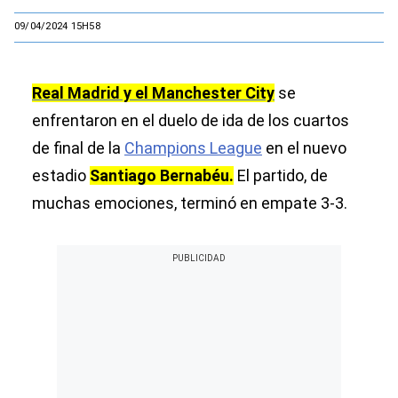
09/04/2024 15H58
Real Madrid y el Manchester City
se
enfrentaron en el duelo de ida de los cuartos
de final de la
Champions League
en el nuevo
estadio
Santiago Bernabéu.
El partido, de
muchas emociones, terminó en empate 3-3.