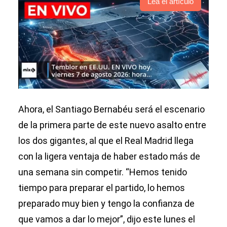
Lea el artículo
Ahora, el Santiago Bernabéu será el escenario
de la primera parte de este nuevo asalto entre
los dos gigantes, al que el Real Madrid llega
con la ligera ventaja de haber estado más de
una semana sin competir. “Hemos tenido
tiempo para preparar el partido, lo hemos
preparado muy bien y tengo la confianza de
que vamos a dar lo mejor”, dijo este lunes el