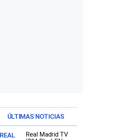
ÚLTIMAS NOTICIAS
Real Madrid TV