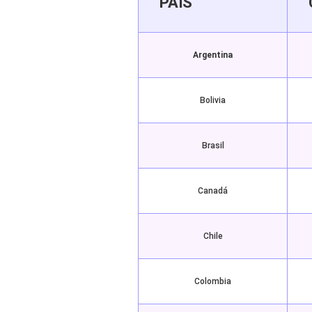
PAÍS
Argentina
Bolivia
Brasil
Canadá
Chile
Colombia