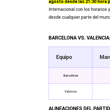
agosto desde las 21:30 hora p
Internacional con los horarios 
desde cualquier parte del mun
BARCELONA VS. VALENCI
Equipo
Mar
Barcelona
Valencia
ALINEACIONES DEL PARTI