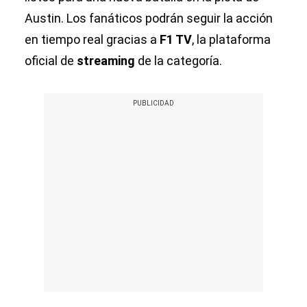
Austin. Los fanáticos podrán seguir la acción
en tiempo real gracias a
F1 TV
, la plataforma
oficial de
streaming
de la categoría.