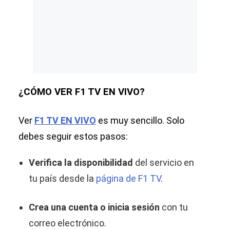
¿CÓMO VER F1 TV EN VIVO?
Ver
F1 TV EN VIVO
es muy sencillo. Solo
debes seguir estos pasos:
Verifica la disponibilidad
del servicio en
tu país desde la
página de F1 TV
.
Crea una cuenta o inicia sesión
con tu
correo electrónico.