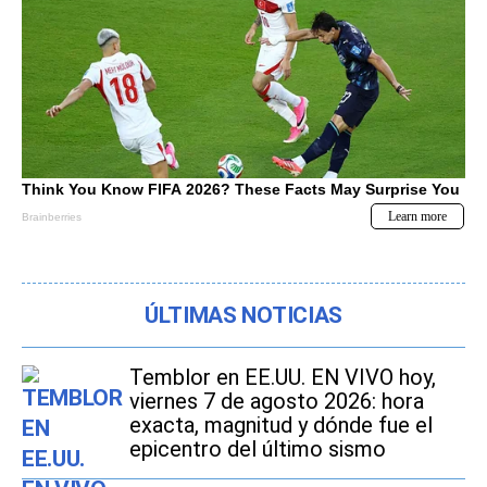
ÚLTIMAS NOTICIAS
Temblor en EE.UU. EN VIVO hoy,
viernes 7 de agosto 2026: hora
exacta, magnitud y dónde fue el
epicentro del último sismo