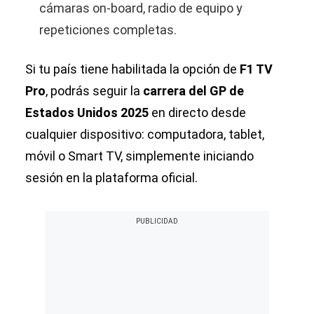
cámaras on-board, radio de equipo y
repeticiones completas.
Si tu país tiene habilitada la opción de
F1 TV
Pro
, podrás seguir la
carrera del GP de
Estados Unidos 2025
en directo desde
cualquier dispositivo: computadora, tablet,
móvil o Smart TV, simplemente iniciando
sesión en la plataforma oficial.