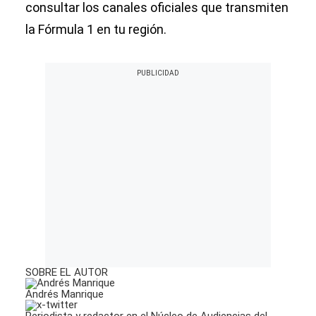
consultar los canales oficiales que transmiten
la Fórmula 1 en tu región.
SOBRE EL AUTOR
Andrés Manrique