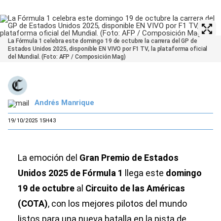
La Fórmula 1 celebra este domingo 19 de octubre la carrera del GP de
Estados Unidos 2025, disponible EN VIVO por F1 TV, la plataforma oficial
del Mundial. (Foto: AFP / Composición Mag)
Andrés Manrique
19/10/2025 15H43
La emoción del
Gran Premio de Estados
Unidos 2025 de Fórmula 1
llega este
domingo
19 de octubre
al
Circuito de las Américas
(COTA)
, con los mejores pilotos del mundo
listos para una nueva batalla en la pista de