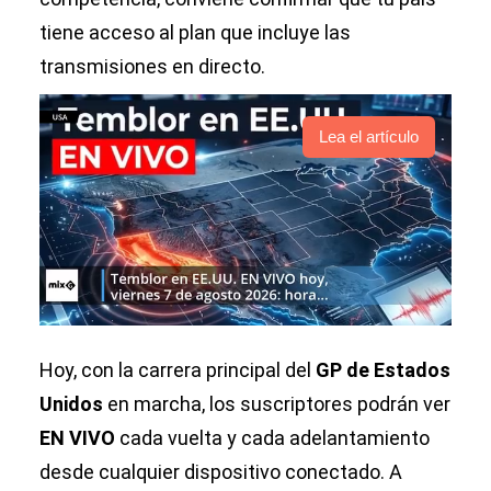
tiene acceso al plan que incluye las
transmisiones en directo.
Lea el artículo
Hoy, con la carrera principal del
GP de Estados
Unidos
en marcha, los suscriptores podrán ver
EN VIVO
cada vuelta y cada adelantamiento
desde cualquier dispositivo conectado. A