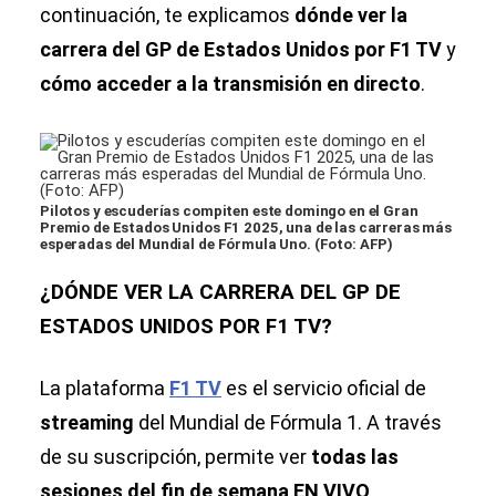
continuación, te explicamos
dónde ver la
carrera del GP de Estados Unidos por F1 TV
y
cómo acceder a la transmisión en directo
.
Pilotos y escuderías compiten este domingo en el Gran
Premio de Estados Unidos F1 2025, una de las carreras más
esperadas del Mundial de Fórmula Uno. (Foto: AFP)
¿DÓNDE VER LA CARRERA DEL GP DE
ESTADOS UNIDOS POR F1 TV?
La plataforma
F1 TV
es el servicio oficial de
streaming
del Mundial de Fórmula 1. A través
de su suscripción, permite ver
todas las
sesiones del fin de semana EN VIVO
,