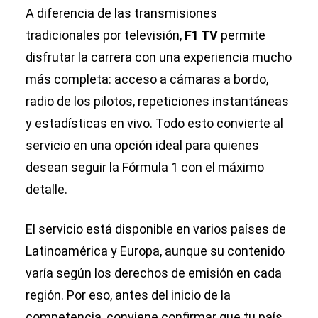
A diferencia de las transmisiones
tradicionales por televisión,
F1 TV
permite
disfrutar la carrera con una experiencia mucho
más completa: acceso a cámaras a bordo,
radio de los pilotos, repeticiones instantáneas
y estadísticas en vivo. Todo esto convierte al
servicio en una opción ideal para quienes
desean seguir la Fórmula 1 con el máximo
detalle.
El servicio está disponible en varios países de
Latinoamérica y Europa, aunque su contenido
varía según los derechos de emisión en cada
región. Por eso, antes del inicio de la
competencia, conviene confirmar que tu país