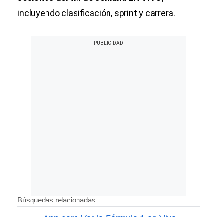
incluyendo clasificación, sprint y carrera.