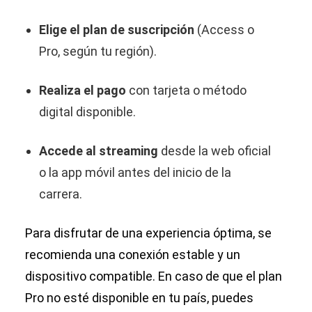
Elige el plan de suscripción
(Access o
Pro, según tu región).
Realiza el pago
con tarjeta o método
digital disponible.
Accede al streaming
desde la web oficial
o la app móvil antes del inicio de la
carrera.
Para disfrutar de una experiencia óptima, se
recomienda una conexión estable y un
dispositivo compatible. En caso de que el plan
Pro no esté disponible en tu país, puedes