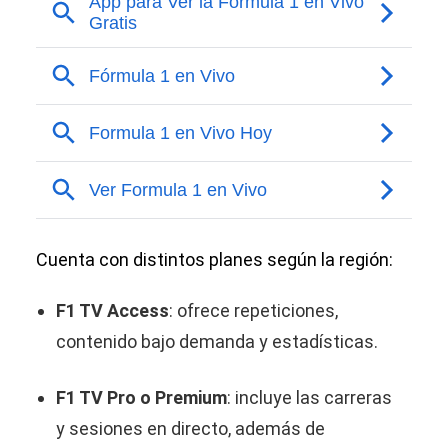
Cuenta con distintos planes según la región:
F1 TV Access
: ofrece repeticiones,
contenido bajo demanda y estadísticas.
F1 TV Pro o Premium
: incluye las carreras
y sesiones en directo, además de