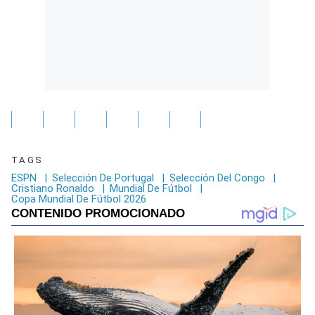
TAGS
ESPN
|
Selección De Portugal
|
Selección Del Congo
|
Cristiano Ronaldo
|
Mundial De Fútbol
|
Copa Mundial De Fútbol 2026