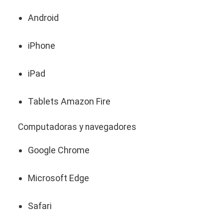
Android
iPhone
iPad
Tablets Amazon Fire
Computadoras y navegadores
Google Chrome
Microsoft Edge
Safari