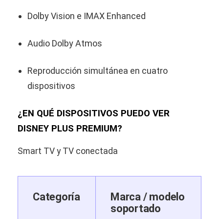
Dolby Vision e IMAX Enhanced
Audio Dolby Atmos
Reproducción simultánea en cuatro
dispositivos
¿EN QUÉ DISPOSITIVOS PUEDO VER
DISNEY PLUS PREMIUM?
Smart TV y TV conectada
Categoría
Marca / modelo
soportado