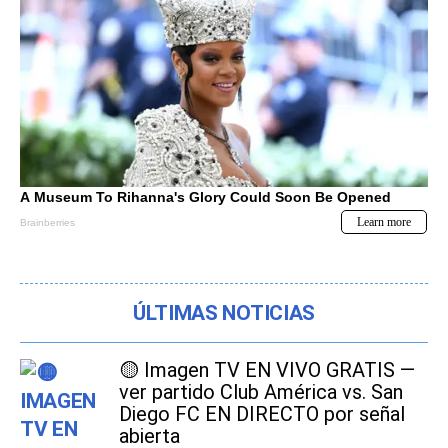
ÚLTIMAS NOTICIAS
🟡 Imagen TV EN VIVO GRATIS —
ver partido Club América vs. San
Diego FC EN DIRECTO por señal
abierta