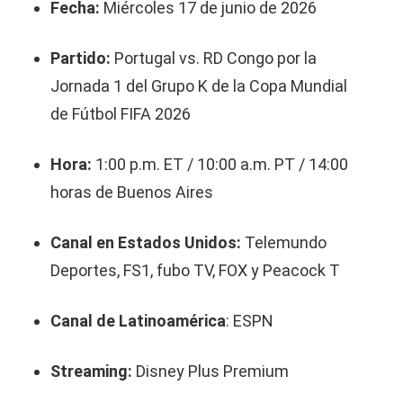
Fecha:
Miércoles 17 de junio de 2026
Partido:
Portugal vs. RD Congo por la
Jornada 1 del Grupo K de la Copa Mundial
de Fútbol FIFA 2026
Hora:
1:00 p.m. ET / 10:00 a.m. PT / 14:00
horas de Buenos Aires
Canal en Estados Unidos:
Telemundo
Deportes, FS1, fubo TV, FOX y Peacock T
Canal de Latinoamérica
: ESPN
Streaming:
Disney Plus Premium