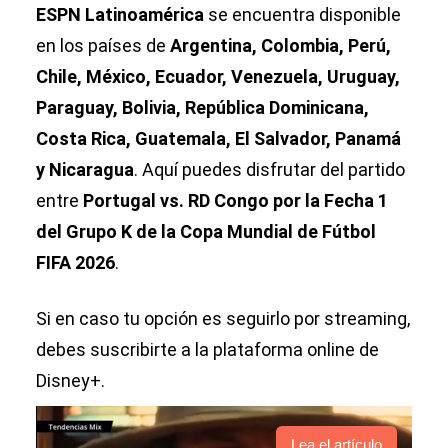
ESPN Latinoamérica
se encuentra disponible
en los países de
Argentina, Colombia, Perú,
Chile, México, Ecuador, Venezuela, Uruguay,
Paraguay, Bolivia, República Dominicana,
Costa Rica, Guatemala, El Salvador, Panamá
y Nicaragua
. Aquí puedes disfrutar del partido
entre
Portugal vs. RD Congo por la Fecha 1
del Grupo K de la Copa Mundial de Fútbol
FIFA 2026
.
Si en caso tu opción es seguirlo por streaming,
debes suscribirte a la plataforma online de
Disney+.
Lea el artículo