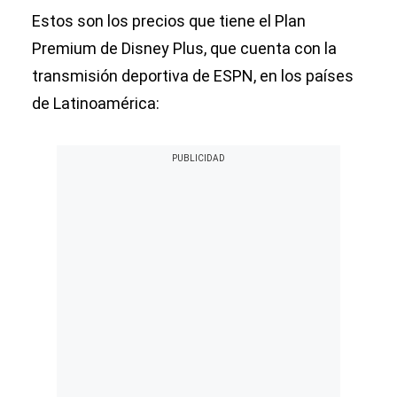
Estos son los precios que tiene el Plan
Premium de Disney Plus, que cuenta con la
transmisión deportiva de ESPN, en los países
de Latinoamérica: