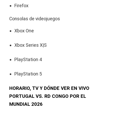
Firefox
Consolas de videojuegos
Xbox One
Xbox Series X|S
PlayStation 4
PlayStation 5
HORARIO, TV Y DÓNDE VER EN VIVO
PORTUGAL VS. RD CONGO POR EL
MUNDIAL 2026