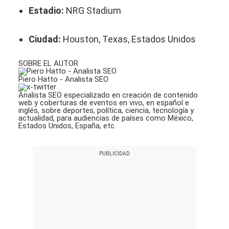
Estadio:
NRG Stadium
Ciudad:
Houston, Texas, Estados Unidos
SOBRE EL AUTOR
Piero Hatto - Analista SEO
Analista SEO especializado en creación de contenido
web y coberturas de eventos en vivo, en español e
inglés, sobre deportes, política, ciencia, tecnología y
actualidad, para audiencias de países como México,
Estados Unidos, España, etc.