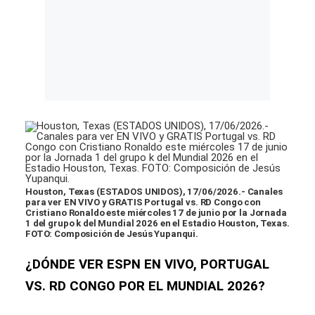
Houston, Texas (ESTADOS UNIDOS), 17/06/2026.- Canales
para ver EN VIVO y GRATIS Portugal vs. RD Congo con
Cristiano Ronaldo este miércoles 17 de junio por la Jornada
1 del grupo k del Mundial 2026 en el Estadio Houston, Texas.
FOTO: Composición de Jesús Yupanqui.
¿DÓNDE VER ESPN EN VIVO, PORTUGAL
VS. RD CONGO POR EL MUNDIAL 2026?