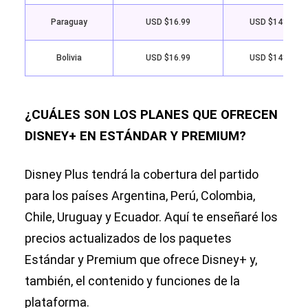
Paraguay
USD $16.99
USD $141.99
Bolivia
USD $16.99
USD $141.99
¿CUÁLES SON LOS PLANES QUE OFRECEN
DISNEY+ EN ESTÁNDAR Y PREMIUM?
Disney Plus tendrá la cobertura del partido
para los países Argentina, Perú, Colombia,
Chile, Uruguay y Ecuador. Aquí te enseñaré los
precios actualizados de los paquetes
Estándar y Premium que ofrece Disney+ y,
también, el contenido y funciones de la
plataforma.